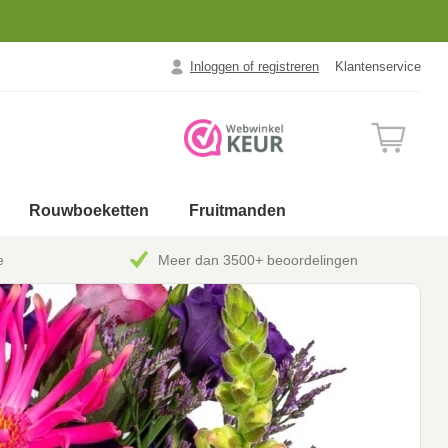
Inloggen of registreren
Klantenservice
Rouwboeketten
Fruitmanden
e
Meer dan 3500+ beoordelingen