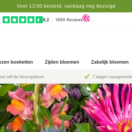
Voor 13:00 besteld, vandaag nog bezorgd
zen boeketten
Zijden bloemen
Zakelijk bloemen
al zelf de bezorgdatum
7 dagen vaasgaranti