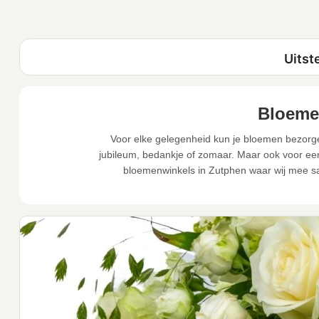
Bloeme
Voor elke gelegenheid kun je bloemen bezorgen
jubileum, bedankje of zomaar. Maar ook voor een 
bloemenwinkels in Zutphen waar wij mee sa