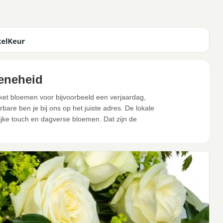
eneheid
eket bloemen voor bijvoorbeeld een verjaardag,
are ben je bij ons op het juiste adres. De lokale
jke touch en dagverse bloemen. Dat zijn de