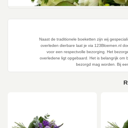
Naast de traditionele boeketten zijn wij gespeci
overleden dierbare laat je via 123Bloemen.nl d
voor een respectvolle bezorging. Het bezorg
overledene ligt opgebaard. Het is belangrijk om
bezorgd mag worden. Bij ee
R