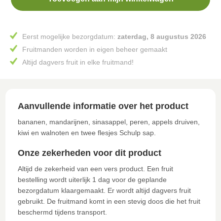
Eerst mogelijke bezorgdatum:
zaterdag, 8 augustus 2026
Fruitmanden worden in eigen beheer gemaakt
Altijd dagvers fruit in elke fruitmand!
Aanvullende informatie over het product
bananen, mandarijnen, sinasappel, peren, appels druiven,
kiwi en walnoten en twee flesjes Schulp sap.
Onze zekerheden voor dit product
Altijd de zekerheid van een vers product. Een fruit
bestelling wordt uiterlijk 1 dag voor de geplande
bezorgdatum klaargemaakt. Er wordt altijd dagvers fruit
gebruikt. De fruitmand komt in een stevig doos die het fruit
beschermd tijdens transport.