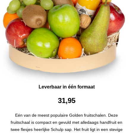
Leverbaar in één formaat
31,95
Eén van de meest populaire Golden fruitschalen. Deze
fruitschaal is compact en gevuld met alledaags handfruit en
twee flesjes heerlijke Schulp sap. Het fruit ligt in een stevige