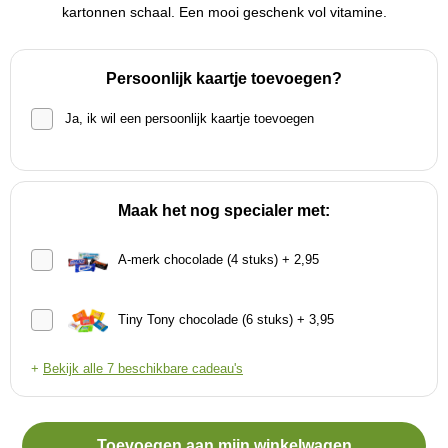
kartonnen schaal. Een mooi geschenk vol vitamine.
Persoonlijk kaartje toevoegen?
Ja, ik wil een persoonlijk kaartje toevoegen
Maak het nog specialer met:
A-merk chocolade (4 stuks) + 2,95
Tiny Tony chocolade (6 stuks) + 3,95
+
Bekijk alle 7 beschikbare cadeau's
Toevoegen aan mijn winkelwagen