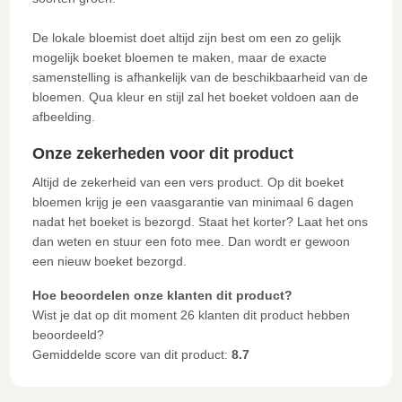
De lokale bloemist doet altijd zijn best om een zo gelijk
mogelijk boeket bloemen te maken, maar de exacte
samenstelling is afhankelijk van de beschikbaarheid van de
bloemen. Qua kleur en stijl zal het boeket voldoen aan de
afbeelding.
Onze zekerheden voor dit product
Altijd de zekerheid van een vers product. Op dit boeket
bloemen krijg je een vaasgarantie van minimaal 6 dagen
nadat het boeket is bezorgd. Staat het korter? Laat het ons
dan weten en stuur een foto mee. Dan wordt er gewoon
een nieuw boeket bezorgd.
Hoe beoordelen onze klanten dit product?
Wist je dat op dit moment 26 klanten dit product hebben
beoordeeld?
Gemiddelde score van dit product:
8.7