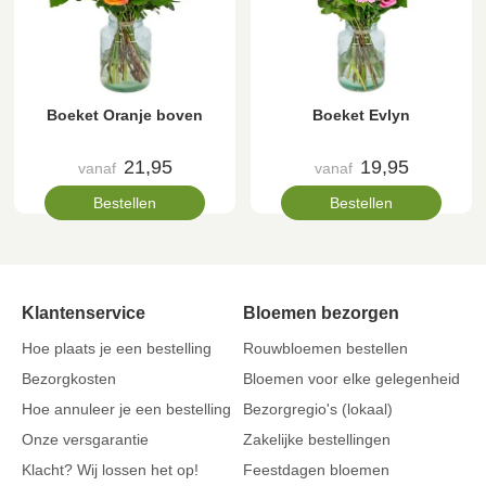
Boeket Oranje boven
Boeket Evlyn
21,95
19,95
vanaf
vanaf
Bestellen
Bestellen
Klantenservice
Bloemen bezorgen
Hoe plaats je een bestelling
Rouwbloemen bestellen
Bezorgkosten
Bloemen voor elke gelegenheid
Hoe annuleer je een bestelling
Bezorgregio's (lokaal)
Onze versgarantie
Zakelijke bestellingen
Klacht? Wij lossen het op!
Feestdagen bloemen