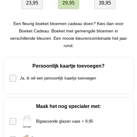
23,95
29,95
39,95
Een fleurig boeket bloemen cadeau doen? Kies dan voor
Boeket Cadeau. Boeket met gemengde bloemen in
verschillende kleuren. Een mooie kleurencombinatie het jaar
rond.
Persoonlijk kaartje toevoegen?
Ja, ik wil een persoonlijk kaartje toevoegen
Maak het nog specialer met:
Bijpassende glazen vaas + 9,95