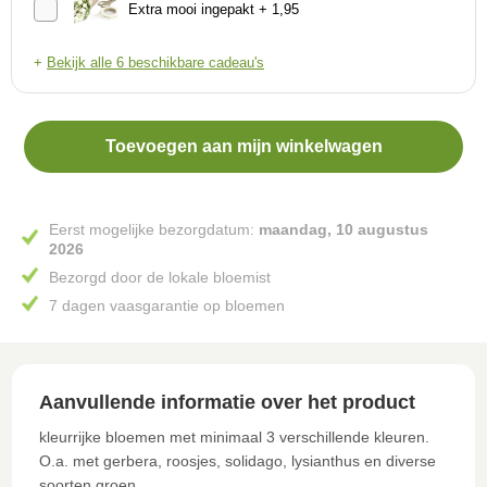
Extra mooi ingepakt + 1,95
+
Bekijk alle 6 beschikbare cadeau's
Toevoegen aan mijn winkelwagen
Eerst mogelijke bezorgdatum:
maandag, 10 augustus
2026
Bezorgd door de lokale bloemist
7 dagen vaasgarantie op bloemen
Aanvullende informatie over het product
kleurrijke bloemen met minimaal 3 verschillende kleuren.
O.a. met gerbera, roosjes, solidago, lysianthus en diverse
soorten groen.