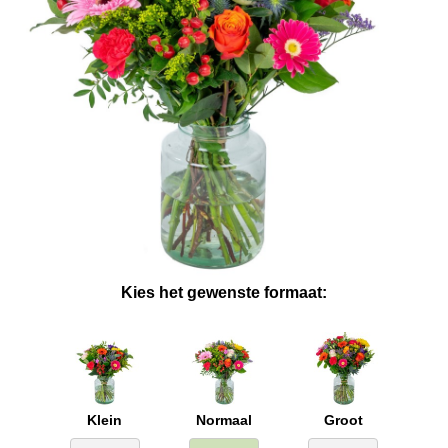
Kies het gewenste formaat:
Klein
Normaal
Groot