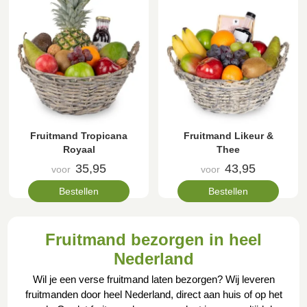
Fruitmand Tropicana
Fruitmand Likeur &
Royaal
Thee
35,95
43,95
voor
voor
Bestellen
Bestellen
Fruitmand bezorgen in heel
Nederland
Wil je een verse fruitmand laten bezorgen? Wij leveren
fruitmanden door heel Nederland, direct aan huis of op het