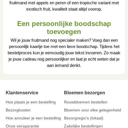
fruitmand met appels en peren of een tropische variant met
exotisch fruit, kwaliteit staat altijd voorop.
Een persoonlijke boodschap
toevoegen
Wil je jouw fruitmand nog specialer maken? Voeg dan een
persoonlijk kaartje toe met een lieve boodschap. Tijdens het
bestelproces kun je eenvoudig jouw tekst invoeren. Zo maak
je jouw cadeau nog persoonlijker en laat je echt weten dat je
aan iemand denkt.
Klantenservice
Bloemen bezorgen
Hoe plaats je een bestelling
Rouwbloemen bestellen
Bezorgkosten
Bloemen voor elke gelegenheid
Hoe annuleer je een bestelling
Bezorgregio's (lokaal)
Onze versgarantie
Zakelijke bestellingen