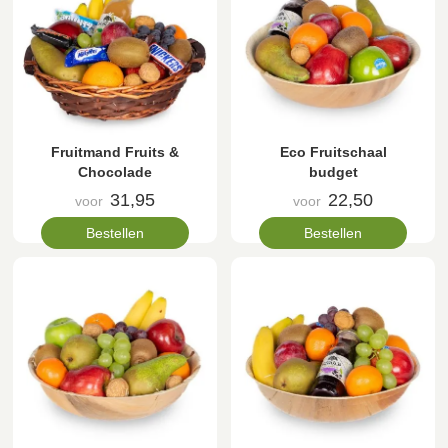
Fruitmand Fruits &
Eco Fruitschaal
Chocolade
budget
31,95
22,50
voor
voor
Bestellen
Bestellen