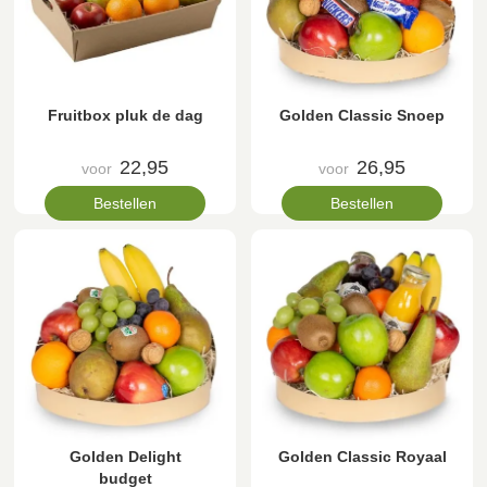
Fruitbox pluk de dag
Golden Classic Snoep
22,95
26,95
voor
voor
Bestellen
Bestellen
Golden Delight
Golden Classic Royaal
budget