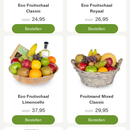
Eco Fruitschaal
Eco Fruitschaal
Classic
Royaal
24,95
26,95
voor
voor
Bestellen
Bestellen
Eco Fruitschaal
Fruitmand Mixed
Limoncello
Classic
37,95
29,95
voor
voor
Bestellen
Bestellen