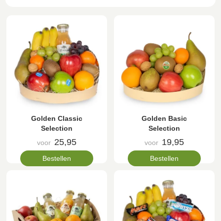
Golden Classic
Golden Basic
Selection
Selection
25,95
19,95
voor
voor
Bestellen
Bestellen