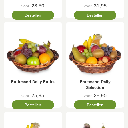
23,50
31,95
voor
voor
Bestellen
Bestellen
Fruitmand Daily Fruits
Fruitmand Daily
Selection
25,95
28,95
voor
voor
Bestellen
Bestellen