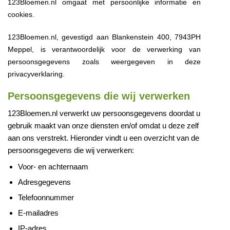
123Bloemen.nl omgaat met persoonlijke informatie en
cookies.
123Bloemen.nl, gevestigd aan Blankenstein 400, 7943PH
Meppel, is verantwoordelijk voor de verwerking van
persoonsgegevens zoals weergegeven in deze
privacyverklaring.
Persoonsgegevens die wij verwerken
123Bloemen.nl verwerkt uw persoonsgegevens doordat u
gebruik maakt van onze diensten en/of omdat u deze zelf
aan ons verstrekt. Hieronder vindt u een overzicht van de
persoonsgegevens die wij verwerken:
Voor- en achternaam
Adresgegevens
Telefoonnummer
E-mailadres
IP-adres