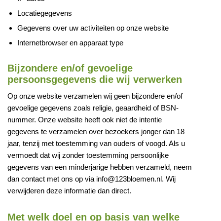
Locatiegegevens
Gegevens over uw activiteiten op onze website
Internetbrowser en apparaat type
Bijzondere en/of gevoelige
persoonsgegevens die wij verwerken
Op onze website verzamelen wij geen bijzondere en/of
gevoelige gegevens zoals religie, geaardheid of BSN-
nummer. Onze website heeft ook niet de intentie
gegevens te verzamelen over bezoekers jonger dan 18
jaar, tenzij met toestemming van ouders of voogd. Als u
vermoedt dat wij zonder toestemming persoonlijke
gegevens van een minderjarige hebben verzameld, neem
dan contact met ons op via info@123bloemen.nl. Wij
verwijderen deze informatie dan direct.
Met welk doel en op basis van welke