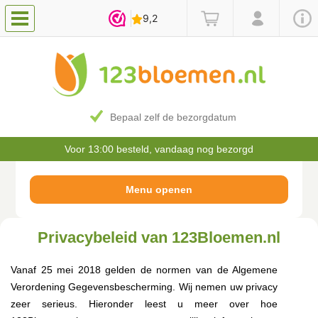
Bepaal zelf de bezorgdatum
Voor 13:00 besteld, vandaag nog bezorgd
Privacybeleid van 123Bloemen.nl
Vanaf 25 mei 2018 gelden de normen van de Algemene
Verordening Gegevensbescherming. Wij nemen uw privacy
zeer serieus. Hieronder leest u meer over hoe