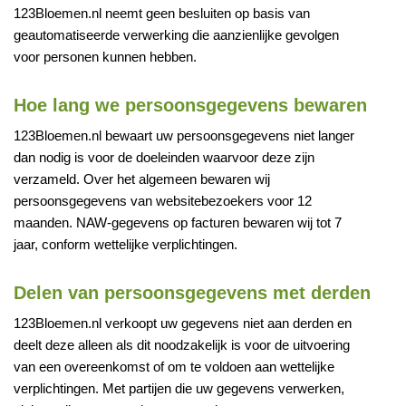
123Bloemen.nl neemt geen besluiten op basis van
geautomatiseerde verwerking die aanzienlijke gevolgen
voor personen kunnen hebben.
Hoe lang we persoonsgegevens bewaren
123Bloemen.nl bewaart uw persoonsgegevens niet langer
dan nodig is voor de doeleinden waarvoor deze zijn
verzameld. Over het algemeen bewaren wij
persoonsgegevens van websitebezoekers voor 12
maanden. NAW-gegevens op facturen bewaren wij tot 7
jaar, conform wettelijke verplichtingen.
Delen van persoonsgegevens met derden
123Bloemen.nl verkoopt uw gegevens niet aan derden en
deelt deze alleen als dit noodzakelijk is voor de uitvoering
van een overeenkomst of om te voldoen aan wettelijke
verplichtingen. Met partijen die uw gegevens verwerken,