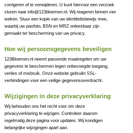
corrigeren of te verwijderen. U kunt hiervoor een verzoek
sturen naar info@123bloemen.nl. Wij reageren binnen vier
weken. Stuur een kopie van uw identiteitsbewijs mee,
waarbij uw pasfoto, BSN en MRZ onleesbaar zijn
gemaakt ter bescherming van uw privacy.
Hoe wij persoonsgegevens beveiligen
123Bloemen.nl neemt passende maatregelen om uw
gegevens te beschermen tegen onbevoegde toegang,
verlies of misbruik. Onze website gebruikt SSL-
verbindingen voor een veilige gegevensoverdracht.
Wijzigingen in deze privacyverklaring
Wij behouden ons het recht voor om deze
privacyverklaring te wijzigen. Controleer daarom
regelmatig deze pagina voor updates. Wij kondigen
belangrijke wijzigingen apart aan.