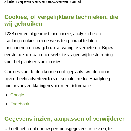
sluiten wij een verwerkersovereenkomst.
Cookies, of vergelijkbare technieken, die
wij gebruiken
123Bloemen.nl gebruikt functionele, analytische en
tracking cookies om de website optimaal te laten
functioneren en uw gebruikservaring te verbeteren. Bij uw
eerste bezoek aan onze website vragen wij toestemming
voor het plaatsen van cookies.
Cookies van derden kunnen ook geplaatst worden door
bijvoorbeeld adverteerders of sociale media. Raadpleeg
hun privacyverklaringen voor meer informatie:
Google
Facebook
Gegevens inzien, aanpassen of verwijderen
U heeft het recht om uw persoonsgegevens in te zien, te