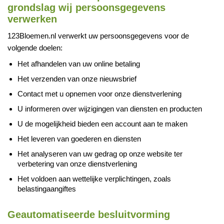
grondslag wij persoonsgegevens
verwerken
123Bloemen.nl verwerkt uw persoonsgegevens voor de
volgende doelen:
Het afhandelen van uw online betaling
Het verzenden van onze nieuwsbrief
Contact met u opnemen voor onze dienstverlening
U informeren over wijzigingen van diensten en producten
U de mogelijkheid bieden een account aan te maken
Het leveren van goederen en diensten
Het analyseren van uw gedrag op onze website ter
verbetering van onze dienstverlening
Het voldoen aan wettelijke verplichtingen, zoals
belastingaangiftes
Geautomatiseerde besluitvorming