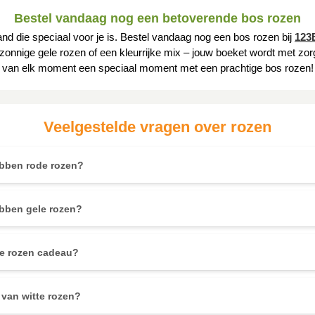
Bestel vandaag nog een betoverende bos rozen
and die speciaal voor je is. Bestel vandaag nog een bos rozen bij
123
, zonnige gele rozen of een kleurrijke mix – jouw boeket wordt met 
van elk moment een speciaal moment met een prachtige bos rozen!
Veelgestelde vragen over rozen
bben rode rozen?
bben gele rozen?
ze rozen cadeau?
 van witte rozen?