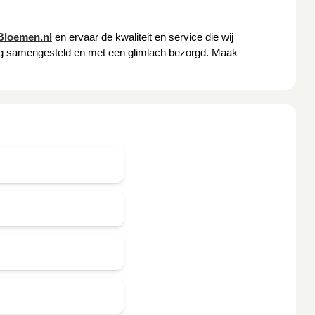
Bloemen.nl
en ervaar de kwaliteit en service die wij
zorg samengesteld en met een glimlach bezorgd. Maak