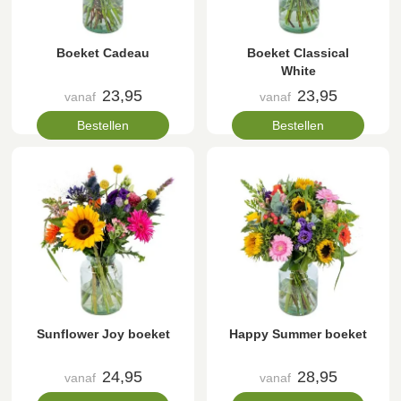
Boeket Cadeau
Boeket Classical
White
23,95
23,95
vanaf
vanaf
Bestellen
Bestellen
Sunflower Joy boeket
Happy Summer boeket
24,95
28,95
vanaf
vanaf