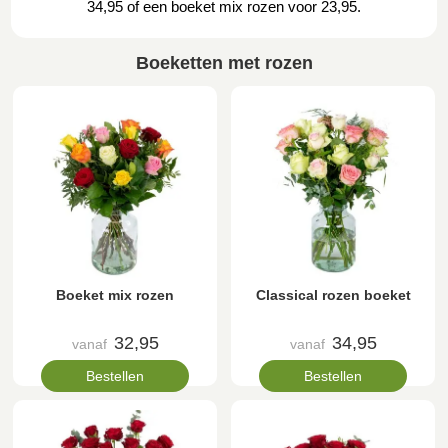
34,95 of een boeket mix rozen voor 23,95.
Boeketten met rozen
Boeket mix rozen
Classical rozen boeket
32,95
34,95
vanaf
vanaf
Bestellen
Bestellen