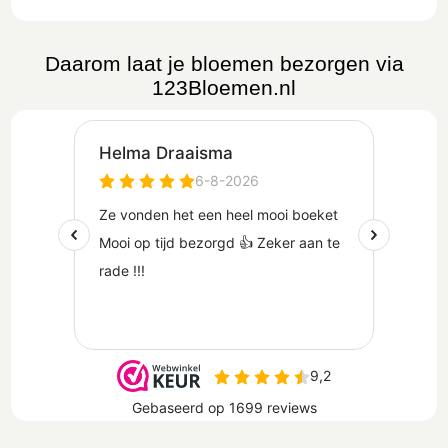
Daarom laat je bloemen bezorgen via
123Bloemen.nl