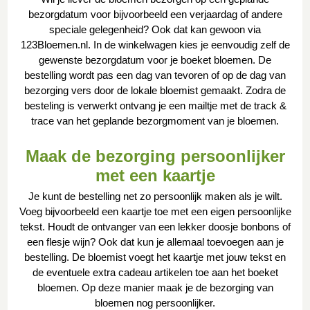
bezorgdatum voor bijvoorbeeld een verjaardag of andere
speciale gelegenheid? Ook dat kan gewoon via
123Bloemen.nl. In de winkelwagen kies je eenvoudig zelf de
gewenste bezorgdatum voor je boeket bloemen. De
bestelling wordt pas een dag van tevoren of op de dag van
bezorging vers door de lokale bloemist gemaakt. Zodra de
besteling is verwerkt ontvang je een mailtje met de track &
trace van het geplande bezorgmoment van je bloemen.
Maak de bezorging persoonlijker
met een kaartje
Je kunt de bestelling net zo persoonlijk maken als je wilt.
Voeg bijvoorbeeld een kaartje toe met een eigen persoonlijke
tekst. Houdt de ontvanger van een lekker doosje bonbons of
een flesje wijn? Ook dat kun je allemaal toevoegen aan je
bestelling. De bloemist voegt het kaartje met jouw tekst en
de eventuele extra cadeau artikelen toe aan het boeket
bloemen. Op deze manier maak je de bezorging van
bloemen nog persoonlijker.