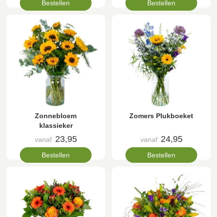
Bestellen
Bestellen
Zonnebloem
Zomers Plukboeket
klassieker
23,95
24,95
vanaf
vanaf
Bestellen
Bestellen