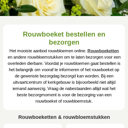
Rouwboeket bestellen en
bezorgen
Het mooiste aanbod rouwbloemen online.
Rouwboeketten
en andere rouwbloemstukken om te laten bezorgen voor een
overleden dierbare. Voordat je rouwbloemen gaat bestellen is
het belangrijk om vooraf te informeren of het rouwboeket op
de gewenste bezorgdag bezorgd kan worden. Bij een
uitvaartcentrum of kerkgebouw is bijvoorbeeld niet altijd
iemand aanwezig. Vraag de nabestaanden altijd wat het
beste bezorgmoment is voor de bezorging van een
rouwboeket of rouwbloemstuk.
Rouwboeketten & rouwbloemstukken