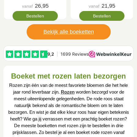
26,95
21,95
vanaf
vanaf
Bestellen
Bestellen
Bekijk alle boeketten
Boeket met rozen laten bezorgen
Rozen zijn één van de meest favoriete bloemen die het hele
jaar rond leverbaar zijn.
Rozen
worden bezorgd voor de
meest uiteenlopende gelegenheden. De rode roos staat
natuurljk bekend als de romantische bloem om te laten
bezorgen. En wist je dat elke kleur roos haar eigen betekenis
heeft? Wie ga jij verrassen met een prachtig boeket rozen?
De meeste boeketten met rozen zijn te bestellen in drie
prijsklassen. Zo bestel je al een boeket rode rozen vanaf