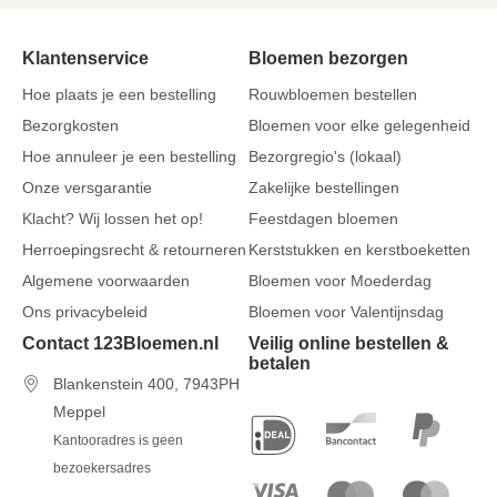
Klantenservice
Bloemen bezorgen
Hoe plaats je een bestelling
Rouwbloemen bestellen
Bezorgkosten
Bloemen voor elke gelegenheid
Hoe annuleer je een bestelling
Bezorgregio's (lokaal)
Onze versgarantie
Zakelijke bestellingen
Klacht? Wij lossen het op!
Feestdagen bloemen
Herroepingsrecht & retourneren
Kerststukken en kerstboeketten
Algemene voorwaarden
Bloemen voor Moederdag
Ons privacybeleid
Bloemen voor Valentijnsdag
Contact 123Bloemen.nl
Veilig online bestellen &
betalen
Blankenstein 400, 7943PH
Meppel
Kantooradres is geen
bezoekersadres