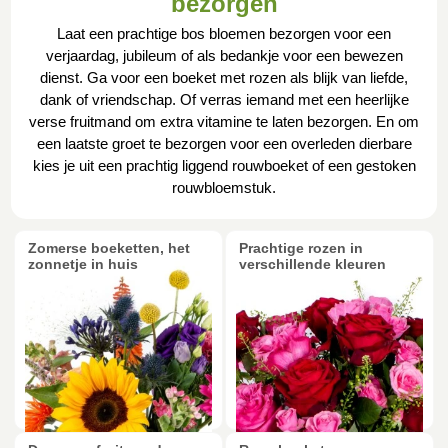
bezorgen
Laat een prachtige bos bloemen bezorgen voor een
verjaardag, jubileum of als bedankje voor een bewezen
dienst. Ga voor een boeket met rozen als blijk van liefde,
dank of vriendschap. Of verras iemand met een heerlijke
verse fruitmand om extra vitamine te laten bezorgen. En om
een laatste groet te bezorgen voor een overleden dierbare
kies je uit een prachtig liggend rouwboeket of een gestoken
rouwbloemstuk.
Zomerse boeketten, het
Prachtige rozen in
zonnetje in huis
verschillende kleuren