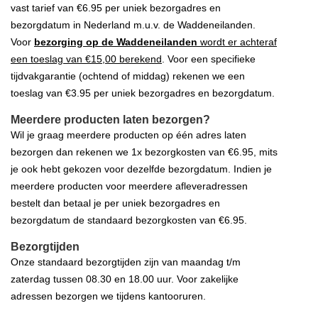
vast tarief van €6.95 per uniek bezorgadres en
bezorgdatum in Nederland m.u.v. de Waddeneilanden.
Voor
bezorging op de Waddeneilanden
wordt er achteraf
een toeslag van €15,00 berekend
. Voor een specifieke
tijdvakgarantie (ochtend of middag) rekenen we een
toeslag van €3.95 per uniek bezorgadres en bezorgdatum.
Meerdere producten laten bezorgen?
Wil je graag meerdere producten op één adres laten
bezorgen dan rekenen we 1x bezorgkosten van €6.95, mits
je ook hebt gekozen voor dezelfde bezorgdatum. Indien je
meerdere producten voor meerdere afleveradressen
bestelt dan betaal je per uniek bezorgadres en
bezorgdatum de standaard bezorgkosten van €6.95.
Bezorgtijden
Onze standaard bezorgtijden zijn van maandag t/m
zaterdag tussen 08.30 en 18.00 uur. Voor zakelijke
adressen bezorgen we tijdens kantooruren.