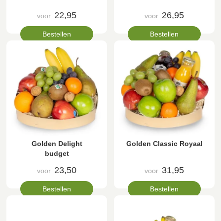
22,95
26,95
voor
voor
Bestellen
Bestellen
Golden Delight
Golden Classic Royaal
budget
23,50
31,95
voor
voor
Bestellen
Bestellen