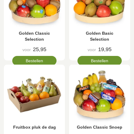
Golden Classic
Golden Basic
Selection
Selection
25,95
19,95
voor
voor
Bestellen
Bestellen
Fruitbox pluk de dag
Golden Classic Snoep