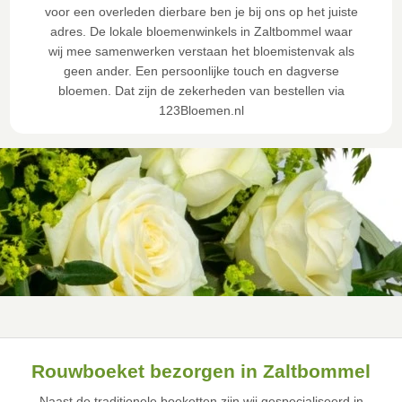
voor een overleden dierbare ben je bij ons op het juiste
adres. De lokale bloemenwinkels in Zaltbommel waar
wij mee samenwerken verstaan het bloemistenvak als
geen ander. Een persoonlijke touch en dagverse
bloemen. Dat zijn de zekerheden van bestellen via
123Bloemen.nl
Rouwboeket bezorgen in Zaltbommel
Naast de traditionele boeketten zijn wij gespecialiseerd in