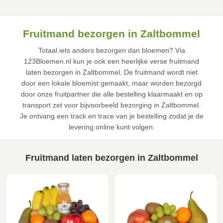
Fruitmand bezorgen in Zaltbommel
Totaal iets anders bezorgen dan bloemen? Via
123Bloemen.nl kun je ook een heerlijke verse fruitmand
laten bezorgen in Zaltbommel. De fruitmand wordt niet
door een lokale bloemist gemaakt, maar worden bezorgd
door onze fruitpartner die alle bestelling klaarmaakt en op
transport zet voor bijvoorbeeld bezorging in Zaltbommel.
Je ontvang een track en trace van je bestelling zodat je de
levering online kunt volgen.
Fruitmand laten bezorgen in Zaltbommel