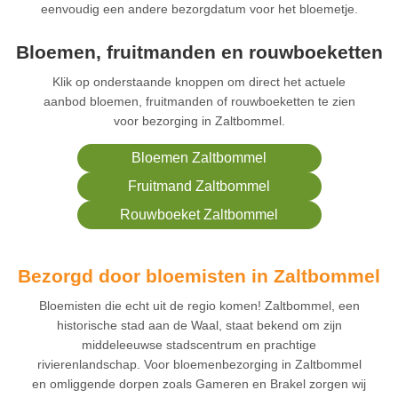
eenvoudig een andere bezorgdatum voor het bloemetje.
Bloemen, fruitmanden en rouwboeketten
Klik op onderstaande knoppen om direct het actuele
aanbod bloemen, fruitmanden of rouwboeketten te zien
voor bezorging in Zaltbommel.
Bloemen Zaltbommel
Fruitmand Zaltbommel
Rouwboeket Zaltbommel
Bezorgd door bloemisten in Zaltbommel
Bloemisten die echt uit de regio komen! Zaltbommel, een
historische stad aan de Waal, staat bekend om zijn
middeleeuwse stadscentrum en prachtige
rivierenlandschap. Voor bloemenbezorging in Zaltbommel
en omliggende dorpen zoals Gameren en Brakel zorgen wij