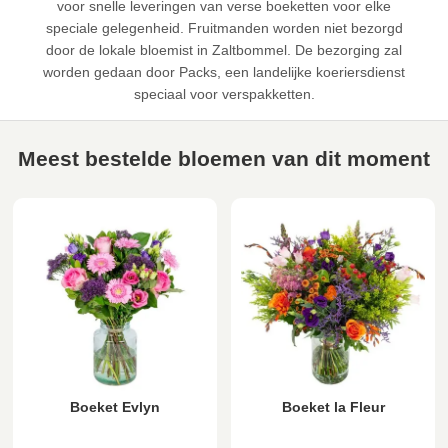
voor snelle leveringen van verse boeketten voor elke
speciale gelegenheid. Fruitmanden worden niet bezorgd
door de lokale bloemist in Zaltbommel. De bezorging zal
worden gedaan door Packs, een landelijke koeriersdienst
speciaal voor verspakketten.
Meest bestelde bloemen van dit moment
Boeket Evlyn
Boeket la Fleur