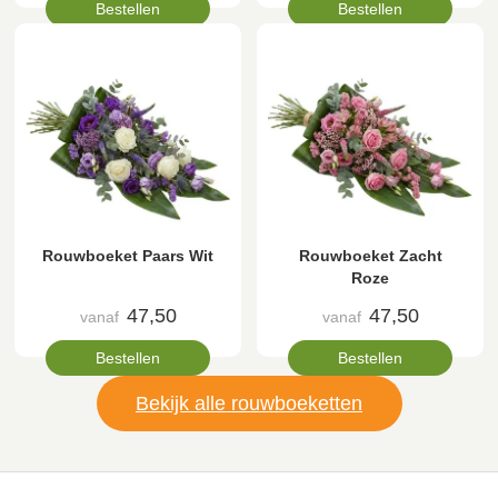
Bestellen
Bestellen
Rouwboeket Paars Wit
Rouwboeket Zacht
Roze
47,50
47,50
vanaf
vanaf
Bestellen
Bestellen
Bekijk alle rouwboeketten