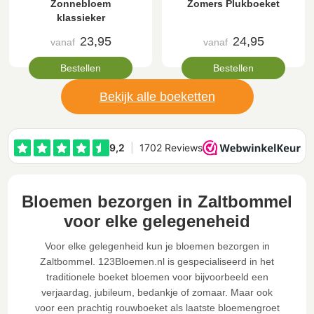
Zonnebloem
Zomers Plukboeket
klassieker
23,95
24,95
vanaf
vanaf
Bestellen
Bestellen
Bekijk alle boeketten
Bloemen bezorgen in Zaltbommel
voor elke gelegeneheid
Voor elke gelegenheid kun je bloemen bezorgen in
Zaltbommel. 123Bloemen.nl is gespecialiseerd in het
traditionele boeket bloemen voor bijvoorbeeld een
verjaardag, jubileum, bedankje of zomaar. Maar ook
voor een prachtig rouwboeket als laatste bloemengroet