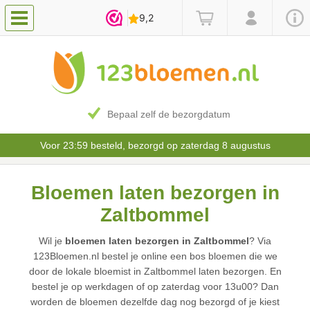
Bepaal zelf de bezorgdatum
Voor 23:59 besteld, bezorgd op zaterdag 8 augustus
Bloemen laten bezorgen in
Zaltbommel
Wil je
bloemen laten bezorgen in Zaltbommel
? Via
123Bloemen.nl bestel je online een bos bloemen die we
door de lokale bloemist in Zaltbommel laten bezorgen. En
bestel je op werkdagen of op zaterdag voor 13u00? Dan
worden de bloemen dezelfde dag nog bezorgd of je kiest