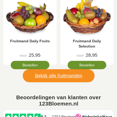
Fruitmand Daily Fruits
Fruitmand Daily
Selection
25,95
28,95
voor
voor
Bestellen
Bestellen
Bekijk alle fruitmanden
Beoordelingen van klanten over
123Bloemen.nl