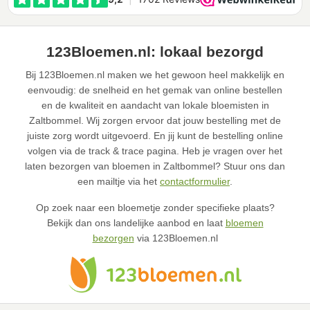
123Bloemen.nl: lokaal bezorgd
Bij 123Bloemen.nl maken we het gewoon heel makkelijk en
eenvoudig: de snelheid en het gemak van online bestellen
en de kwaliteit en aandacht van lokale bloemisten in
Zaltbommel. Wij zorgen ervoor dat jouw bestelling met de
juiste zorg wordt uitgevoerd. En jij kunt de bestelling online
volgen via de track & trace pagina. Heb je vragen over het
laten bezorgen van bloemen in Zaltbommel? Stuur ons dan
een mailtje via het
contactformulier
.
Op zoek naar een bloemetje zonder specifieke plaats?
Bekijk dan ons landelijke aanbod en laat
bloemen
bezorgen
via 123Bloemen.nl