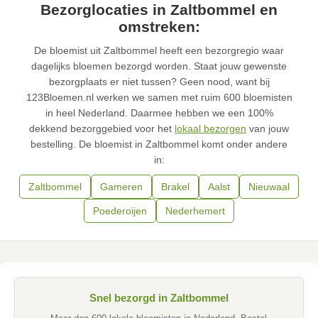
Bezorglocaties in Zaltbommel en
omstreken:
De bloemist uit Zaltbommel heeft een bezorgregio waar
dagelijks bloemen bezorgd worden. Staat jouw gewenste
bezorgplaats er niet tussen? Geen nood, want bij
123Bloemen.nl werken we samen met ruim 600 bloemisten
in heel Nederland. Daarmee hebben we een 100%
dekkend bezorggebied voor het
lokaal bezorgen
van jouw
bestelling. De bloemist in Zaltbommel komt onder andere
in:
Zaltbommel
Gameren
Brakel
Aalst
Nieuwaal
Poederoijen
Nederhemert
Snel bezorgd in Zaltbommel