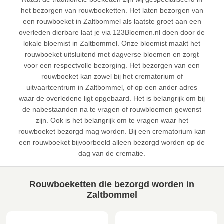
het bezorgen van rouwboeketten. Het laten bezorgen van
een rouwboeket in Zaltbommel als laatste groet aan een
overleden dierbare laat je via 123Bloemen.nl doen door de
lokale bloemist in Zaltbommel. Onze bloemist maakt het
rouwboeket uitsluitend met dagverse bloemen en zorgt
voor een respectvolle bezorging. Het bezorgen van een
rouwboeket kan zowel bij het crematorium of
uitvaartcentrum in Zaltbommel, of op een ander adres
waar de overledene ligt opgebaard. Het is belangrijk om bij
de nabestaanden na te vragen of rouwbloemen gewenst
zijn. Ook is het belangrijk om te vragen waar het
rouwboeket bezorgd mag worden. Bij een crematorium kan
een rouwboeket bijvoorbeeld alleen bezorgd worden op de
dag van de crematie.
Rouwboeketten die bezorgd worden in
Zaltbommel