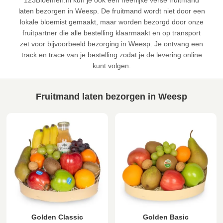
123Bloemen.nl kun je ook een heerlijke verse fruitmand
laten bezorgen in Weesp. De fruitmand wordt niet door een
lokale bloemist gemaakt, maar worden bezorgd door onze
fruitpartner die alle bestelling klaarmaakt en op transport
zet voor bijvoorbeeld bezorging in Weesp. Je ontvang een
track en trace van je bestelling zodat je de levering online
kunt volgen.
Fruitmand laten bezorgen in Weesp
Golden Classic
Golden Basic