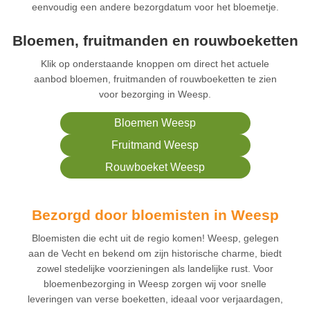
eenvoudig een andere bezorgdatum voor het bloemetje.
Bloemen, fruitmanden en rouwboeketten
Klik op onderstaande knoppen om direct het actuele
aanbod bloemen, fruitmanden of rouwboeketten te zien
voor bezorging in Weesp.
Bloemen Weesp
Fruitmand Weesp
Rouwboeket Weesp
Bezorgd door bloemisten in Weesp
Bloemisten die echt uit de regio komen! Weesp, gelegen
aan de Vecht en bekend om zijn historische charme, biedt
zowel stedelijke voorzieningen als landelijke rust. Voor
bloemenbezorging in Weesp zorgen wij voor snelle
leveringen van verse boeketten, ideaal voor verjaardagen,