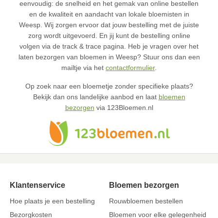
eenvoudig: de snelheid en het gemak van online bestellen
en de kwaliteit en aandacht van lokale bloemisten in
Weesp. Wij zorgen ervoor dat jouw bestelling met de juiste
zorg wordt uitgevoerd. En jij kunt de bestelling online
volgen via de track & trace pagina. Heb je vragen over het
laten bezorgen van bloemen in Weesp? Stuur ons dan een
mailtje via het
contactformulier
.
Op zoek naar een bloemetje zonder specifieke plaats?
Bekijk dan ons landelijke aanbod en laat
bloemen
bezorgen
via 123Bloemen.nl
Klantenservice
Bloemen bezorgen
Hoe plaats je een bestelling
Rouwbloemen bestellen
Bezorgkosten
Bloemen voor elke gelegenheid