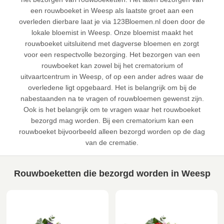
een rouwboeket in Weesp als laatste groet aan een
overleden dierbare laat je via 123Bloemen.nl doen door de
lokale bloemist in Weesp. Onze bloemist maakt het
rouwboeket uitsluitend met dagverse bloemen en zorgt
voor een respectvolle bezorging. Het bezorgen van een
rouwboeket kan zowel bij het crematorium of
uitvaartcentrum in Weesp, of op een ander adres waar de
overledene ligt opgebaard. Het is belangrijk om bij de
nabestaanden na te vragen of rouwbloemen gewenst zijn.
Ook is het belangrijk om te vragen waar het rouwboeket
bezorgd mag worden. Bij een crematorium kan een
rouwboeket bijvoorbeeld alleen bezorgd worden op de dag
van de crematie.
Rouwboeketten die bezorgd worden in Weesp