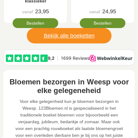
klassieker
23,95
24,95
vanaf
vanaf
Bestellen
Bestellen
Bekijk alle boeketten
Bloemen bezorgen in Weesp voor
elke gelegeneheid
Voor elke gelegenheid kun je bloemen bezorgen in
Weesp. 123Bloemen.nl is gespecialiseerd in het
traditionele boeket bloemen voor bijvoorbeeld een
verjaardag, jubileum, bedankje of zomaar. Maar ook
voor een prachtig rouwboeket als laatste bloemengroet
voor een overleden dierbare ben je bij ons op het juiste