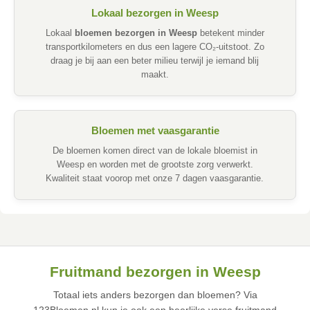
Lokaal bezorgen in Weesp
Lokaal
bloemen bezorgen in Weesp
betekent minder
transportkilometers en dus een lagere CO₂-uitstoot. Zo
draag je bij aan een beter milieu terwijl je iemand blij
maakt.
Bloemen met vaasgarantie
De bloemen komen direct van de lokale bloemist in
Weesp en worden met de grootste zorg verwerkt.
Kwaliteit staat voorop met onze 7 dagen vaasgarantie.
Fruitmand bezorgen in Weesp
Totaal iets anders bezorgen dan bloemen? Via