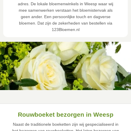
adres. De lokale bloemenwinkels in Weesp waar wij
mee samenwerken verstaan het bloemistenvak als
geen ander. Een persoonlijke touch en dagverse
bloemen. Dat zijn de zekerheden van bestellen via
123Bloemen.nl
Rouwboeket bezorgen in Weesp
Naast de traditionele boeketten zijn wij gespecialiseerd in
het bezorgen van rouwboeketten. Het laten bezorgen van