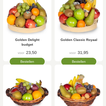
Golden Delight
Golden Classic Royaal
budget
23,50
31,95
voor
voor
Bestellen
Bestellen