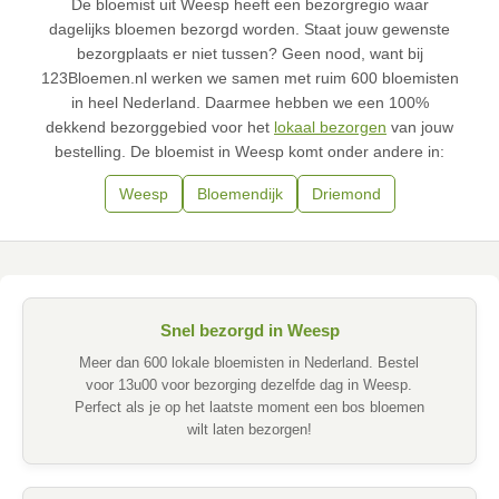
De bloemist uit Weesp heeft een bezorgregio waar
dagelijks bloemen bezorgd worden. Staat jouw gewenste
bezorgplaats er niet tussen? Geen nood, want bij
123Bloemen.nl werken we samen met ruim 600 bloemisten
in heel Nederland. Daarmee hebben we een 100%
dekkend bezorggebied voor het
lokaal bezorgen
van jouw
bestelling. De bloemist in Weesp komt onder andere in:
Weesp
Bloemendijk
Driemond
Snel bezorgd in Weesp
Meer dan 600 lokale bloemisten in Nederland. Bestel
voor 13u00 voor bezorging dezelfde dag in Weesp.
Perfect als je op het laatste moment een bos bloemen
wilt laten bezorgen!