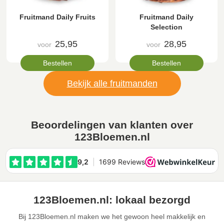
Fruitmand Daily Fruits
Fruitmand Daily
Selection
25,95
28,95
voor
voor
Bestellen
Bestellen
Bekijk alle fruitmanden
Beoordelingen van klanten over
123Bloemen.nl
123Bloemen.nl: lokaal bezorgd
Bij 123Bloemen.nl maken we het gewoon heel makkelijk en