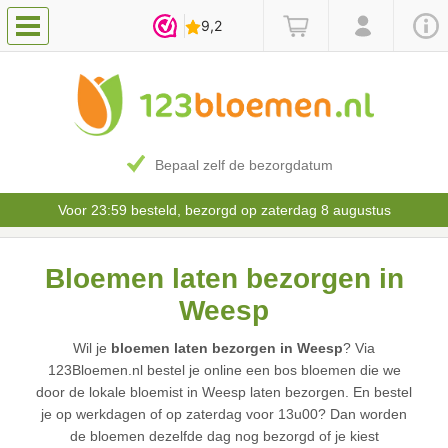
Bepaal zelf de bezorgdatum
Voor 23:59 besteld, bezorgd op zaterdag 8 augustus
Bloemen laten bezorgen in
Weesp
Wil je
bloemen laten bezorgen in Weesp
? Via
123Bloemen.nl bestel je online een bos bloemen die we
door de lokale bloemist in Weesp laten bezorgen. En bestel
je op werkdagen of op zaterdag voor 13u00? Dan worden
de bloemen dezelfde dag nog bezorgd of je kiest