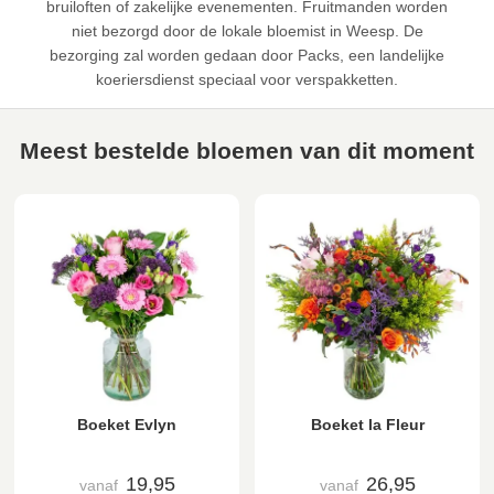
bruiloften of zakelijke evenementen. Fruitmanden worden
niet bezorgd door de lokale bloemist in Weesp. De
bezorging zal worden gedaan door Packs, een landelijke
koeriersdienst speciaal voor verspakketten.
Meest bestelde bloemen van dit moment
Boeket Evlyn
Boeket la Fleur
19,95
26,95
vanaf
vanaf