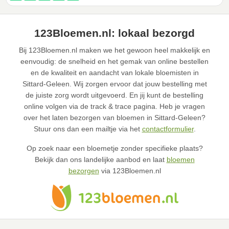
123Bloemen.nl: lokaal bezorgd
Bij 123Bloemen.nl maken we het gewoon heel makkelijk en
eenvoudig: de snelheid en het gemak van online bestellen
en de kwaliteit en aandacht van lokale bloemisten in
Sittard-Geleen. Wij zorgen ervoor dat jouw bestelling met
de juiste zorg wordt uitgevoerd. En jij kunt de bestelling
online volgen via de track & trace pagina. Heb je vragen
over het laten bezorgen van bloemen in Sittard-Geleen?
Stuur ons dan een mailtje via het
contactformulier
.
Op zoek naar een bloemetje zonder specifieke plaats?
Bekijk dan ons landelijke aanbod en laat
bloemen
bezorgen
via 123Bloemen.nl