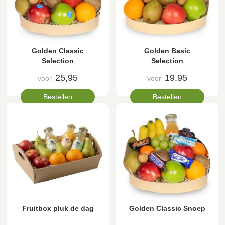
Golden Classic
Golden Basic
Selection
Selection
25,95
19,95
voor
voor
Bestellen
Bestellen
Fruitbox pluk de dag
Golden Classic Snoep