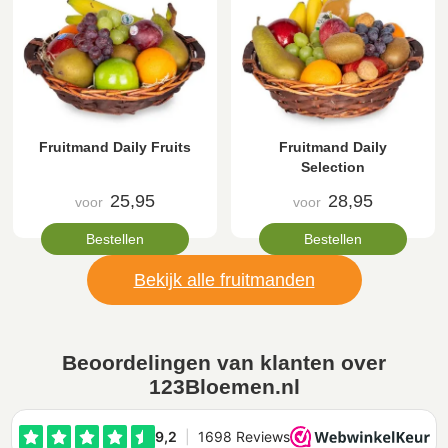
Fruitmand Daily Fruits
Fruitmand Daily
Selection
25,95
28,95
voor
voor
Bestellen
Bestellen
Bekijk alle fruitmanden
Beoordelingen van klanten over
123Bloemen.nl