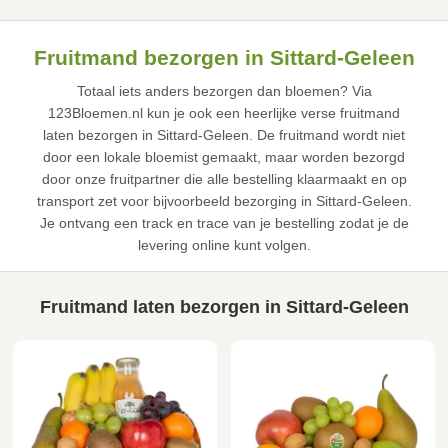
Fruitmand bezorgen in Sittard-Geleen
Totaal iets anders bezorgen dan bloemen? Via
123Bloemen.nl kun je ook een heerlijke verse fruitmand
laten bezorgen in Sittard-Geleen. De fruitmand wordt niet
door een lokale bloemist gemaakt, maar worden bezorgd
door onze fruitpartner die alle bestelling klaarmaakt en op
transport zet voor bijvoorbeeld bezorging in Sittard-Geleen.
Je ontvang een track en trace van je bestelling zodat je de
levering online kunt volgen.
Fruitmand laten bezorgen in Sittard-Geleen