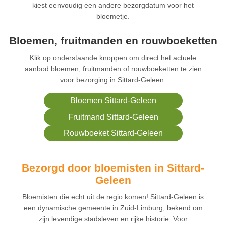
kiest eenvoudig een andere bezorgdatum voor het
bloemetje.
Bloemen, fruitmanden en rouwboeketten
Klik op onderstaande knoppen om direct het actuele
aanbod bloemen, fruitmanden of rouwboeketten te zien
voor bezorging in Sittard-Geleen.
Bloemen Sittard-Geleen
Fruitmand Sittard-Geleen
Rouwboeket Sittard-Geleen
Bezorgd door bloemisten in Sittard-
Geleen
Bloemisten die echt uit de regio komen! Sittard-Geleen is
een dynamische gemeente in Zuid-Limburg, bekend om
zijn levendige stadsleven en rijke historie. Voor