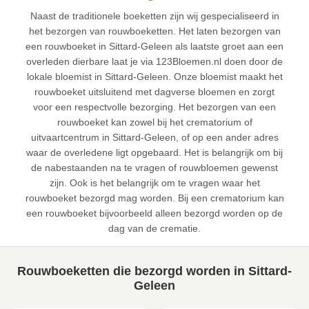
Naast de traditionele boeketten zijn wij gespecialiseerd in
het bezorgen van rouwboeketten. Het laten bezorgen van
een rouwboeket in Sittard-Geleen als laatste groet aan een
overleden dierbare laat je via 123Bloemen.nl doen door de
lokale bloemist in Sittard-Geleen. Onze bloemist maakt het
rouwboeket uitsluitend met dagverse bloemen en zorgt
voor een respectvolle bezorging. Het bezorgen van een
rouwboeket kan zowel bij het crematorium of
uitvaartcentrum in Sittard-Geleen, of op een ander adres
waar de overledene ligt opgebaard. Het is belangrijk om bij
de nabestaanden na te vragen of rouwbloemen gewenst
zijn. Ook is het belangrijk om te vragen waar het
rouwboeket bezorgd mag worden. Bij een crematorium kan
een rouwboeket bijvoorbeeld alleen bezorgd worden op de
dag van de crematie.
Rouwboeketten die bezorgd worden in Sittard-
Geleen