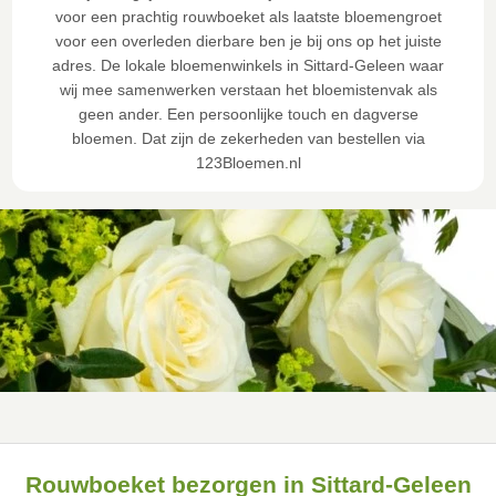
voor een prachtig rouwboeket als laatste bloemengroet
voor een overleden dierbare ben je bij ons op het juiste
adres. De lokale bloemenwinkels in Sittard-Geleen waar
wij mee samenwerken verstaan het bloemistenvak als
geen ander. Een persoonlijke touch en dagverse
bloemen. Dat zijn de zekerheden van bestellen via
123Bloemen.nl
Rouwboeket bezorgen in Sittard-Geleen