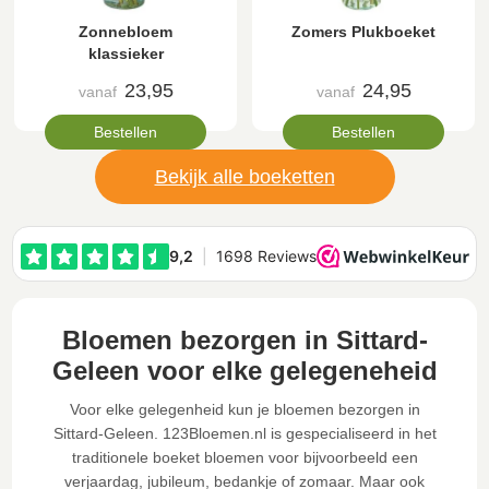
Zonnebloem
Zomers Plukboeket
klassieker
23,95
24,95
vanaf
vanaf
Bestellen
Bestellen
Bekijk alle boeketten
Bloemen bezorgen in Sittard-
Geleen voor elke gelegeneheid
Voor elke gelegenheid kun je bloemen bezorgen in
Sittard-Geleen. 123Bloemen.nl is gespecialiseerd in het
traditionele boeket bloemen voor bijvoorbeeld een
verjaardag, jubileum, bedankje of zomaar. Maar ook