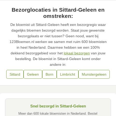
Bezorglocaties in Sittard-Geleen en
omstreken:
De bloemist uit Sittard-Geleen heeft een bezorgregio waar
dagelijks bloemen bezorgd worden. Staat jouw gewenste
bezorgplaats er niet tussen? Geen nood, want bij
123Bloemen.nl werken we samen met ruim 600 bloemisten
in heel Nederland. Daarmee hebben we een 100%
dekkend bezorggebied voor het
lokaal bezorgen
van jouw
bestelling. De bloemist in Sittard-Geleen komt onder
andere in:
Sittard
Geleen
Born
Limbricht
Munstergeleen
Snel bezorgd in Sittard-Geleen
Meer dan 600 lokale bloemisten in Nederland. Bestel