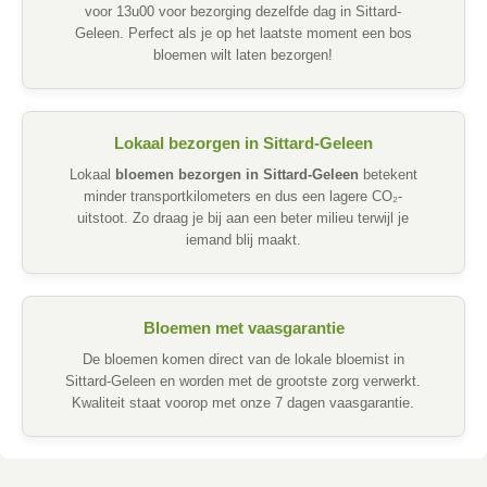
voor 13u00 voor bezorging dezelfde dag in Sittard-
Geleen. Perfect als je op het laatste moment een bos
bloemen wilt laten bezorgen!
Lokaal bezorgen in Sittard-Geleen
Lokaal
bloemen bezorgen in Sittard-Geleen
betekent
minder transportkilometers en dus een lagere CO₂-
uitstoot. Zo draag je bij aan een beter milieu terwijl je
iemand blij maakt.
Bloemen met vaasgarantie
De bloemen komen direct van de lokale bloemist in
Sittard-Geleen en worden met de grootste zorg verwerkt.
Kwaliteit staat voorop met onze 7 dagen vaasgarantie.