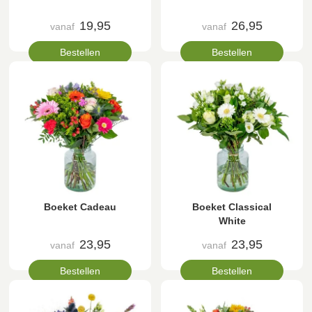
19,95
26,95
vanaf
vanaf
Bestellen
Bestellen
Boeket Cadeau
Boeket Classical
White
23,95
23,95
vanaf
vanaf
Bestellen
Bestellen