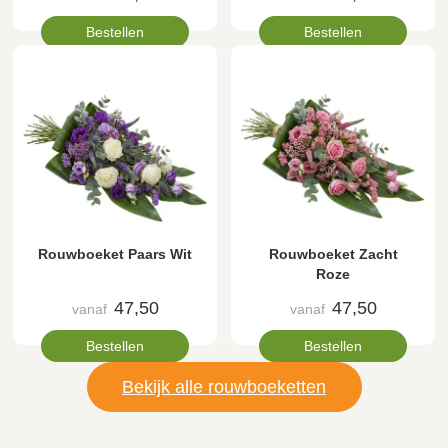
Bestellen
Bestellen
Rouwboeket Paars Wit
Rouwboeket Zacht
Roze
47,50
47,50
vanaf
vanaf
Bestellen
Bestellen
Bekijk alle rouwboeketten