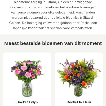
bloemenbezorging in Sittard, Geleen en omliggende
dorpen zorgen wij voor snelle en betrouwbare leveringen
van verse bloemen voor elke gelegenheid. Fruitmanden
worden niet bezorgd door de lokale bloemist in Sittard-
Geleen. De bezorging zal worden gedaan door Packs, een
landelijke koeriersdienst speciaal voor verspakketten.
Meest bestelde bloemen van dit moment
Boeket Evlyn
Boeket la Fleur