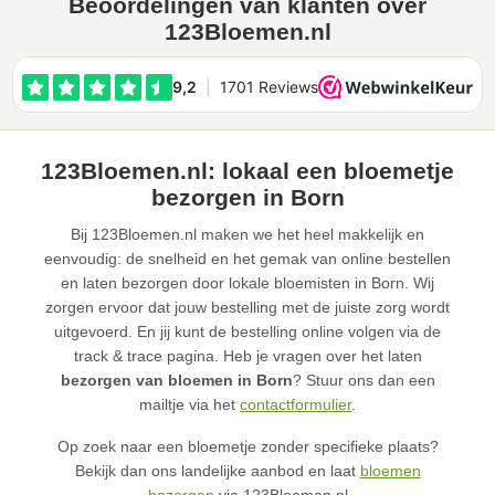
Beoordelingen van klanten over
123Bloemen.nl
123Bloemen.nl: lokaal een bloemetje
bezorgen in Born
Bij 123Bloemen.nl maken we het heel makkelijk en
eenvoudig: de snelheid en het gemak van online bestellen
en laten bezorgen door lokale bloemisten in Born. Wij
zorgen ervoor dat jouw bestelling met de juiste zorg wordt
uitgevoerd. En jij kunt de bestelling online volgen via de
track & trace pagina. Heb je vragen over het laten
bezorgen van bloemen in Born
? Stuur ons dan een
mailtje via het
contactformulier
.
Op zoek naar een bloemetje zonder specifieke plaats?
Bekijk dan ons landelijke aanbod en laat
bloemen