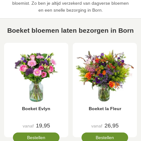
bloemist. Zo ben je altijd verzekerd van dagverse bloemen
en een snelle bezorging in Born.
Boeket bloemen laten bezorgen in Born
Boeket Evlyn
Boeket la Fleur
19,95
26,95
vanaf
vanaf
Bestellen
Bestellen