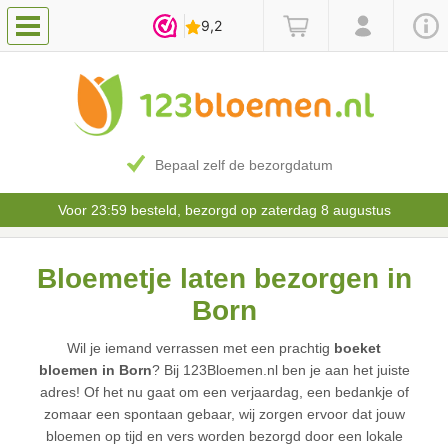
Bepaal zelf de bezorgdatum
Voor 23:59 besteld, bezorgd op zaterdag 8 augustus
Bloemetje laten bezorgen in
Born
Wil je iemand verrassen met een prachtig
boeket
bloemen in Born
? Bij 123Bloemen.nl ben je aan het juiste
adres! Of het nu gaat om een verjaardag, een bedankje of
zomaar een spontaan gebaar, wij zorgen ervoor dat jouw
bloemen op tijd en vers worden bezorgd door een lokale