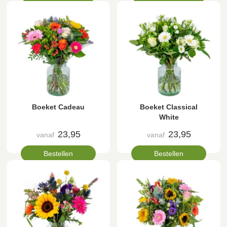
Boeket Cadeau
Boeket Classical
White
23,95
23,95
vanaf
vanaf
Bestellen
Bestellen