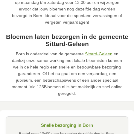
op maandag t/m zaterdag voor 13:00 uur en wij zorgen
ervoor dat jouw bloemen nog dezelfde dag worden
bezorgd in Born. Ideaal voor die spontane verrassingen of
vergeten verjaardagen!
Bloemen laten bezorgen in de gemeente
Sittard-Geleen
Born is onderdeel van de gemeente
Sittard-Geleen
en
dankzij onze samenwerking met lokale bloemisten kunnen
we in de hele regio een snelle en betrouwbare bezorging
garanderen. Of het nu gaat om een verjaardag, een
jubileum, een beterschapswens of een ander speciaal
moment. Via 123Bloemen.nl is het makkelijk en snel online
geregeld.
Snelle bezorging in Born