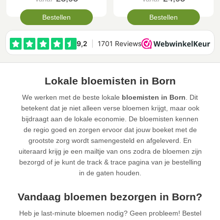
Bestellen
Bestellen
Lokale bloemisten in Born
We werken met de beste lokale
bloemisten in Born
. Dit
betekent dat je niet alleen verse bloemen krijgt, maar ook
bijdraagt aan de lokale economie. De bloemisten kennen
de regio goed en zorgen ervoor dat jouw boeket met de
grootste zorg wordt samengesteld en afgeleverd. En
uiteraard krijg je een mailtje van ons zodra de bloemen zijn
bezorgd of je kunt de track & trace pagina van je bestelling
in de gaten houden.
Vandaag bloemen bezorgen in Born?
Heb je last-minute bloemen nodig? Geen probleem! Bestel