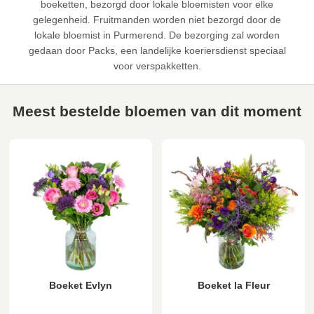
boeketten, bezorgd door lokale bloemisten voor elke
gelegenheid. Fruitmanden worden niet bezorgd door de
lokale bloemist in Purmerend. De bezorging zal worden
gedaan door Packs, een landelijke koeriersdienst speciaal
voor verspakketten.
Meest bestelde bloemen van dit moment
Boeket Evlyn
Boeket la Fleur