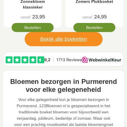
Zonnebloem
Zomers Plukboeket
klassieker
23,95
24,95
vanaf
vanaf
Bestellen
Bestellen
Bekijk alle boeketten
Bloemen bezorgen in Purmerend
voor elke gelegeneheid
Voor elke gelegenheid kun je bloemen bezorgen in
Purmerend. 123Bloemen.nl is gespecialiseerd in het
traditionele boeket bloemen voor bijvoorbeeld een
verjaardag, jubileum, bedankje of zomaar. Maar ook
voor een prachtig rouwboeket als laatste bloemengroet