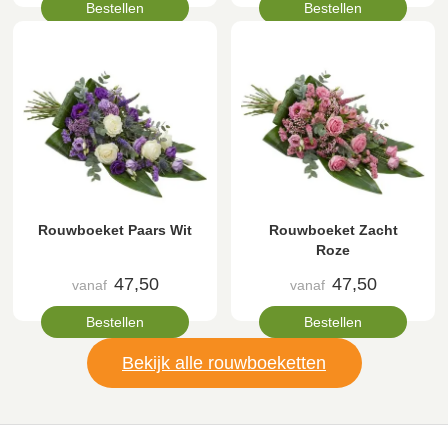
Bestellen
Bestellen
Rouwboeket Paars Wit
Rouwboeket Zacht
Roze
47,50
47,50
vanaf
vanaf
Bestellen
Bestellen
Bekijk alle rouwboeketten