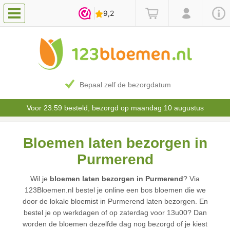
Bepaal zelf de bezorgdatum
Voor 23:59 besteld, bezorgd op maandag 10 augustus
Bloemen laten bezorgen in
Purmerend
Wil je
bloemen laten bezorgen in Purmerend
? Via
123Bloemen.nl bestel je online een bos bloemen die we
door de lokale bloemist in Purmerend laten bezorgen. En
bestel je op werkdagen of op zaterdag voor 13u00? Dan
worden de bloemen dezelfde dag nog bezorgd of je kiest