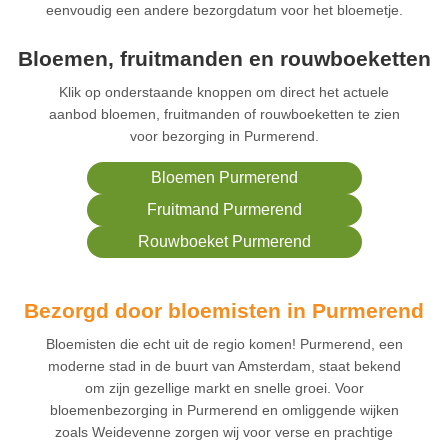
eenvoudig een andere bezorgdatum voor het bloemetje.
Bloemen, fruitmanden en rouwboeketten
Klik op onderstaande knoppen om direct het actuele
aanbod bloemen, fruitmanden of rouwboeketten te zien
voor bezorging in Purmerend.
Bloemen Purmerend
Fruitmand Purmerend
Rouwboeket Purmerend
Bezorgd door bloemisten in Purmerend
Bloemisten die echt uit de regio komen! Purmerend, een
moderne stad in de buurt van Amsterdam, staat bekend
om zijn gezellige markt en snelle groei. Voor
bloemenbezorging in Purmerend en omliggende wijken
zoals Weidevenne zorgen wij voor verse en prachtige