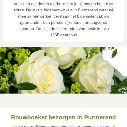
voor een overleden dierbare ben je bij ons op het juiste
adres. De lokale bloemenwinkels in Purmerend waar wij
mee samenwerken verstaan het bloemistenvak als
geen ander. Een persoonlijke touch en dagverse
bloemen. Dat zijn de zekerheden van bestellen via
123Bloemen.nl
Rouwboeket bezorgen in Purmerend
Naast de traditionele boeketten zijn wij gespecialiseerd in