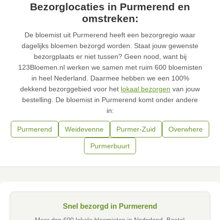
Bezorglocaties in Purmerend en
omstreken:
De bloemist uit Purmerend heeft een bezorgregio waar
dagelijks bloemen bezorgd worden. Staat jouw gewenste
bezorgplaats er niet tussen? Geen nood, want bij
123Bloemen.nl werken we samen met ruim 600 bloemisten
in heel Nederland. Daarmee hebben we een 100%
dekkend bezorggebied voor het
lokaal bezorgen
van jouw
bestelling. De bloemist in Purmerend komt onder andere
in:
Purmerend
Weidevenne
Purmer-Zuid
Overwhere
Purmerbuurt
Snel bezorgd in Purmerend