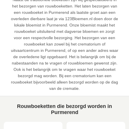
het bezorgen van rouwboeketten. Het laten bezorgen van
een rouwboeket in Purmerend als laatste groet aan een
overleden dierbare laat je via 123Bloemen.nl doen door de
lokale bloemist in Purmerend. Onze bloemist maakt het
rouwboeket uitsluitend met dagverse bloemen en zorgt
voor een respectvolle bezorging. Het bezorgen van een
rouwboeket kan zowel bij het crematorium of
uitvaartcentrum in Purmerend, of op een ander adres waar
de overledene ligt opgebaard. Het is belangrijk om bij de
nabestaanden na te vragen of rouwbloemen gewenst zijn.
Ook is het belangrijk om te vragen waar het rouwboeket
bezorgd mag worden. Bij een crematorium kan een
rouwboeket bijvoorbeeld alleen bezorgd worden op de dag
van de crematie.
Rouwboeketten die bezorgd worden in
Purmerend