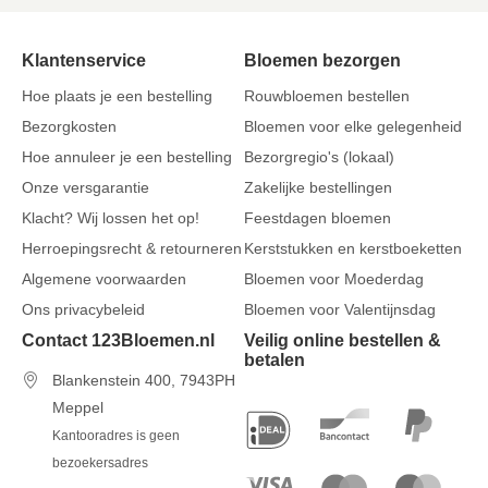
Klantenservice
Bloemen bezorgen
Hoe plaats je een bestelling
Rouwbloemen bestellen
Bezorgkosten
Bloemen voor elke gelegenheid
Hoe annuleer je een bestelling
Bezorgregio's (lokaal)
Onze versgarantie
Zakelijke bestellingen
Klacht? Wij lossen het op!
Feestdagen bloemen
Herroepingsrecht & retourneren
Kerststukken en kerstboeketten
Algemene voorwaarden
Bloemen voor Moederdag
Ons privacybeleid
Bloemen voor Valentijnsdag
Contact 123Bloemen.nl
Veilig online bestellen &
betalen
Blankenstein 400, 7943PH
Meppel
Kantooradres is geen
bezoekersadres