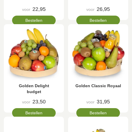
22,95
26,95
voor
voor
Bestellen
Bestellen
Golden Delight
Golden Classic Royaal
budget
23,50
31,95
voor
voor
Bestellen
Bestellen