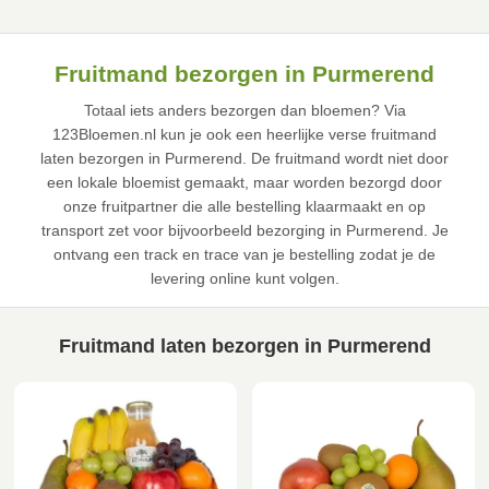
Fruitmand bezorgen in Purmerend
Totaal iets anders bezorgen dan bloemen? Via
123Bloemen.nl kun je ook een heerlijke verse fruitmand
laten bezorgen in Purmerend. De fruitmand wordt niet door
een lokale bloemist gemaakt, maar worden bezorgd door
onze fruitpartner die alle bestelling klaarmaakt en op
transport zet voor bijvoorbeeld bezorging in Purmerend. Je
ontvang een track en trace van je bestelling zodat je de
levering online kunt volgen.
Fruitmand laten bezorgen in Purmerend