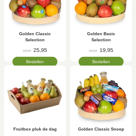
Golden Classic
Golden Basic
Selection
Selection
25,95
19,95
voor
voor
Bestellen
Bestellen
Fruitbox pluk de dag
Golden Classic Snoep