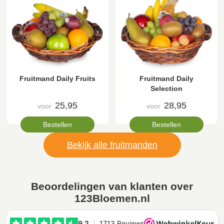
Fruitmand Daily Fruits
Fruitmand Daily
Selection
25,95
28,95
voor
voor
Bestellen
Bestellen
Bekijk alle fruitmanden
Beoordelingen van klanten over
123Bloemen.nl