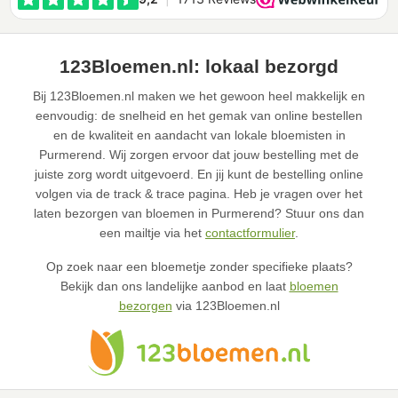
123Bloemen.nl: lokaal bezorgd
Bij 123Bloemen.nl maken we het gewoon heel makkelijk en
eenvoudig: de snelheid en het gemak van online bestellen
en de kwaliteit en aandacht van lokale bloemisten in
Purmerend. Wij zorgen ervoor dat jouw bestelling met de
juiste zorg wordt uitgevoerd. En jij kunt de bestelling online
volgen via de track & trace pagina. Heb je vragen over het
laten bezorgen van bloemen in Purmerend? Stuur ons dan
een mailtje via het
contactformulier
.
Op zoek naar een bloemetje zonder specifieke plaats?
Bekijk dan ons landelijke aanbod en laat
bloemen
bezorgen
via 123Bloemen.nl