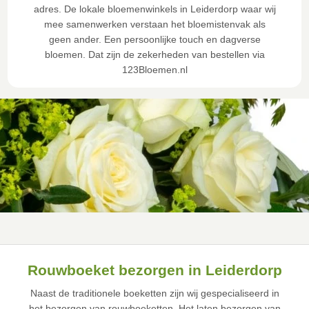
adres. De lokale bloemenwinkels in Leiderdorp waar wij
mee samenwerken verstaan het bloemistenvak als
geen ander. Een persoonlijke touch en dagverse
bloemen. Dat zijn de zekerheden van bestellen via
123Bloemen.nl
Rouwboeket bezorgen in Leiderdorp
Naast de traditionele boeketten zijn wij gespecialiseerd in
het bezorgen van rouwboeketten. Het laten bezorgen van