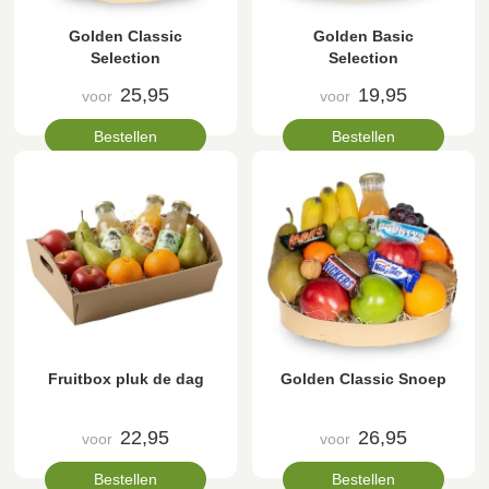
Golden Classic
Golden Basic
Selection
Selection
25,95
19,95
voor
voor
Bestellen
Bestellen
Fruitbox pluk de dag
Golden Classic Snoep
22,95
26,95
voor
voor
Bestellen
Bestellen