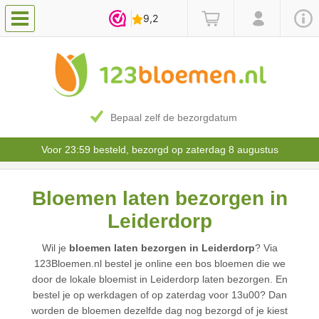
Bepaal zelf de bezorgdatum
Voor 23:59 besteld, bezorgd op zaterdag 8 augustus
Bloemen laten bezorgen in
Leiderdorp
Wil je
bloemen laten bezorgen in Leiderdorp
? Via
123Bloemen.nl bestel je online een bos bloemen die we
door de lokale bloemist in Leiderdorp laten bezorgen. En
bestel je op werkdagen of op zaterdag voor 13u00? Dan
worden de bloemen dezelfde dag nog bezorgd of je kiest