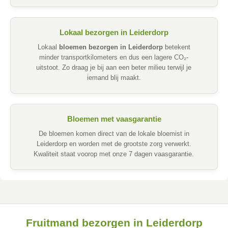
Lokaal bezorgen in Leiderdorp
Lokaal
bloemen bezorgen in Leiderdorp
betekent
minder transportkilometers en dus een lagere CO₂-
uitstoot. Zo draag je bij aan een beter milieu terwijl je
iemand blij maakt.
Bloemen met vaasgarantie
De bloemen komen direct van de lokale bloemist in
Leiderdorp en worden met de grootste zorg verwerkt.
Kwaliteit staat voorop met onze 7 dagen vaasgarantie.
Fruitmand bezorgen in Leiderdorp