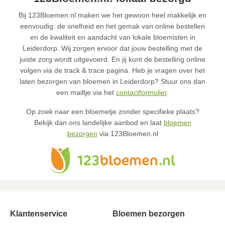
Bij 123Bloemen.nl maken we het gewoon heel makkelijk en
eenvoudig: de snelheid en het gemak van online bestellen
en de kwaliteit en aandacht van lokale bloemisten in
Leiderdorp. Wij zorgen ervoor dat jouw bestelling met de
juiste zorg wordt uitgevoerd. En jij kunt de bestelling online
volgen via de track & trace pagina. Heb je vragen over het
laten bezorgen van bloemen in Leiderdorp? Stuur ons dan
een mailtje via het
contactformulier
.
Op zoek naar een bloemetje zonder specifieke plaats?
Bekijk dan ons landelijke aanbod en laat
bloemen
bezorgen
via 123Bloemen.nl
Klantenservice
Bloemen bezorgen