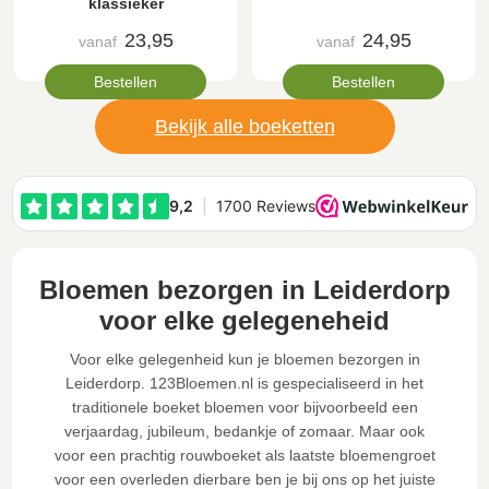
klassieker
23,95
24,95
vanaf
vanaf
Bestellen
Bestellen
Bekijk alle boeketten
Bloemen bezorgen in Leiderdorp
voor elke gelegeneheid
Voor elke gelegenheid kun je bloemen bezorgen in
Leiderdorp. 123Bloemen.nl is gespecialiseerd in het
traditionele boeket bloemen voor bijvoorbeeld een
verjaardag, jubileum, bedankje of zomaar. Maar ook
voor een prachtig rouwboeket als laatste bloemengroet
voor een overleden dierbare ben je bij ons op het juiste