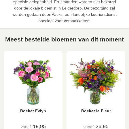
speciale gelegenheid. Fruitmanden worden niet bezorgd
door de lokale bloemist in Leiderdorp. De bezorging zal
worden gedaan door Packs, een landelijke koeriersdienst
speciaal voor verspakketten.
Meest bestelde bloemen van dit moment
Boeket Evlyn
Boeket la Fleur
19,95
26,95
vanaf
vanaf