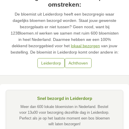
omstreken:
De bloemist uit Leiderdorp heeft een bezorgregio waar
dagelijks bloemen bezorgd worden. Staat jouw gewenste
bezorgplaats er niet tussen? Geen nood, want bij
123Bloemen.nl werken we samen met ruim 600 bloemisten
in heel Nederland. Daarmee hebben we een 100%
dekkend bezorggebied voor het
lokaal bezorgen
van jouw
bestelling. De bloemist in Leiderdorp komt onder andere in:
Leiderdorp
Achthoven
Snel bezorgd in Leiderdorp
Meer dan 600 lokale bloemisten in Nederland. Bestel
voor 13u00 voor bezorging dezelfde dag in Leiderdorp.
Perfect als je op het laatste moment een bos bloemen
wilt laten bezorgen!