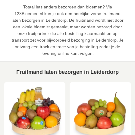
Totaal iets anders bezorgen dan bloemen? Via
123Bloemen.nl kun je ook een heerlijke verse fruitmand
laten bezorgen in Leiderdorp. De fruitmand wordt niet door
een lokale bloemist gemaakt, maar worden bezorgd door
onze fruitpartner die alle bestelling klaarmaakt en op
transport zet voor bijvoorbeeld bezorging in Leiderdorp. Je
ontvang een track en trace van je bestelling zodat je de
levering online kunt volgen.
Fruitmand laten bezorgen in Leiderdorp