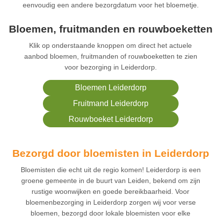
eenvoudig een andere bezorgdatum voor het bloemetje.
Bloemen, fruitmanden en rouwboeketten
Klik op onderstaande knoppen om direct het actuele
aanbod bloemen, fruitmanden of rouwboeketten te zien
voor bezorging in Leiderdorp.
Bloemen Leiderdorp
Fruitmand Leiderdorp
Rouwboeket Leiderdorp
Bezorgd door bloemisten in Leiderdorp
Bloemisten die echt uit de regio komen! Leiderdorp is een
groene gemeente in de buurt van Leiden, bekend om zijn
rustige woonwijken en goede bereikbaarheid. Voor
bloemenbezorging in Leiderdorp zorgen wij voor verse
bloemen, bezorgd door lokale bloemisten voor elke