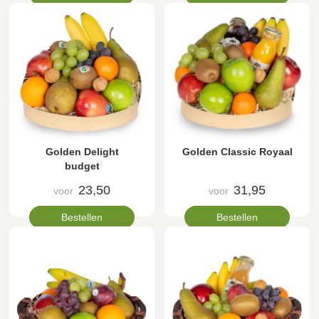
Golden Delight
Golden Classic Royaal
budget
23,50
31,95
voor
voor
Bestellen
Bestellen