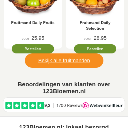
Fruitmand Daily Fruits
Fruitmand Daily
Selection
25,95
28,95
voor
voor
Bestellen
Bestellen
Bekijk alle fruitmanden
Beoordelingen van klanten over
123Bloemen.nl
123Bloemen.nl: lokaal bezorgd