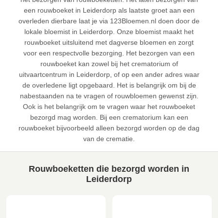
een rouwboeket in Leiderdorp als laatste groet aan een
overleden dierbare laat je via 123Bloemen.nl doen door de
lokale bloemist in Leiderdorp. Onze bloemist maakt het
rouwboeket uitsluitend met dagverse bloemen en zorgt
voor een respectvolle bezorging. Het bezorgen van een
rouwboeket kan zowel bij het crematorium of
uitvaartcentrum in Leiderdorp, of op een ander adres waar
de overledene ligt opgebaard. Het is belangrijk om bij de
nabestaanden na te vragen of rouwbloemen gewenst zijn.
Ook is het belangrijk om te vragen waar het rouwboeket
bezorgd mag worden. Bij een crematorium kan een
rouwboeket bijvoorbeeld alleen bezorgd worden op de dag
van de crematie.
Rouwboeketten die bezorgd worden in
Leiderdorp