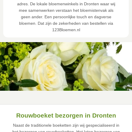
adres. De lokale bloemenwinkels in Dronten waar wij
mee samenwerken verstaan het bloemistenvak als
geen ander. Een persoonlijke touch en dagverse
bloemen. Dat zijn de zekerheden van bestellen via
123Bloemen.nl
Rouwboeket bezorgen in Dronten
Naast de traditionele boeketten zijn wij gespecialiseerd in
het bezorgen van rouwboeketten. Het laten bezorgen van