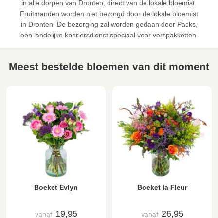
in alle dorpen van Dronten, direct van de lokale bloemist.
Fruitmanden worden niet bezorgd door de lokale bloemist
in Dronten. De bezorging zal worden gedaan door Packs,
een landelijke koeriersdienst speciaal voor verspakketten.
Meest bestelde bloemen van dit moment
Boeket Evlyn
Boeket la Fleur
19,95
26,95
vanaf
vanaf