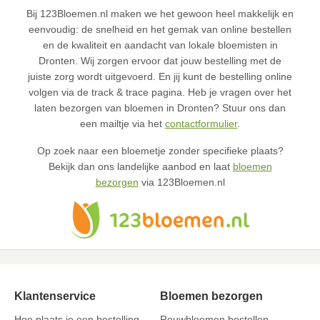
Bij 123Bloemen.nl maken we het gewoon heel makkelijk en
eenvoudig: de snelheid en het gemak van online bestellen
en de kwaliteit en aandacht van lokale bloemisten in
Dronten. Wij zorgen ervoor dat jouw bestelling met de
juiste zorg wordt uitgevoerd. En jij kunt de bestelling online
volgen via de track & trace pagina. Heb je vragen over het
laten bezorgen van bloemen in Dronten? Stuur ons dan
een mailtje via het
contactformulier
.
Op zoek naar een bloemetje zonder specifieke plaats?
Bekijk dan ons landelijke aanbod en laat
bloemen
bezorgen
via 123Bloemen.nl
Klantenservice
Bloemen bezorgen
Hoe plaats je een bestelling
Rouwbloemen bestellen