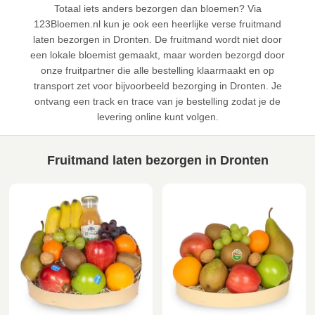
Totaal iets anders bezorgen dan bloemen? Via
123Bloemen.nl kun je ook een heerlijke verse fruitmand
laten bezorgen in Dronten. De fruitmand wordt niet door
een lokale bloemist gemaakt, maar worden bezorgd door
onze fruitpartner die alle bestelling klaarmaakt en op
transport zet voor bijvoorbeeld bezorging in Dronten. Je
ontvang een track en trace van je bestelling zodat je de
levering online kunt volgen.
Fruitmand laten bezorgen in Dronten