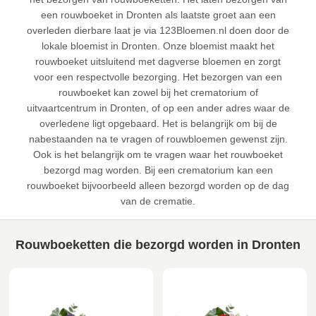
een rouwboeket in Dronten als laatste groet aan een
overleden dierbare laat je via 123Bloemen.nl doen door de
lokale bloemist in Dronten. Onze bloemist maakt het
rouwboeket uitsluitend met dagverse bloemen en zorgt
voor een respectvolle bezorging. Het bezorgen van een
rouwboeket kan zowel bij het crematorium of
uitvaartcentrum in Dronten, of op een ander adres waar de
overledene ligt opgebaard. Het is belangrijk om bij de
nabestaanden na te vragen of rouwbloemen gewenst zijn.
Ook is het belangrijk om te vragen waar het rouwboeket
bezorgd mag worden. Bij een crematorium kan een
rouwboeket bijvoorbeeld alleen bezorgd worden op de dag
van de crematie.
Rouwboeketten die bezorgd worden in Dronten