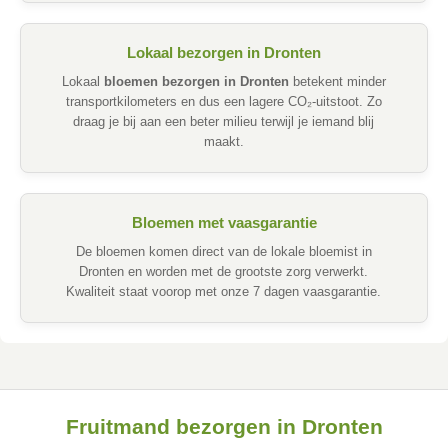
Lokaal bezorgen in Dronten
Lokaal
bloemen bezorgen in Dronten
betekent minder
transportkilometers en dus een lagere CO₂-uitstoot. Zo
draag je bij aan een beter milieu terwijl je iemand blij
maakt.
Bloemen met vaasgarantie
De bloemen komen direct van de lokale bloemist in
Dronten en worden met de grootste zorg verwerkt.
Kwaliteit staat voorop met onze 7 dagen vaasgarantie.
Fruitmand bezorgen in Dronten