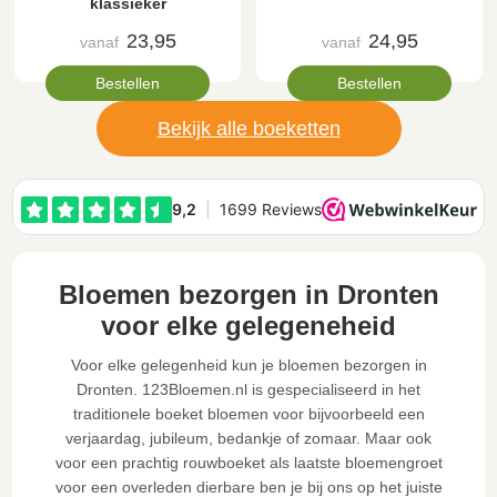
klassieker
23,95
24,95
vanaf
vanaf
Bestellen
Bestellen
Bekijk alle boeketten
Bloemen bezorgen in Dronten
voor elke gelegeneheid
Voor elke gelegenheid kun je bloemen bezorgen in
Dronten. 123Bloemen.nl is gespecialiseerd in het
traditionele boeket bloemen voor bijvoorbeeld een
verjaardag, jubileum, bedankje of zomaar. Maar ook
voor een prachtig rouwboeket als laatste bloemengroet
voor een overleden dierbare ben je bij ons op het juiste