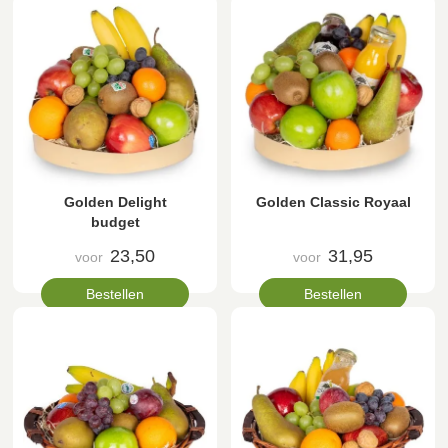
Golden Delight
Golden Classic Royaal
budget
23,50
31,95
voor
voor
Bestellen
Bestellen