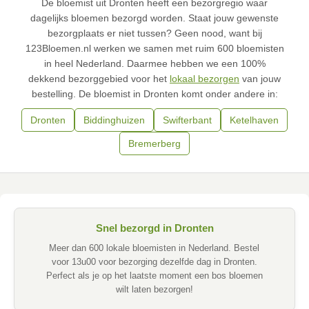
De bloemist uit Dronten heeft een bezorgregio waar
dagelijks bloemen bezorgd worden. Staat jouw gewenste
bezorgplaats er niet tussen? Geen nood, want bij
123Bloemen.nl werken we samen met ruim 600 bloemisten
in heel Nederland. Daarmee hebben we een 100%
dekkend bezorggebied voor het
lokaal bezorgen
van jouw
bestelling. De bloemist in Dronten komt onder andere in:
Dronten
Biddinghuizen
Swifterbant
Ketelhaven
Bremerberg
Snel bezorgd in Dronten
Meer dan 600 lokale bloemisten in Nederland. Bestel
voor 13u00 voor bezorging dezelfde dag in Dronten.
Perfect als je op het laatste moment een bos bloemen
wilt laten bezorgen!