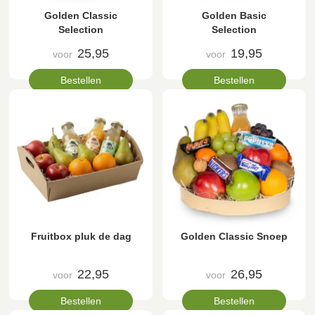
Golden Classic
Golden Basic
Selection
Selection
25,95
19,95
voor
voor
Bestellen
Bestellen
Fruitbox pluk de dag
Golden Classic Snoep
22,95
26,95
voor
voor
Bestellen
Bestellen