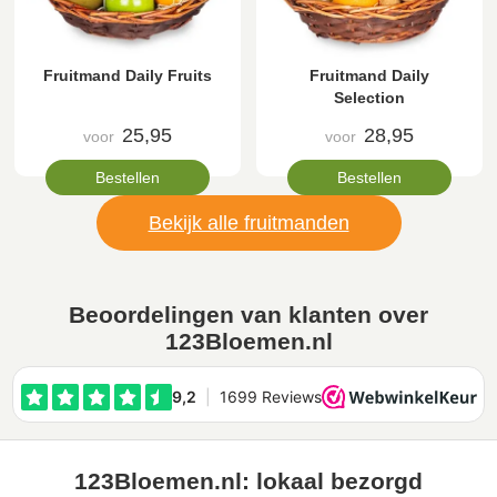
Fruitmand Daily Fruits
Fruitmand Daily
Selection
25,95
28,95
voor
voor
Bestellen
Bestellen
Bekijk alle fruitmanden
Beoordelingen van klanten over
123Bloemen.nl
123Bloemen.nl: lokaal bezorgd