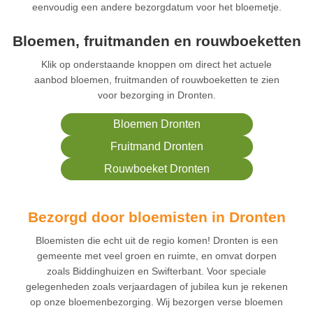
eenvoudig een andere bezorgdatum voor het bloemetje.
Bloemen, fruitmanden en rouwboeketten
Klik op onderstaande knoppen om direct het actuele
aanbod bloemen, fruitmanden of rouwboeketten te zien
voor bezorging in Dronten.
Bloemen Dronten
Fruitmand Dronten
Rouwboeket Dronten
Bezorgd door bloemisten in Dronten
Bloemisten die echt uit de regio komen! Dronten is een
gemeente met veel groen en ruimte, en omvat dorpen
zoals Biddinghuizen en Swifterbant. Voor speciale
gelegenheden zoals verjaardagen of jubilea kun je rekenen
op onze bloemenbezorging. Wij bezorgen verse bloemen