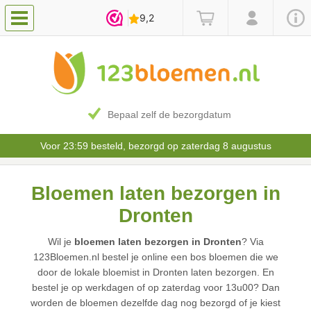
Bepaal zelf de bezorgdatum
Voor 23:59 besteld, bezorgd op zaterdag 8 augustus
Bloemen laten bezorgen in
Dronten
Wil je
bloemen laten bezorgen in Dronten
? Via
123Bloemen.nl bestel je online een bos bloemen die we
door de lokale bloemist in Dronten laten bezorgen. En
bestel je op werkdagen of op zaterdag voor 13u00? Dan
worden de bloemen dezelfde dag nog bezorgd of je kiest