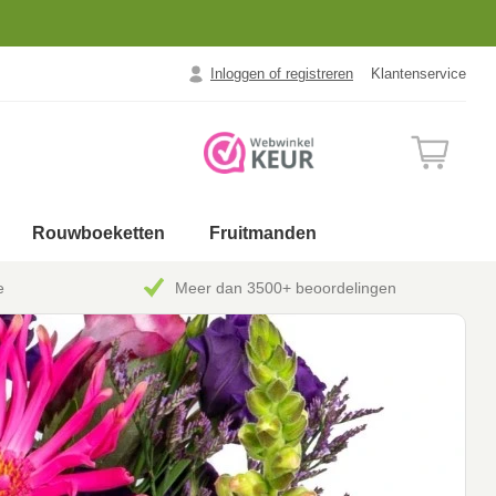
Inloggen of registreren
Klantenservice
Rouwboeketten
Fruitmanden
e
Meer dan 3500+ beoordelingen