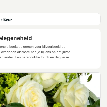
elegeneheid
ionele boeket bloemen voor bijvoorbeeld een
verleden dierbare ben je bij ons op het juiste
n ander. Een persoonlijke touch en dagverse