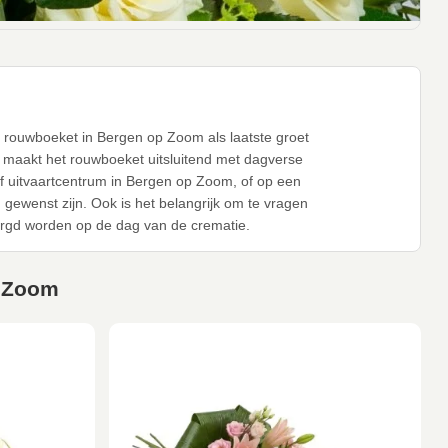
n rouwboeket in Bergen op Zoom als laatste groet
t maakt het rouwboeket uitsluitend met dagverse
f uitvaartcentrum in Bergen op Zoom, of op een
gewenst zijn. Ook is het belangrijk om te vragen
rgd worden op de dag van de crematie.
p Zoom