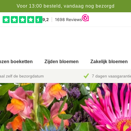
Voor 13:00 besteld, vandaag nog bezorgd
zen boeketten
Zijden bloemen
Zakelijk bloemen
al zelf de bezorgdatum
7 dagen vaasgaranti