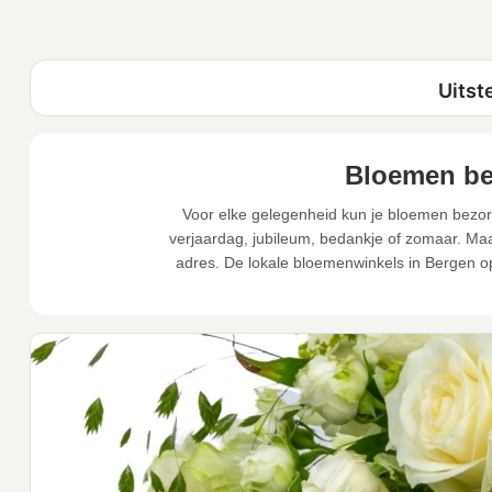
Bloemen be
Voor elke gelegenheid kun je bloemen bezor
verjaardag, jubileum, bedankje of zomaar. Maa
adres. De lokale bloemenwinkels in Bergen 