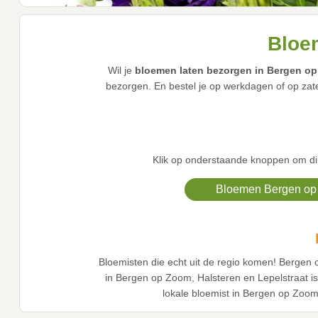
Bloe
Wil je
bloemen laten bezorgen in Bergen o
bezorgen. En bestel je op werkdagen of op z
Klik op onderstaande knoppen om di
Bloemen Bergen op
Bloemisten die echt uit de regio komen! Bergen 
in Bergen op Zoom, Halsteren en Lepelstraat i
lokale bloemist in Bergen op Zoom