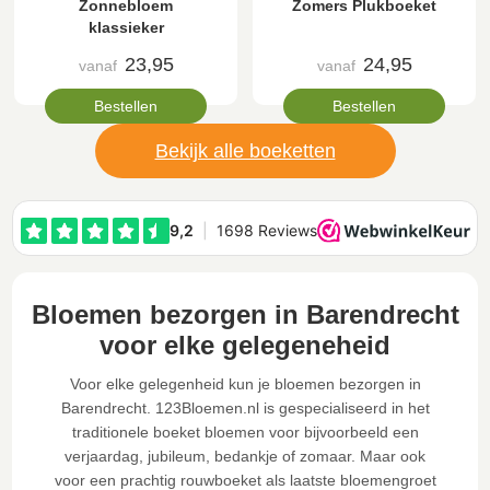
Zonnebloem
Zomers Plukboeket
klassieker
23,95
24,95
vanaf
vanaf
Bestellen
Bestellen
Bekijk alle boeketten
Bloemen bezorgen in Barendrecht
voor elke gelegeneheid
Voor elke gelegenheid kun je bloemen bezorgen in
Barendrecht. 123Bloemen.nl is gespecialiseerd in het
traditionele boeket bloemen voor bijvoorbeeld een
verjaardag, jubileum, bedankje of zomaar. Maar ook
voor een prachtig rouwboeket als laatste bloemengroet