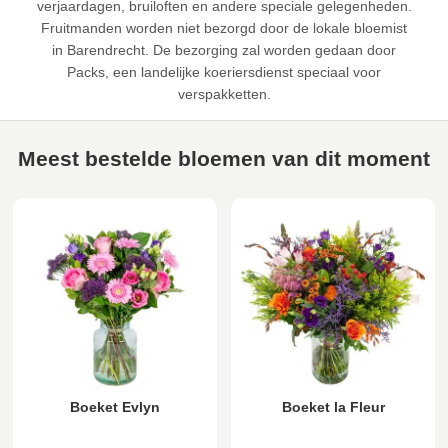
verjaardagen, bruiloften en andere speciale gelegenheden.
Fruitmanden worden niet bezorgd door de lokale bloemist
in Barendrecht. De bezorging zal worden gedaan door
Packs, een landelijke koeriersdienst speciaal voor
verspakketten.
Meest bestelde bloemen van dit moment
Boeket Evlyn
Boeket la Fleur