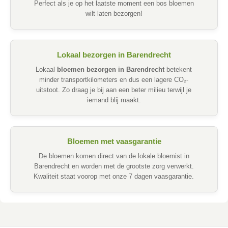
Perfect als je op het laatste moment een bos bloemen
wilt laten bezorgen!
Lokaal bezorgen in Barendrecht
Lokaal
bloemen bezorgen in Barendrecht
betekent
minder transportkilometers en dus een lagere CO₂-
uitstoot. Zo draag je bij aan een beter milieu terwijl je
iemand blij maakt.
Bloemen met vaasgarantie
De bloemen komen direct van de lokale bloemist in
Barendrecht en worden met de grootste zorg verwerkt.
Kwaliteit staat voorop met onze 7 dagen vaasgarantie.