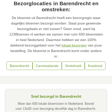
Bezorglocaties in Barendrecht en
omstreken:
De bloemist uit Barendrecht heeft een bezorgregio waar
dagelijks bloemen bezorgd worden. Staat jouw gewenste
bezorgplaats er niet tussen? Geen nood, want bij
123Bloemen.nl werken we samen met ruim 600 bloemisten
in heel Nederland. Daarmee hebben we een 100%
dekkend bezorggebied voor het
lokaal bezorgen
van jouw
bestelling. De bloemist in Barendrecht komt onder andere
in:
Barendrecht
Carnisselande
Smitshoek
Koedood
Snel bezorgd in Barendrecht
Meer dan 600 lokale bloemisten in Nederland. Bestel
voor 13u00 voor bezorging dezelfde dag in Barendrecht.