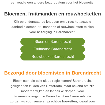
eenvoudig een andere bezorgdatum voor het bloemetje.
Bloemen, fruitmanden en rouwboeketten
Klik op onderstaande knoppen om direct het actuele
aanbod bloemen, fruitmanden of rouwboeketten te zien
voor bezorging in Barendrecht.
Bloemen Barendrecht
Fruitmand Barendrecht
Rouwboeket Barendrecht
Bezorgd door bloemisten in Barendrecht
Bloemisten die echt uit de regio komen! Barendrecht,
gelegen ten zuiden van Rotterdam, staat bekend om zijn
moderne wijken en landelijke dorpen. Voor
bloemenbezorging in Barendrecht en Carnisselande
zorgen wij voor verse en prachtige boeketten, ideaal voor