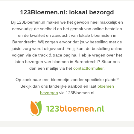
123Bloemen.nl: lokaal bezorgd
Bij 123Bloemen.nl maken we het gewoon heel makkelijk en
eenvoudig: de snelheid en het gemak van online bestellen
en de kwaliteit en aandacht van lokale bloemisten in
Barendrecht. Wij zorgen ervoor dat jouw bestelling met de
juiste zorg wordt uitgevoerd. En jij kunt de bestelling online
volgen via de track & trace pagina. Heb je vragen over het
laten bezorgen van bloemen in Barendrecht? Stuur ons
dan een mailtje via het
contactformulier
.
Op zoek naar een bloemetje zonder specifieke plaats?
Bekijk dan ons landelijke aanbod en laat
bloemen
bezorgen
via 123Bloemen.nl