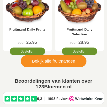
Fruitmand Daily Fruits
Fruitmand Daily
Selection
25,95
28,95
voor
voor
Bestellen
Bestellen
Bekijk alle fruitmanden
Beoordelingen van klanten over
123Bloemen.nl