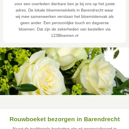
voor een overleden dierbare ben je bij ons op het juiste
adres. De lokale bloemenwinkels in Barendrecht waar
wij mee samenwerken verstaan het bloemistenvak als
geen ander. Een persoonlijke touch en dagverse
bloemen. Dat zijn de zekerheden van bestellen via
123Bloemen.nl
Rouwboeket bezorgen in Barendrecht
Naast de traditionele boeketten zijn wij gespecialiseerd in