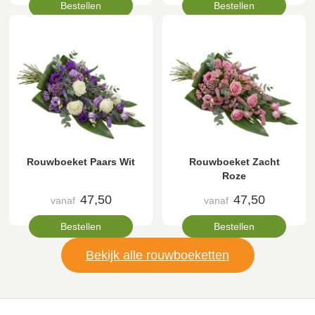
Bestellen
Bestellen
Rouwboeket Paars Wit
Rouwboeket Zacht
Roze
47,50
47,50
vanaf
vanaf
Bestellen
Bestellen
Bekijk alle rouwboeketten