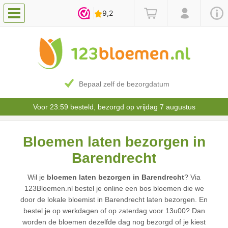
Bepaal zelf de bezorgdatum
Voor 23:59 besteld, bezorgd op vrijdag 7 augustus
Bloemen laten bezorgen in
Barendrecht
Wil je
bloemen laten bezorgen in Barendrecht
? Via
123Bloemen.nl bestel je online een bos bloemen die we
door de lokale bloemist in Barendrecht laten bezorgen. En
bestel je op werkdagen of op zaterdag voor 13u00? Dan
worden de bloemen dezelfde dag nog bezorgd of je kiest