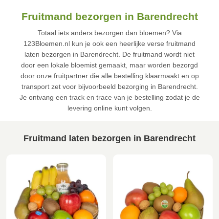
Fruitmand bezorgen in Barendrecht
Totaal iets anders bezorgen dan bloemen? Via
123Bloemen.nl kun je ook een heerlijke verse fruitmand
laten bezorgen in Barendrecht. De fruitmand wordt niet
door een lokale bloemist gemaakt, maar worden bezorgd
door onze fruitpartner die alle bestelling klaarmaakt en op
transport zet voor bijvoorbeeld bezorging in Barendrecht.
Je ontvang een track en trace van je bestelling zodat je de
levering online kunt volgen.
Fruitmand laten bezorgen in Barendrecht