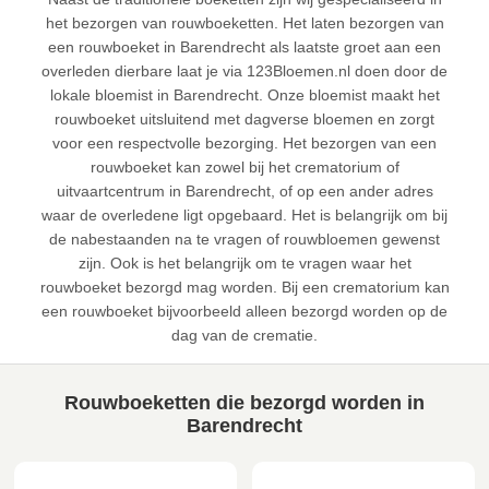
het bezorgen van rouwboeketten. Het laten bezorgen van
een rouwboeket in Barendrecht als laatste groet aan een
overleden dierbare laat je via 123Bloemen.nl doen door de
lokale bloemist in Barendrecht. Onze bloemist maakt het
rouwboeket uitsluitend met dagverse bloemen en zorgt
voor een respectvolle bezorging. Het bezorgen van een
rouwboeket kan zowel bij het crematorium of
uitvaartcentrum in Barendrecht, of op een ander adres
waar de overledene ligt opgebaard. Het is belangrijk om bij
de nabestaanden na te vragen of rouwbloemen gewenst
zijn. Ook is het belangrijk om te vragen waar het
rouwboeket bezorgd mag worden. Bij een crematorium kan
een rouwboeket bijvoorbeeld alleen bezorgd worden op de
dag van de crematie.
Rouwboeketten die bezorgd worden in
Barendrecht