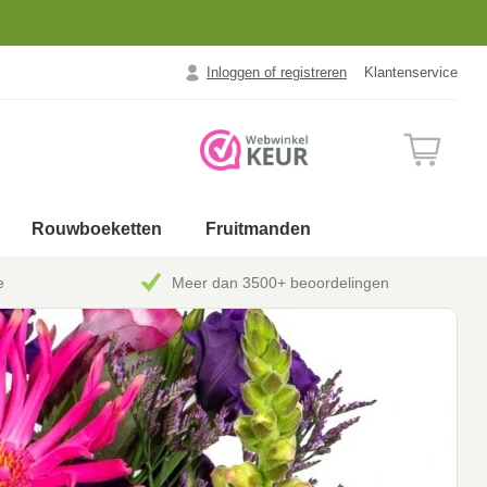
Inloggen of registreren
Klantenservice
Rouwboeketten
Fruitmanden
e
Meer dan 3500+ beoordelingen