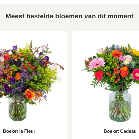
Meest bestelde bloemen van dit moment
Boeket la Fleur
Boeket Cadeau