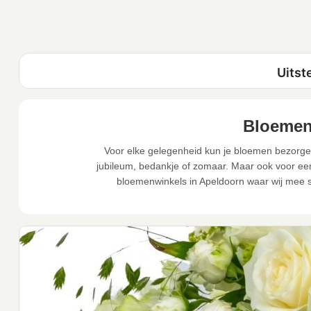
Bloemen
Voor elke gelegenheid kun je bloemen bezorgen
jubileum, bedankje of zomaar. Maar ook voor een 
bloemenwinkels in Apeldoorn waar wij mee 