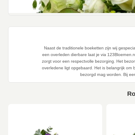
Naast de traditionele boeketten zijn wij gespec
een overleden dierbare laat je via 123Bloemen.
zorgt voor een respectvolle bezorging. Het bezo
overledene ligt opgebaard. Het is belangrijk om
bezorgd mag worden. Bij ee
Ro