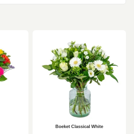
Boeket Classical White