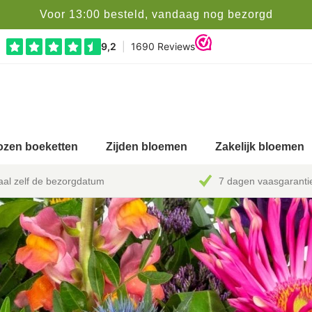
Voor 13:00 besteld, vandaag nog bezorgd
zen boeketten
Zijden bloemen
Zakelijk bloemen
al zelf de bezorgdatum
7 dagen vaasgaranti