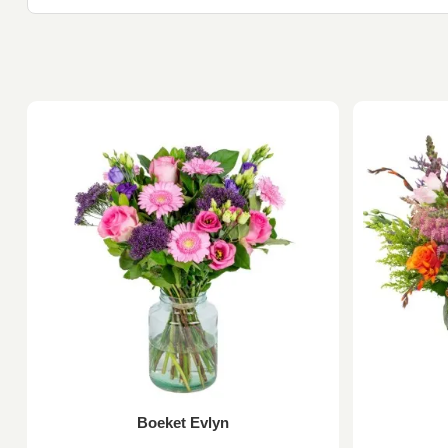
Boeket Evlyn