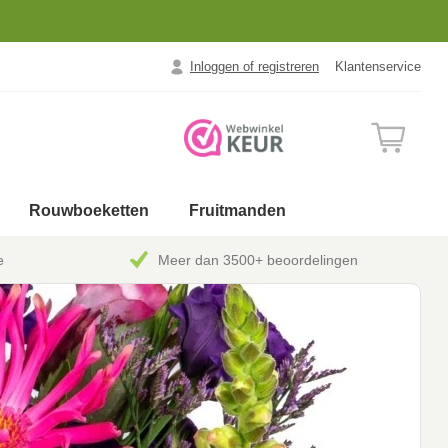
Inloggen of registreren
Klantenservice
Rouwboeketten
Fruitmanden
e
Meer dan 3500+ beoordelingen