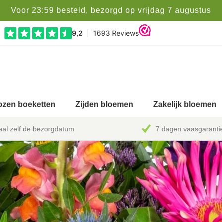
Voor 23:59 besteld, bezorgd op vrijdag 7 augustus
zen boeketten
Zijden bloemen
Zakelijk bloemen
al zelf de bezorgdatum
7 dagen vaasgaranti