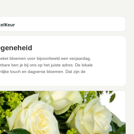
egeneheid
boeket bloemen voor bijvoorbeeld een verjaardag,
are ben je bij ons op het juiste adres. De lokale
lijke touch en dagverse bloemen. Dat zijn de