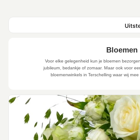
Bloemen 
Voor elke gelegenheid kun je bloemen bezorgen i
jubileum, bedankje of zomaar. Maar ook voor een 
bloemenwinkels in Terschelling waar wij mee