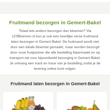
Fruitmand bezorgen in Gemert-Bakel
Totaal iets anders bezorgen dan bloemen? Via
123Bloemen.nl kun je ook een heerlijke verse fruitmand
laten bezorgen in Gemert-Bakel. De fruitmand wordt niet
door een lokale bloemist gemaakt, maar worden bezorgd
door onze fruitpartner die alle bestelling klaarmaakt en op
transport zet voor bijvoorbeeld bezorging in Gemert-Bakel.
Je ontvang een track en trace van je bestelling zodat je de
levering online kunt volgen.
Fruitmand laten bezorgen in Gemert-Bakel