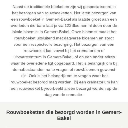
Naast de traditionele boeketten zijn wij gespecialiseerd in
het bezorgen van rouwboeketten. Het laten bezorgen van
een rouwboeket in Gemert-Bakel als laatste groet aan een
overleden dierbare laat je via 123Bloemen.nl doen door de
lokale bloemist in Gemert-Bakel. Onze bloemist maakt het
rouwboeket uitsluitend met dagverse bloemen en zorgt
voor een respectvolle bezorging. Het bezorgen van een
rouwboeket kan zowel bij het crematorium of
uitvaartcentrum in Gemert-Bakel, of op een ander adres
waar de overledene ligt opgebaard. Het is belangrijk om bij
de nabestaanden na te vragen of rouwbloemen gewenst
zijn. Ook is het belangrijk om te vragen waar het
rouwboeket bezorgd mag worden. Bij een crematorium kan
een rouwboeket bijvoorbeeld alleen bezorgd worden op de
dag van de crematie.
Rouwboeketten die bezorgd worden in Gemert-
Bakel