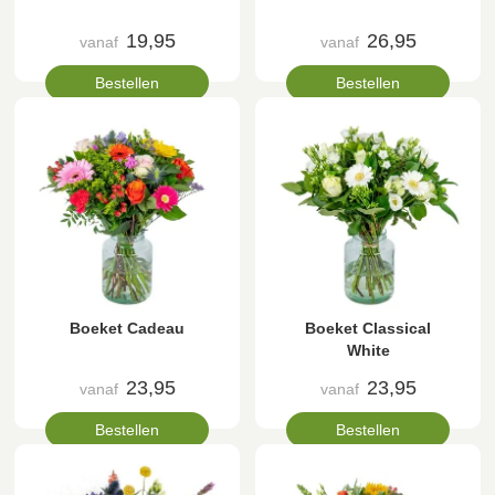
19,95
26,95
vanaf
vanaf
Bestellen
Bestellen
Boeket Cadeau
Boeket Classical
White
23,95
23,95
vanaf
vanaf
Bestellen
Bestellen