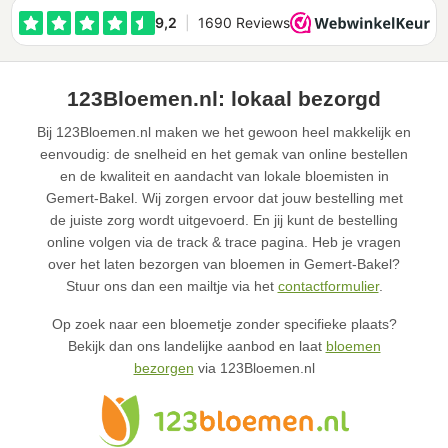
123Bloemen.nl: lokaal bezorgd
Bij 123Bloemen.nl maken we het gewoon heel makkelijk en
eenvoudig: de snelheid en het gemak van online bestellen
en de kwaliteit en aandacht van lokale bloemisten in
Gemert-Bakel. Wij zorgen ervoor dat jouw bestelling met
de juiste zorg wordt uitgevoerd. En jij kunt de bestelling
online volgen via de track & trace pagina. Heb je vragen
over het laten bezorgen van bloemen in Gemert-Bakel?
Stuur ons dan een mailtje via het
contactformulier
.
Op zoek naar een bloemetje zonder specifieke plaats?
Bekijk dan ons landelijke aanbod en laat
bloemen
bezorgen
via 123Bloemen.nl