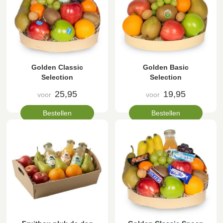
Golden Classic
Golden Basic
Selection
Selection
25,95
19,95
voor
voor
Bestellen
Bestellen