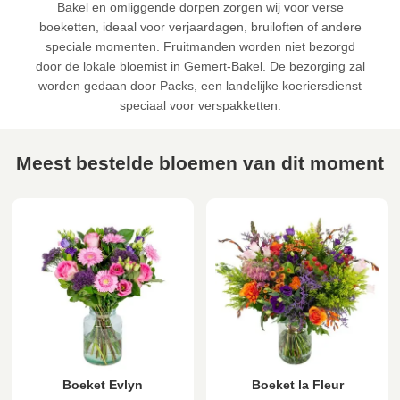
Bakel en omliggende dorpen zorgen wij voor verse
boeketten, ideaal voor verjaardagen, bruiloften of andere
speciale momenten. Fruitmanden worden niet bezorgd
door de lokale bloemist in Gemert-Bakel. De bezorging zal
worden gedaan door Packs, een landelijke koeriersdienst
speciaal voor verspakketten.
Meest bestelde bloemen van dit moment
Boeket Evlyn
Boeket la Fleur