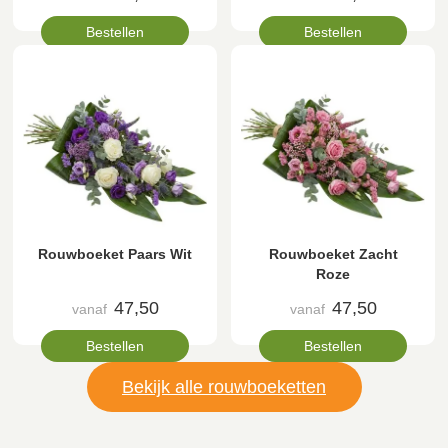
Bestellen
Bestellen
Rouwboeket Paars Wit
Rouwboeket Zacht
Roze
47,50
47,50
vanaf
vanaf
Bestellen
Bestellen
Bekijk alle rouwboeketten