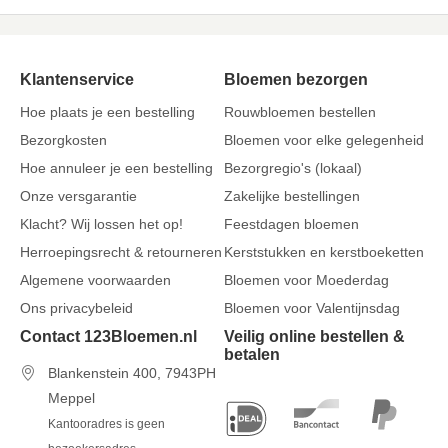
Klantenservice
Bloemen bezorgen
Hoe plaats je een bestelling
Rouwbloemen bestellen
Bezorgkosten
Bloemen voor elke gelegenheid
Hoe annuleer je een bestelling
Bezorgregio's (lokaal)
Onze versgarantie
Zakelijke bestellingen
Klacht? Wij lossen het op!
Feestdagen bloemen
Herroepingsrecht & retourneren
Kerststukken en kerstboeketten
Algemene voorwaarden
Bloemen voor Moederdag
Ons privacybeleid
Bloemen voor Valentijnsdag
Contact 123Bloemen.nl
Veilig online bestellen &
betalen
Blankenstein 400, 7943PH
Meppel
Kantooradres is geen