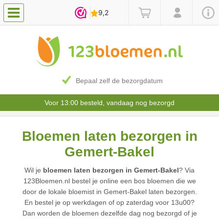
Bepaal zelf de bezorgdatum
Voor 13:00 besteld, vandaag nog bezorgd
Bloemen laten bezorgen in
Gemert-Bakel
Wil je
bloemen laten bezorgen in Gemert-Bakel
? Via
123Bloemen.nl bestel je online een bos bloemen die we
door de lokale bloemist in Gemert-Bakel laten bezorgen.
En bestel je op werkdagen of op zaterdag voor 13u00?
Dan worden de bloemen dezelfde dag nog bezorgd of je