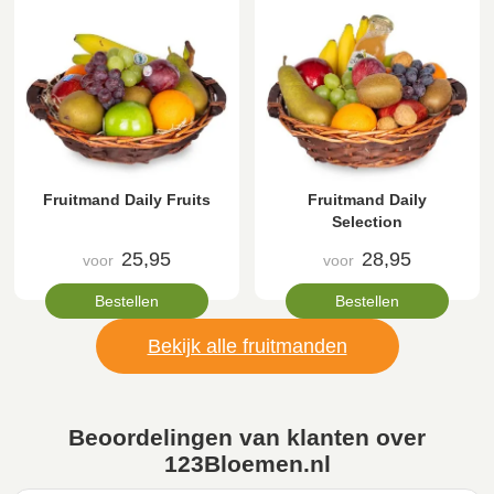
Fruitmand Daily Fruits
Fruitmand Daily
Selection
25,95
28,95
voor
voor
Bestellen
Bestellen
Bekijk alle fruitmanden
Beoordelingen van klanten over
123Bloemen.nl