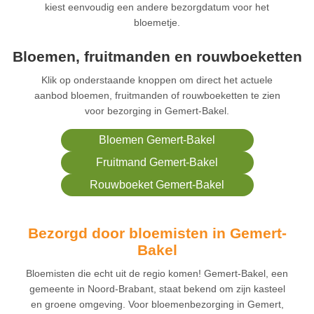
kiest eenvoudig een andere bezorgdatum voor het
bloemetje.
Bloemen, fruitmanden en rouwboeketten
Klik op onderstaande knoppen om direct het actuele
aanbod bloemen, fruitmanden of rouwboeketten te zien
voor bezorging in Gemert-Bakel.
Bloemen Gemert-Bakel
Fruitmand Gemert-Bakel
Rouwboeket Gemert-Bakel
Bezorgd door bloemisten in Gemert-
Bakel
Bloemisten die echt uit de regio komen! Gemert-Bakel, een
gemeente in Noord-Brabant, staat bekend om zijn kasteel
en groene omgeving. Voor bloemenbezorging in Gemert,