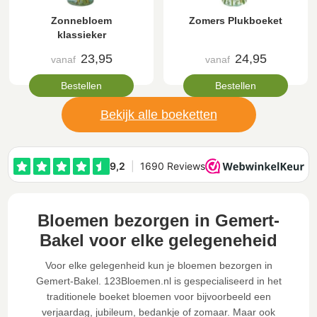
Zonnebloem
Zomers Plukboeket
klassieker
23,95
24,95
vanaf
vanaf
Bestellen
Bestellen
Bekijk alle boeketten
Bloemen bezorgen in Gemert-
Bakel voor elke gelegeneheid
Voor elke gelegenheid kun je bloemen bezorgen in
Gemert-Bakel. 123Bloemen.nl is gespecialiseerd in het
traditionele boeket bloemen voor bijvoorbeeld een
verjaardag, jubileum, bedankje of zomaar. Maar ook