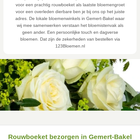
voor een prachtig rouwboeket als laatste bloemengroet
voor een overleden dierbare ben je bij ons op het juiste
adres. De lokale bloemenwinkels in Gemert-Bakel waar
wij mee samenwerken verstaan het bloemistenvak als
geen ander. Een persoonlijke touch en dagverse
bloemen. Dat zijn de zekerheden van bestellen via
123Bloemen.nl
Rouwboeket bezorgen in Gemert-Bakel