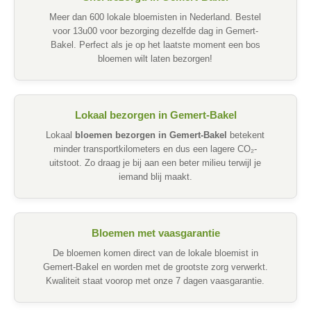
Meer dan 600 lokale bloemisten in Nederland. Bestel
voor 13u00 voor bezorging dezelfde dag in Gemert-
Bakel. Perfect als je op het laatste moment een bos
bloemen wilt laten bezorgen!
Lokaal bezorgen in Gemert-Bakel
Lokaal
bloemen bezorgen in Gemert-Bakel
betekent
minder transportkilometers en dus een lagere CO₂-
uitstoot. Zo draag je bij aan een beter milieu terwijl je
iemand blij maakt.
Bloemen met vaasgarantie
De bloemen komen direct van de lokale bloemist in
Gemert-Bakel en worden met de grootste zorg verwerkt.
Kwaliteit staat voorop met onze 7 dagen vaasgarantie.