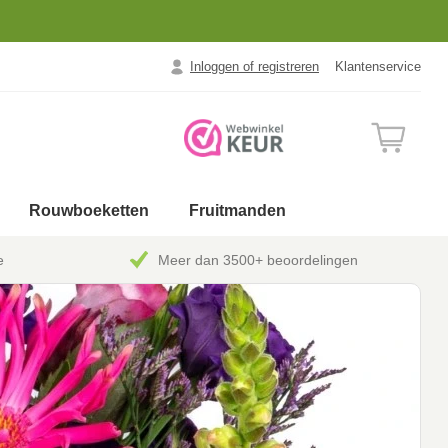
Inloggen of registreren
Klantenservice
Rouwboeketten
Fruitmanden
e
Meer dan 3500+ beoordelingen