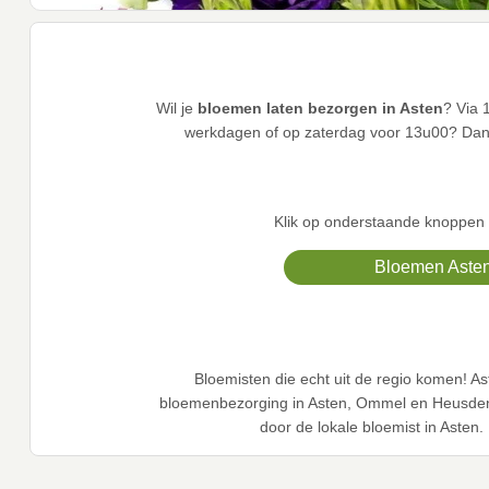
Wil je
bloemen laten bezorgen in Asten
? Via 
werkdagen of op zaterdag voor 13u00? Dan 
Klik op onderstaande knoppen 
Bloemen Aste
Bloemisten die echt uit de regio komen! A
bloemenbezorging in Asten, Ommel en Heusden z
door de lokale bloemist in Asten