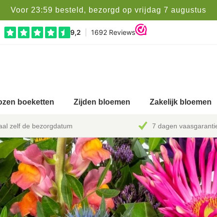
Voor 23:59 besteld, bezorgd op vrijdag 7 augustus
zen boeketten
Zijden bloemen
Zakelijk bloemen
al zelf de bezorgdatum
7 dagen vaasgaranti