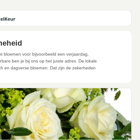
neheid
et bloemen voor bijvoorbeeld een verjaardag,
are ben je bij ons op het juiste adres. De lokale
ch en dagverse bloemen. Dat zijn de zekerheden