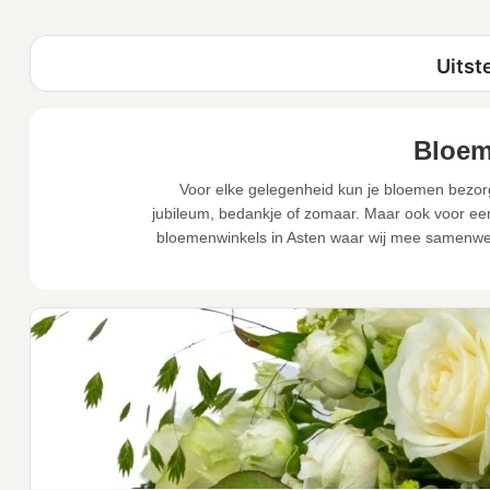
Bloem
Voor elke gelegenheid kun je bloemen bezorg
jubileum, bedankje of zomaar. Maar ook voor een 
bloemenwinkels in Asten waar wij mee samenwer