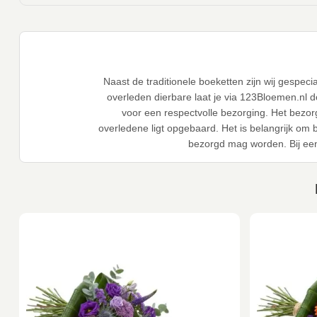
Naast de traditionele boeketten zijn wij gespec
overleden dierbare laat je via 123Bloemen.nl 
voor een respectvolle bezorging. Het bezor
overledene ligt opgebaard. Het is belangrijk om
bezorgd mag worden. Bij ee