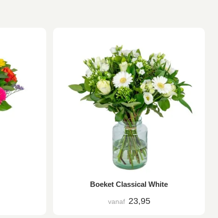
Boeket Classical White
23,95
vanaf