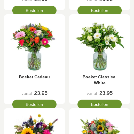
Bestellen
Bestellen
Boeket Cadeau
Boeket Classical
White
23,95
23,95
vanaf
vanaf
Bestellen
Bestellen