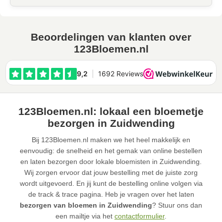
Beoordelingen van klanten over
123Bloemen.nl
123Bloemen.nl: lokaal een bloemetje
bezorgen in Zuidwending
Bij 123Bloemen.nl maken we het heel makkelijk en
eenvoudig: de snelheid en het gemak van online bestellen
en laten bezorgen door lokale bloemisten in Zuidwending.
Wij zorgen ervoor dat jouw bestelling met de juiste zorg
wordt uitgevoerd. En jij kunt de bestelling online volgen via
de track & trace pagina. Heb je vragen over het laten
bezorgen van bloemen in Zuidwending
? Stuur ons dan
een mailtje via het
contactformulier
.