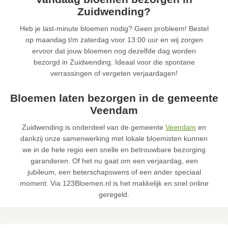
Zuidwending?
Heb je last-minute bloemen nodig? Geen probleem! Bestel
op maandag t/m zaterdag voor 13:00 uur en wij zorgen
ervoor dat jouw bloemen nog dezelfde dag worden
bezorgd in Zuidwending. Ideaal voor die spontane
verrassingen of vergeten verjaardagen!
Bloemen laten bezorgen in de gemeente
Veendam
Zuidwending is onderdeel van de gemeente
Veendam
en
dankzij onze samenwerking met lokale bloemisten kunnen
we in de hele regio een snelle en betrouwbare bezorging
garanderen. Of het nu gaat om een verjaardag, een
jubileum, een beterschapswens of een ander speciaal
moment. Via 123Bloemen.nl is het makkelijk en snel online
geregeld.