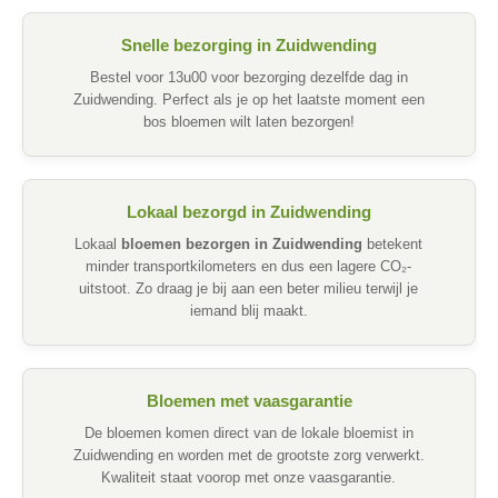
Snelle bezorging in Zuidwending
Bestel voor 13u00 voor bezorging dezelfde dag in
Zuidwending. Perfect als je op het laatste moment een
bos bloemen wilt laten bezorgen!
Lokaal bezorgd in Zuidwending
Lokaal
bloemen bezorgen in Zuidwending
betekent
minder transportkilometers en dus een lagere CO₂-
uitstoot. Zo draag je bij aan een beter milieu terwijl je
iemand blij maakt.
Bloemen met vaasgarantie
De bloemen komen direct van de lokale bloemist in
Zuidwending en worden met de grootste zorg verwerkt.
Kwaliteit staat voorop met onze vaasgarantie.