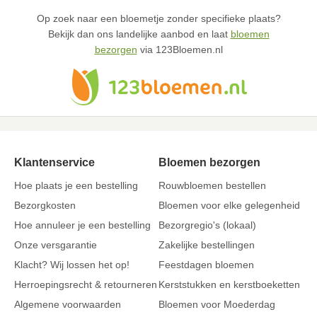
Op zoek naar een bloemetje zonder specifieke plaats?
Bekijk dan ons landelijke aanbod en laat
bloemen
bezorgen
via 123Bloemen.nl
Klantenservice
Bloemen bezorgen
Hoe plaats je een bestelling
Rouwbloemen bestellen
Bezorgkosten
Bloemen voor elke gelegenheid
Hoe annuleer je een bestelling
Bezorgregio's (lokaal)
Onze versgarantie
Zakelijke bestellingen
Klacht? Wij lossen het op!
Feestdagen bloemen
Herroepingsrecht & retourneren
Kerststukken en kerstboeketten
Algemene voorwaarden
Bloemen voor Moederdag