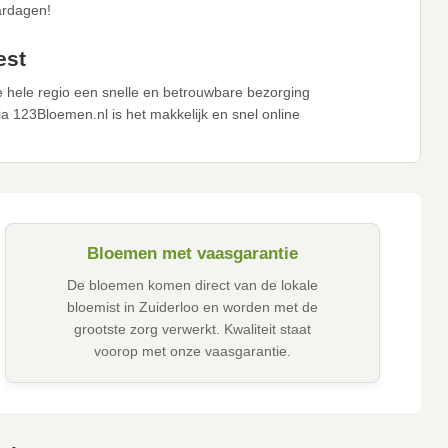
ardagen!
est
 hele regio een snelle en betrouwbare bezorging
 123Bloemen.nl is het makkelijk en snel online
Bloemen met vaasgarantie
De bloemen komen direct van de lokale
bloemist in Zuiderloo en worden met de
grootste zorg verwerkt. Kwaliteit staat
voorop met onze vaasgarantie.