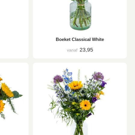
Boeket Classical White
23,95
vanaf