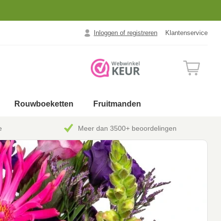
Inloggen of registreren
Klantenservice
Rouwboeketten
Fruitmanden
e
Meer dan 3500+ beoordelingen