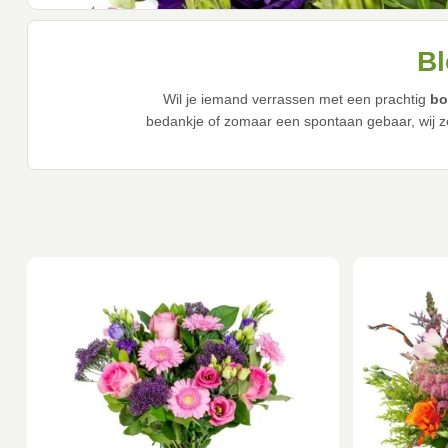
Bl
Wil je iemand verrassen met een prachtig
bo
bedankje of zomaar een spontaan gebaar, wij zo