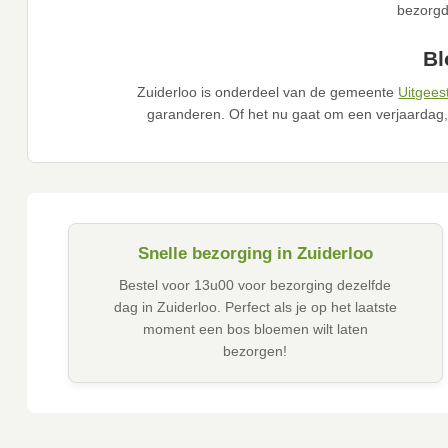
bezorgd
Bl
Zuiderloo is onderdeel van de gemeente
Uitgees
garanderen. Of het nu gaat om een verjaardag,
Snelle bezorging in Zuiderloo
Bestel voor 13u00 voor bezorging dezelfde
dag in Zuiderloo. Perfect als je op het laatste
moment een bos bloemen wilt laten
bezorgen!