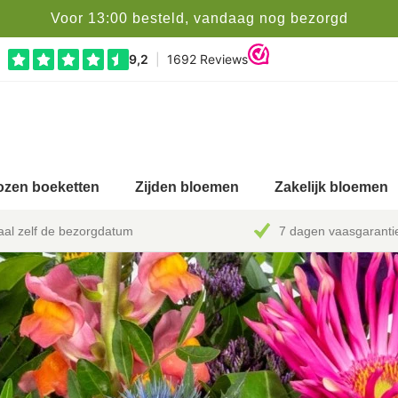
Voor 13:00 besteld, vandaag nog bezorgd
zen boeketten
Zijden bloemen
Zakelijk bloemen
al zelf de bezorgdatum
7 dagen vaasgaranti