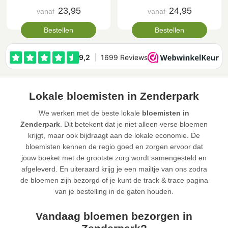
23,95
24,95
vanaf
vanaf
Bestellen
Bestellen
Lokale bloemisten in Zenderpark
We werken met de beste lokale
bloemisten in
Zenderpark
. Dit betekent dat je niet alleen verse bloemen
krijgt, maar ook bijdraagt aan de lokale economie. De
bloemisten kennen de regio goed en zorgen ervoor dat
jouw boeket met de grootste zorg wordt samengesteld en
afgeleverd. En uiteraard krijg je een mailtje van ons zodra
de bloemen zijn bezorgd of je kunt de track & trace pagina
van je bestelling in de gaten houden.
Vandaag bloemen bezorgen in