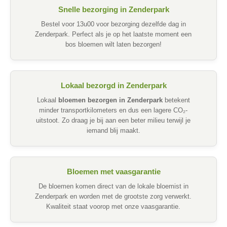
Snelle bezorging in Zenderpark
Bestel voor 13u00 voor bezorging dezelfde dag in
Zenderpark. Perfect als je op het laatste moment een
bos bloemen wilt laten bezorgen!
Lokaal bezorgd in Zenderpark
Lokaal
bloemen bezorgen in Zenderpark
betekent
minder transportkilometers en dus een lagere CO₂-
uitstoot. Zo draag je bij aan een beter milieu terwijl je
iemand blij maakt.
Bloemen met vaasgarantie
De bloemen komen direct van de lokale bloemist in
Zenderpark en worden met de grootste zorg verwerkt.
Kwaliteit staat voorop met onze vaasgarantie.