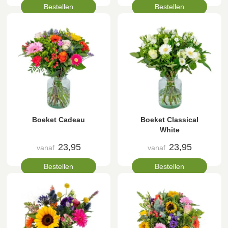
Bestellen
Bestellen
Boeket Cadeau
Boeket Classical
White
23,95
23,95
vanaf
vanaf
Bestellen
Bestellen