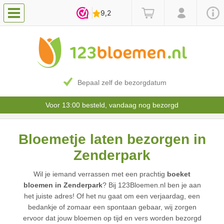
Bepaal zelf de bezorgdatum
Voor 13:00 besteld, vandaag nog bezorgd
Bloemetje laten bezorgen in
Zenderpark
Wil je iemand verrassen met een prachtig
boeket
bloemen in Zenderpark
? Bij 123Bloemen.nl ben je aan
het juiste adres! Of het nu gaat om een verjaardag, een
bedankje of zomaar een spontaan gebaar, wij zorgen
ervoor dat jouw bloemen op tijd en vers worden bezorgd