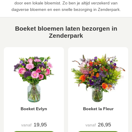
door een lokale bloemist. Zo ben je altijd verzekerd van
dagverse bloemen en een snelle bezorging in Zenderpark.
Boeket bloemen laten bezorgen in
Zenderpark
Boeket Evlyn
Boeket la Fleur
19,95
26,95
vanaf
vanaf