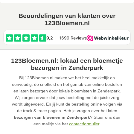
Beoordelingen van klanten over
123Bloemen.nl
123Bloemen.nl: lokaal een bloemetje
bezorgen in Zenderpark
Bij 123Bloemen.nl maken we het heel makkelijk en
eenvoudig: de snelheid en het gemak van online bestellen
en laten bezorgen door lokale bloemisten in Zenderpark.
Wij zorgen ervoor dat jouw bestelling met de juiste zorg
wordt uitgevoerd. En jij kunt de bestelling online volgen via
de track & trace pagina. Heb je vragen over het laten
bezorgen van bloemen in Zenderpark
? Stuur ons dan
een mailtje via het
contactformulier
.