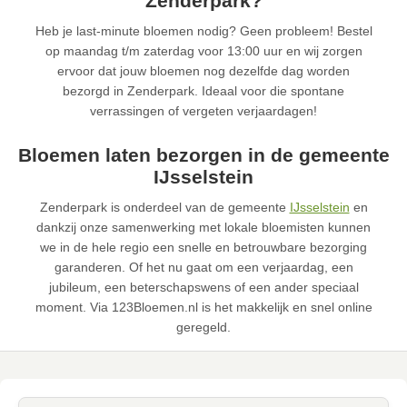
Zenderpark?
Heb je last-minute bloemen nodig? Geen probleem! Bestel
op maandag t/m zaterdag voor 13:00 uur en wij zorgen
ervoor dat jouw bloemen nog dezelfde dag worden
bezorgd in Zenderpark. Ideaal voor die spontane
verrassingen of vergeten verjaardagen!
Bloemen laten bezorgen in de gemeente
IJsselstein
Zenderpark is onderdeel van de gemeente
IJsselstein
en
dankzij onze samenwerking met lokale bloemisten kunnen
we in de hele regio een snelle en betrouwbare bezorging
garanderen. Of het nu gaat om een verjaardag, een
jubileum, een beterschapswens of een ander speciaal
moment. Via 123Bloemen.nl is het makkelijk en snel online
geregeld.