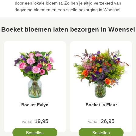
door een lokale bloemist. Zo ben je altijd verzekerd van
dagverse bloemen en een snelle bezorging in Woensel.
Boeket bloemen laten bezorgen in Woensel
Boeket Evlyn
Boeket la Fleur
19,95
26,95
vanaf
vanaf
Bestellen
Bestellen