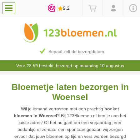
Bepaal zelf de bezorgdatum
Voor 23:59 besteld, bezorgd op maandag 10 augustus
Bloemetje laten bezorgen in
Woensel
Wil je iemand verrassen met een prachtig
boeket
bloemen in Woensel
? Bij 123Bloemen.nl ben je aan het
juiste adres! Of het nu gaat om een verjaardag, een
bedankje of zomaar een spontaan gebaar, wij zorgen
ervoor dat jouw bloemen op tijd en vers worden bezorgd