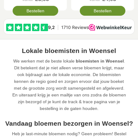
Bestellen
Bestellen
Lokale bloemisten in Woensel
We werken met de beste lokale
bloemisten in Woensel
.
Dit betekent dat je niet alleen verse bloemen krijgt, maar
ook bijdraagt aan de lokale economie. De bloemisten
kennen de regio goed en zorgen ervoor dat jouw boeket
met de grootste zorg wordt samengesteld en afgeleverd.
En uiteraard krijg je een mailtje van ons zodra de bloemen
zijn bezorgd of je kunt de track & trace pagina van je
bestelling in de gaten houden.
Vandaag bloemen bezorgen in Woensel?
Heb je last-minute bloemen nodig? Geen probleem! Bestel