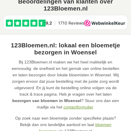
Beoordelingen van klanten over
123Bloemen.nl
123Bloemen.nl: lokaal een bloemetje
bezorgen in Woensel
Bij 123Bloemen.nl maken we het heel makkelijk en
eenvoudig: de snelheid en het gemak van online bestellen
en laten bezorgen door lokale bloemisten in Woensel. Wij
zorgen ervoor dat jouw bestelling met de juiste zorg wordt
uitgevoerd. En jij kunt de bestelling online volgen via de
track & trace pagina. Heb je vragen over het laten
bezorgen van bloemen in Woensel
? Stuur ons dan een
mailtje via het
contactformulier
.
Op zoek naar een bloemetje zonder specifieke plaats?
Bekijk dan ons landelijke aanbod en laat
bloemen