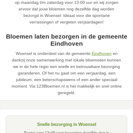
op maandag t/m zaterdag voor 13:00 uur en wij zorgen
ervoor dat jouw bloemen nog dezelfde dag worden
bezorgd in Woensel. Ideaal voor die spontane
verrassingen of vergeten verjaardagen!
Bloemen laten bezorgen in de gemeente
Eindhoven
Woensel is onderdeel van de gemeente
Eindhoven
en
dankzij onze samenwerking met lokale bloemisten kunnen
we in de hele regio een snelle en betrouwbare bezorging
garanderen. Of het nu gaat om een verjaardag, een
jubileum, een beterschapswens of een ander speciaal
moment. Via 123Bloemen.nl is het makkelijk en snel online
geregeld.
Snelle bezorging in Woensel