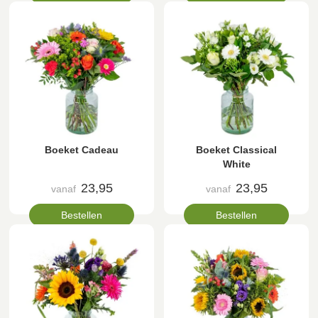
Boeket Cadeau
Boeket Classical
White
23,95
23,95
vanaf
vanaf
Bestellen
Bestellen