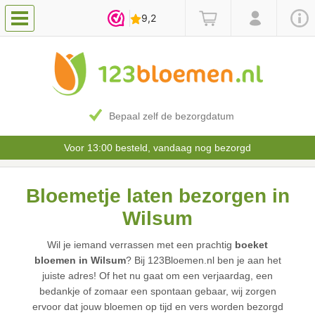
Bepaal zelf de bezorgdatum
Voor 13:00 besteld, vandaag nog bezorgd
Bloemetje laten bezorgen in
Wilsum
Wil je iemand verrassen met een prachtig
boeket
bloemen in Wilsum
? Bij 123Bloemen.nl ben je aan het
juiste adres! Of het nu gaat om een verjaardag, een
bedankje of zomaar een spontaan gebaar, wij zorgen
ervoor dat jouw bloemen op tijd en vers worden bezorgd