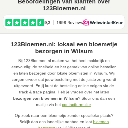
Beoordelingen van klanten over
123Bloemen.nl
123Bloemen.nl: lokaal een bloemetje
bezorgen in Wilsum
Bij 123Bloemen.nl maken we het heel makkelijk en
eenvoudig: de snelheid en het gemak van online bestellen
en laten bezorgen door lokale bloemisten in Wilsum. Wij
zorgen ervoor dat jouw bestelling met de juiste zorg wordt
uitgevoerd. En jij kunt de bestelling online volgen via de
track & trace pagina. Heb je vragen over het laten
bezorgen van bloemen in Wilsum
? Stuur ons dan een
mailtje via het
contactformulier
.
Op zoek naar een bloemetje zonder specifieke plaats?
Bekijk dan ons landelijke aanbod en laat
bloemen