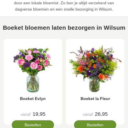
door een lokale bloemist. Zo ben je altijd verzekerd van
dagverse bloemen en een snelle bezorging in Wilsum.
Boeket bloemen laten bezorgen in Wilsum
Boeket Evlyn
Boeket la Fleur
19,95
26,95
vanaf
vanaf
Bestellen
Bestellen