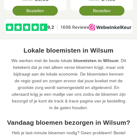
Bestellen
Bestellen
Lokale bloemisten in Wilsum
We werken met de beste lokale
bloemisten in Wilsum
. Dit
betekent dat je niet alleen verse bloemen krijgt, maar ook
bijdraagt aan de lokale economie. De bloemisten kennen
de regio goed en zorgen ervoor dat jouw boeket met de
grootste zorg wordt samengesteld en afgeleverd. En
uiteraard krijg je een mailtje van ons zodra de bloemen zijn
bezorgd of je kunt de track & trace pagina van je bestelling
in de gaten houden.
Vandaag bloemen bezorgen in Wilsum?
Heb je last-minute bloemen nodig? Geen probleem! Bestel