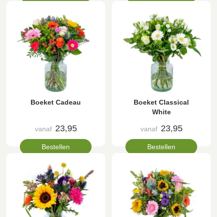
Boeket Cadeau
Boeket Classical
White
23,95
23,95
vanaf
vanaf
Bestellen
Bestellen