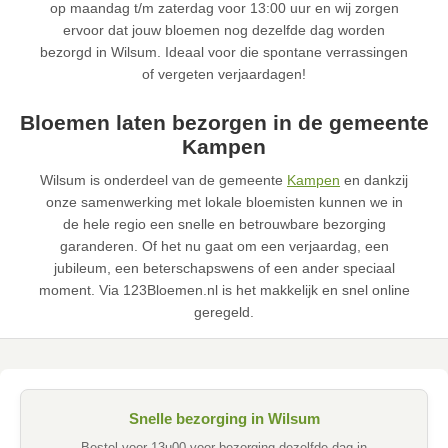
op maandag t/m zaterdag voor 13:00 uur en wij zorgen
ervoor dat jouw bloemen nog dezelfde dag worden
bezorgd in Wilsum. Ideaal voor die spontane verrassingen
of vergeten verjaardagen!
Bloemen laten bezorgen in de gemeente
Kampen
Wilsum is onderdeel van de gemeente
Kampen
en dankzij
onze samenwerking met lokale bloemisten kunnen we in
de hele regio een snelle en betrouwbare bezorging
garanderen. Of het nu gaat om een verjaardag, een
jubileum, een beterschapswens of een ander speciaal
moment. Via 123Bloemen.nl is het makkelijk en snel online
geregeld.
Snelle bezorging in Wilsum