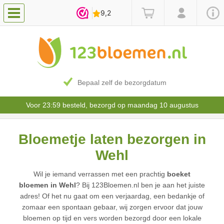
Bepaal zelf de bezorgdatum
Voor 23:59 besteld, bezorgd op maandag 10 augustus
Bloemetje laten bezorgen in
Wehl
Wil je iemand verrassen met een prachtig
boeket
bloemen in Wehl
? Bij 123Bloemen.nl ben je aan het juiste
adres! Of het nu gaat om een verjaardag, een bedankje of
zomaar een spontaan gebaar, wij zorgen ervoor dat jouw
bloemen op tijd en vers worden bezorgd door een lokale