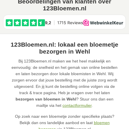
Beoordelingen van klanten over
123Bloemen.nl
123Bloemen.nl: lokaal een bloemetje
bezorgen in Wehl
Bij 123Bloemen.nl maken we het heel makkelijk en
eenvoudig: de snelheid en het gemak van online bestellen
en laten bezorgen door lokale bloemisten in Wehl. Wij
zorgen ervoor dat jouw bestelling met de juiste zorg wordt
uitgevoerd. En jij kunt de bestelling online volgen via de
track & trace pagina. Heb je vragen over het laten
bezorgen van bloemen in Wehl
? Stuur ons dan een
mailtje via het
contactformulier
.
Op zoek naar een bloemetje zonder specifieke plaats?
Bekijk dan ons landelijke aanbod en laat
bloemen