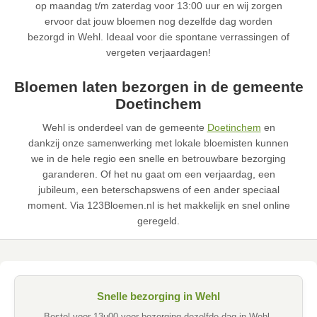
op maandag t/m zaterdag voor 13:00 uur en wij zorgen
ervoor dat jouw bloemen nog dezelfde dag worden
bezorgd in Wehl. Ideaal voor die spontane verrassingen of
vergeten verjaardagen!
Bloemen laten bezorgen in de gemeente
Doetinchem
Wehl is onderdeel van de gemeente
Doetinchem
en
dankzij onze samenwerking met lokale bloemisten kunnen
we in de hele regio een snelle en betrouwbare bezorging
garanderen. Of het nu gaat om een verjaardag, een
jubileum, een beterschapswens of een ander speciaal
moment. Via 123Bloemen.nl is het makkelijk en snel online
geregeld.
Snelle bezorging in Wehl