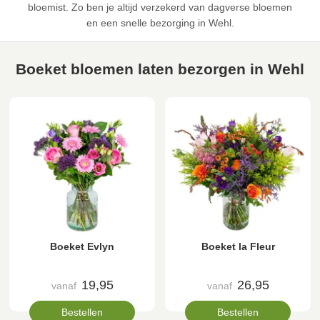
bloemist. Zo ben je altijd verzekerd van dagverse bloemen
en een snelle bezorging in Wehl.
Boeket bloemen laten bezorgen in Wehl
Boeket Evlyn
Boeket la Fleur
19,95
26,95
vanaf
vanaf
Bestellen
Bestellen