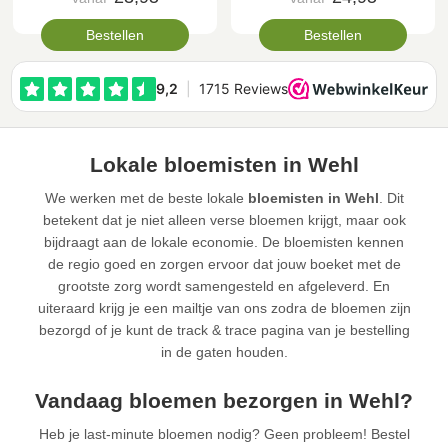
Bestellen
Bestellen
Lokale bloemisten in Wehl
We werken met de beste lokale
bloemisten in Wehl
. Dit
betekent dat je niet alleen verse bloemen krijgt, maar ook
bijdraagt aan de lokale economie. De bloemisten kennen
de regio goed en zorgen ervoor dat jouw boeket met de
grootste zorg wordt samengesteld en afgeleverd. En
uiteraard krijg je een mailtje van ons zodra de bloemen zijn
bezorgd of je kunt de track & trace pagina van je bestelling
in de gaten houden.
Vandaag bloemen bezorgen in Wehl?
Heb je last-minute bloemen nodig? Geen probleem! Bestel