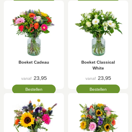
Boeket Cadeau
Boeket Classical
White
23,95
23,95
vanaf
vanaf
Bestellen
Bestellen