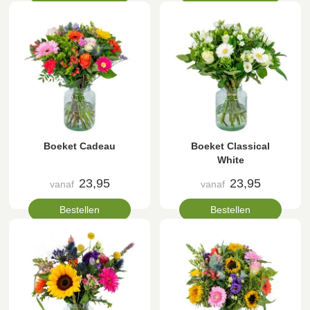
Boeket Cadeau
Boeket Classical
White
23,95
23,95
vanaf
vanaf
Bestellen
Bestellen