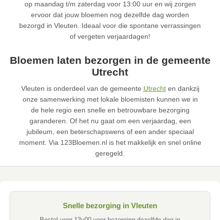
op maandag t/m zaterdag voor 13:00 uur en wij zorgen
ervoor dat jouw bloemen nog dezelfde dag worden
bezorgd in Vleuten. Ideaal voor die spontane verrassingen
of vergeten verjaardagen!
Bloemen laten bezorgen in de gemeente
Utrecht
Vleuten is onderdeel van de gemeente
Utrecht
en dankzij
onze samenwerking met lokale bloemisten kunnen we in
de hele regio een snelle en betrouwbare bezorging
garanderen. Of het nu gaat om een verjaardag, een
jubileum, een beterschapswens of een ander speciaal
moment. Via 123Bloemen.nl is het makkelijk en snel online
geregeld.
Snelle bezorging in Vleuten