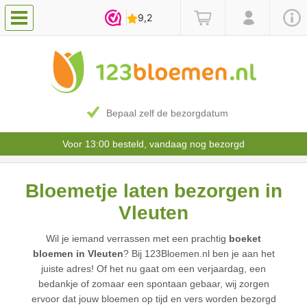
Bepaal zelf de bezorgdatum
Voor 13:00 besteld, vandaag nog bezorgd
Bloemetje laten bezorgen in
Vleuten
Wil je iemand verrassen met een prachtig
boeket
bloemen in Vleuten
? Bij 123Bloemen.nl ben je aan het
juiste adres! Of het nu gaat om een verjaardag, een
bedankje of zomaar een spontaan gebaar, wij zorgen
ervoor dat jouw bloemen op tijd en vers worden bezorgd