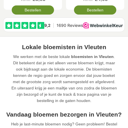
Bestellen
Bestellen
Lokale bloemisten in Vleuten
We werken met de beste lokale
bloemisten in Vleuten
.
Dit betekent dat je niet alleen verse bloemen krijgt, maar
ook bijdraagt aan de lokale economie. De bloemisten
kennen de regio goed en zorgen ervoor dat jouw boeket
met de grootste zorg wordt samengesteld en afgeleverd.
En uiteraard krijg je een mailtje van ons zodra de bloemen
zijn bezorgd of je kunt de track & trace pagina van je
bestelling in de gaten houden.
Vandaag bloemen bezorgen in Vleuten?
Heb je last-minute bloemen nodig? Geen probleem! Bestel