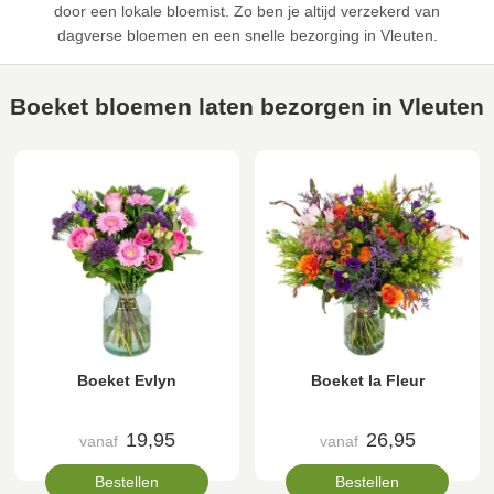
door een lokale bloemist. Zo ben je altijd verzekerd van
dagverse bloemen en een snelle bezorging in Vleuten.
Boeket bloemen laten bezorgen in Vleuten
Boeket Evlyn
Boeket la Fleur
19,95
26,95
vanaf
vanaf
Bestellen
Bestellen