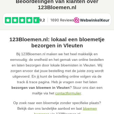
Beoordelingen van klanten over
123Bloemen.nl
123Bloemen.nl: lokaal een bloemetje
bezorgen in Vleuten
Bij 123Bloemen.nl maken we het heel makkelijk en
eenvoudig: de snelheid en het gemak van online bestellen
en laten bezorgen door lokale bloemisten in Vleuten. Wij
zorgen ervoor dat jouw bestelling met de juiste zorg wordt
uitgevoerd. En jij kunt de bestelling online volgen via de
track & trace pagina. Heb je vragen over het laten
bezorgen van bloemen in Vleuten
? Stuur ons dan een
mailtje via het
contactformulier
.
Op zoek naar een bloemetje zonder specifieke plaats?
Bekijk dan ons landelijke aanbod en laat
bloemen