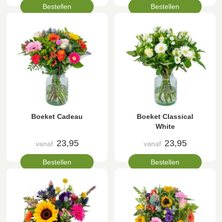
Bestellen
Bestellen
Boeket Cadeau
Boeket Classical
White
23,95
23,95
vanaf
vanaf
Bestellen
Bestellen