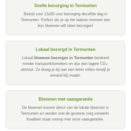
Snelle bezorging in Termunten
Bestel voor 13u00 voor bezorging dezelfde dag in
Termunten. Perfect als je op het laatste moment een
bos bloemen wilt laten bezorgen!
Lokaal bezorgd in Termunten
Lokaal
bloemen bezorgen in Termunten
betekent
minder transportkilometers en dus een lagere CO₂-
uitstoot. Zo draag je bij aan een beter milieu terwijl je
iemand blij maakt.
Bloemen met vaasgarantie
De bloemen komen direct van de lokale bloemist in
Termunten en worden met de grootste zorg verwerkt.
Kwaliteit staat voorop met onze vaasgarantie.