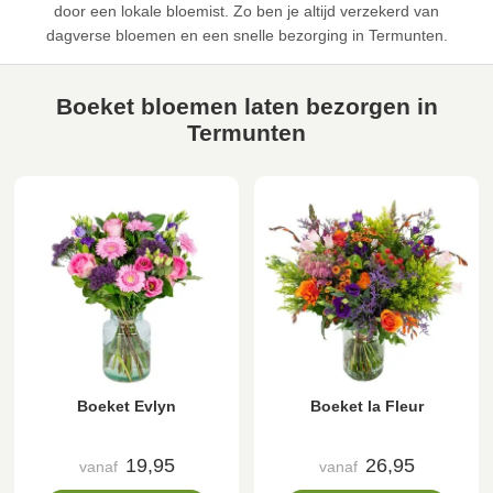
door een lokale bloemist. Zo ben je altijd verzekerd van
dagverse bloemen en een snelle bezorging in Termunten.
Boeket bloemen laten bezorgen in
Termunten
Boeket Evlyn
Boeket la Fleur
19,95
26,95
vanaf
vanaf