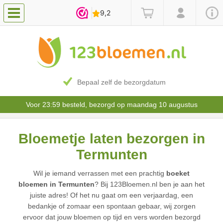
Bepaal zelf de bezorgdatum
Voor 23:59 besteld, bezorgd op maandag 10 augustus
Bloemetje laten bezorgen in
Termunten
Wil je iemand verrassen met een prachtig
boeket
bloemen in Termunten
? Bij 123Bloemen.nl ben je aan het
juiste adres! Of het nu gaat om een verjaardag, een
bedankje of zomaar een spontaan gebaar, wij zorgen
ervoor dat jouw bloemen op tijd en vers worden bezorgd