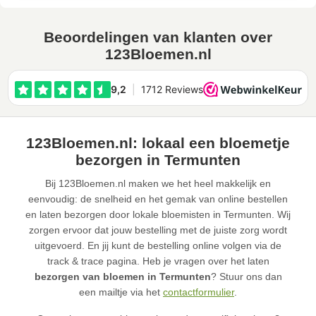
Beoordelingen van klanten over
123Bloemen.nl
123Bloemen.nl: lokaal een bloemetje
bezorgen in Termunten
Bij 123Bloemen.nl maken we het heel makkelijk en
eenvoudig: de snelheid en het gemak van online bestellen
en laten bezorgen door lokale bloemisten in Termunten. Wij
zorgen ervoor dat jouw bestelling met de juiste zorg wordt
uitgevoerd. En jij kunt de bestelling online volgen via de
track & trace pagina. Heb je vragen over het laten
bezorgen van bloemen in Termunten
? Stuur ons dan
een mailtje via het
contactformulier
.