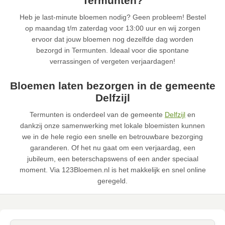
Termunten?
Heb je last-minute bloemen nodig? Geen probleem! Bestel
op maandag t/m zaterdag voor 13:00 uur en wij zorgen
ervoor dat jouw bloemen nog dezelfde dag worden
bezorgd in Termunten. Ideaal voor die spontane
verrassingen of vergeten verjaardagen!
Bloemen laten bezorgen in de gemeente
Delfzijl
Termunten is onderdeel van de gemeente
Delfzijl
en
dankzij onze samenwerking met lokale bloemisten kunnen
we in de hele regio een snelle en betrouwbare bezorging
garanderen. Of het nu gaat om een verjaardag, een
jubileum, een beterschapswens of een ander speciaal
moment. Via 123Bloemen.nl is het makkelijk en snel online
geregeld.