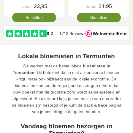
23,95
24,95
vanaf
vanaf
Bestellen
Bestellen
Lokale bloemisten in Termunten
We werken met de beste lokale
bloemisten in
Termunten
. Dit betekent dat je niet alleen verse bloemen
krijgt, maar ook bijdraagt aan de lokale economie. De
bloemisten kennen de regio goed en zorgen ervoor dat
jouw boeket met de grootste zorg wordt samengesteld en
afgeleverd. En uiteraard krijg je een mailtje van ons zodra
de bloemen zijn bezorgd of je kunt de track & trace pagina
van je bestelling in de gaten houden.
Vandaag bloemen bezorgen in