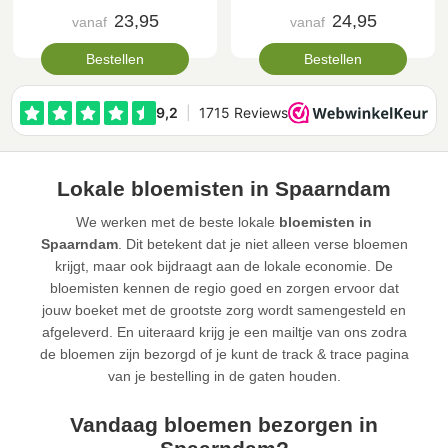
23,95
24,95
vanaf
vanaf
Bestellen
Bestellen
Lokale bloemisten in Spaarndam
We werken met de beste lokale
bloemisten in
Spaarndam
. Dit betekent dat je niet alleen verse bloemen
krijgt, maar ook bijdraagt aan de lokale economie. De
bloemisten kennen de regio goed en zorgen ervoor dat
jouw boeket met de grootste zorg wordt samengesteld en
afgeleverd. En uiteraard krijg je een mailtje van ons zodra
de bloemen zijn bezorgd of je kunt de track & trace pagina
van je bestelling in de gaten houden.
Vandaag bloemen bezorgen in