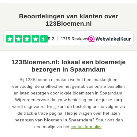
Beoordelingen van klanten over
123Bloemen.nl
123Bloemen.nl: lokaal een bloemetje
bezorgen in Spaarndam
Bij 123Bloemen.nl maken we het heel makkelijk en
eenvoudig: de snelheid en het gemak van online bestellen
en laten bezorgen door lokale bloemisten in Spaarndam.
Wij zorgen ervoor dat jouw bestelling met de juiste zorg
wordt uitgevoerd. En jij kunt de bestelling online volgen via
de track & trace pagina. Heb je vragen over het laten
bezorgen van bloemen in Spaarndam
? Stuur ons dan
een mailtje via het
contactformulier
.