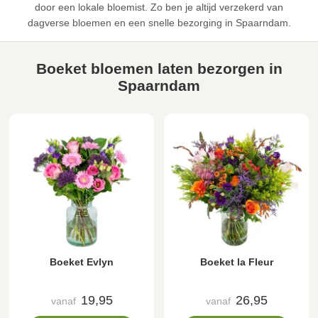
door een lokale bloemist. Zo ben je altijd verzekerd van
dagverse bloemen en een snelle bezorging in Spaarndam.
Boeket bloemen laten bezorgen in
Spaarndam
Boeket Evlyn
Boeket la Fleur
19,95
26,95
vanaf
vanaf