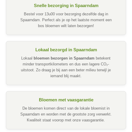
Snelle bezorging in Spaarndam
Bestel voor 13u00 voor bezorging dezelfde dag in
Spaarndam. Perfect als je op het laatste moment een
bos bloemen wilt laten bezorgen!
Lokaal bezorgd in Spaarndam
Lokaal
bloemen bezorgen in Spaarndam
betekent
minder transportkilometers en dus een lagere CO₂-
uitstoot. Zo draag je bij aan een beter milieu terwijl je
iemand blij maakt.
Bloemen met vaasgarantie
De bloemen komen direct van de lokale bloemist in
Spaarndam en worden met de grootste zorg verwerkt.
Kwaliteit staat voorop met onze vaasgarantie.