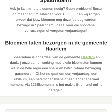
Spaarndam?
Heb je last-minute bloemen nodig? Geen probleem! Bestel
op maandag t/m zaterdag voor 13:00 uur en wij zorgen
ervoor dat jouw bloemen nog dezelfde dag worden
bezorgd in Spaarndam. Ideaal voor die spontane
verrassingen of vergeten verjaardagen!
Bloemen laten bezorgen in de gemeente
Haarlem
Spaarndam is onderdeel van de gemeente
Haarlem
en
dankzij onze samenwerking met lokale bloemisten kunnen
we in de hele regio een snelle en betrouwbare bezorging
garanderen. Of het nu gaat om een verjaardag, een
jubileum, een beterschapswens of een ander speciaal
moment. Via 123Bloemen.nl is het makkelijk en snel online
geregeld.