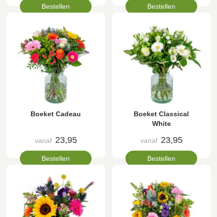
Bestellen
Bestellen
Boeket Cadeau
Boeket Classical
White
23,95
23,95
vanaf
vanaf
Bestellen
Bestellen