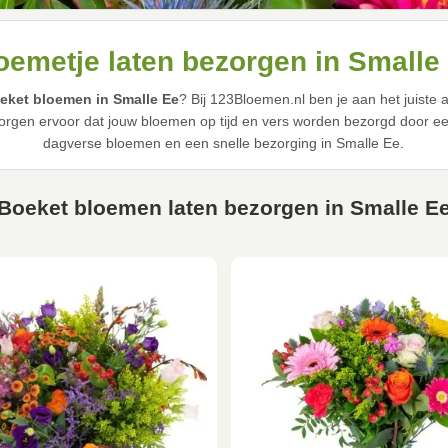
oemetje laten bezorgen in Smalle
eket bloemen in Smalle Ee
? Bij 123Bloemen.nl ben je aan het juiste
rgen ervoor dat jouw bloemen op tijd en vers worden bezorgd door een 
dagverse bloemen en een snelle bezorging in Smalle Ee.
Boeket bloemen laten bezorgen in Smalle E