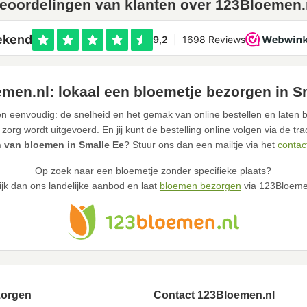
eoordelingen van klanten over 123Bloemen.
men.nl: lokaal een bloemetje bezorgen in S
n eenvoudig: de snelheid en het gemak van online bestellen en laten b
 zorg wordt uitgevoerd. En jij kunt de bestelling online volgen via de tr
 van bloemen in Smalle Ee
? Stuur ons dan een mailtje via het
contac
Op zoek naar een bloemetje zonder specifieke plaats?
ijk dan ons landelijke aanbod en laat
bloemen bezorgen
via 123Bloeme
zorgen
Contact 123Bloemen.nl