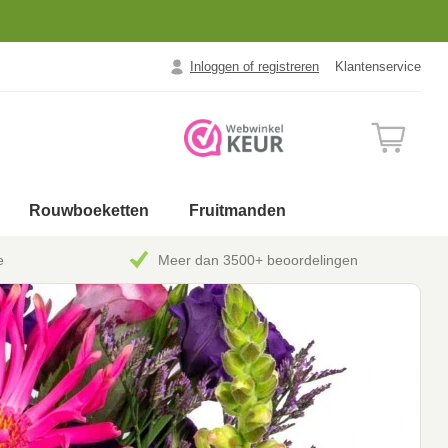
Inloggen of registreren
Klantenservice
Rouwboeketten
Fruitmanden
e
Meer dan 3500+ beoordelingen