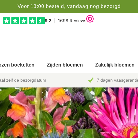
Voor 13:00 besteld, vandaag nog bezorgd
zen boeketten
Zijden bloemen
Zakelijk bloemen
al zelf de bezorgdatum
7 dagen vaasgaranti