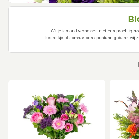
Bl
Wil je iemand verrassen met een prachtig
bo
bedankje of zomaar een spontaan gebaar, wij zo