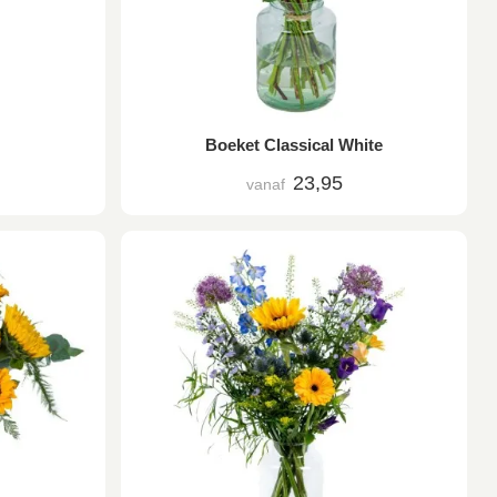
Boeket Classical White
23,95
vanaf