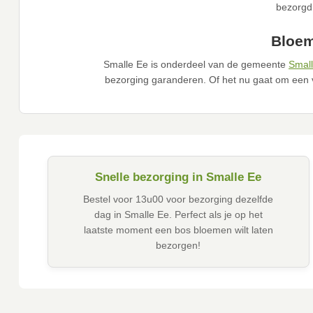
bezorgd 
Bloem
Smalle Ee is onderdeel van de gemeente
Small
bezorging garanderen. Of het nu gaat om een 
Snelle bezorging in Smalle Ee
Bestel voor 13u00 voor bezorging dezelfde
dag in Smalle Ee. Perfect als je op het
laatste moment een bos bloemen wilt laten
bezorgen!