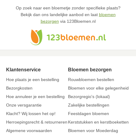
Op zoek naar een bloemetje zonder specifieke plaats?
Bekijk dan ons landelijke aanbod en laat
bloemen
bezorgen
via 123Bloemen.nl
Klantenservice
Bloemen bezorgen
Hoe plaats je een bestelling
Rouwbloemen bestellen
Bezorgkosten
Bloemen voor elke gelegenheid
Hoe annuleer je een bestelling
Bezorgregio's (lokaal)
Onze versgarantie
Zakelijke bestellingen
Klacht? Wij lossen het op!
Feestdagen bloemen
Herroepingsrecht & retourneren
Kerststukken en kerstboeketten
Algemene voorwaarden
Bloemen voor Moederdag