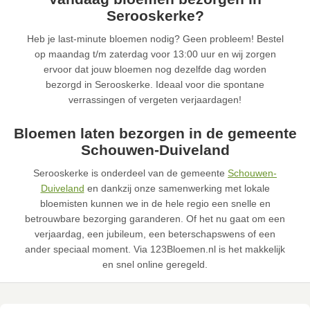
Serooskerke?
Heb je last-minute bloemen nodig? Geen probleem! Bestel
op maandag t/m zaterdag voor 13:00 uur en wij zorgen
ervoor dat jouw bloemen nog dezelfde dag worden
bezorgd in Serooskerke. Ideaal voor die spontane
verrassingen of vergeten verjaardagen!
Bloemen laten bezorgen in de gemeente
Schouwen-Duiveland
Serooskerke is onderdeel van de gemeente
Schouwen-
Duiveland
en dankzij onze samenwerking met lokale
bloemisten kunnen we in de hele regio een snelle en
betrouwbare bezorging garanderen. Of het nu gaat om een
verjaardag, een jubileum, een beterschapswens of een
ander speciaal moment. Via 123Bloemen.nl is het makkelijk
en snel online geregeld.