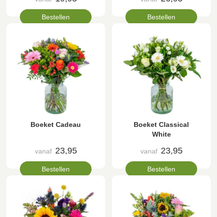
Bestellen
Bestellen
Boeket Cadeau
Boeket Classical
White
23,95
23,95
vanaf
vanaf
Bestellen
Bestellen