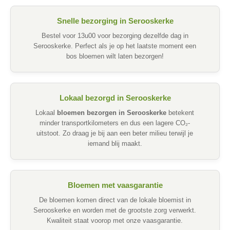
Snelle bezorging in Serooskerke
Bestel voor 13u00 voor bezorging dezelfde dag in
Serooskerke. Perfect als je op het laatste moment een
bos bloemen wilt laten bezorgen!
Lokaal bezorgd in Serooskerke
Lokaal
bloemen bezorgen in Serooskerke
betekent
minder transportkilometers en dus een lagere CO₂-
uitstoot. Zo draag je bij aan een beter milieu terwijl je
iemand blij maakt.
Bloemen met vaasgarantie
De bloemen komen direct van de lokale bloemist in
Serooskerke en worden met de grootste zorg verwerkt.
Kwaliteit staat voorop met onze vaasgarantie.