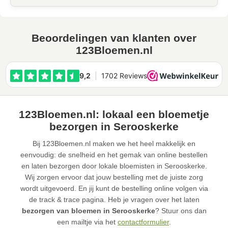
Beoordelingen van klanten over
123Bloemen.nl
123Bloemen.nl: lokaal een bloemetje
bezorgen in Serooskerke
Bij 123Bloemen.nl maken we het heel makkelijk en
eenvoudig: de snelheid en het gemak van online bestellen
en laten bezorgen door lokale bloemisten in Serooskerke.
Wij zorgen ervoor dat jouw bestelling met de juiste zorg
wordt uitgevoerd. En jij kunt de bestelling online volgen via
de track & trace pagina. Heb je vragen over het laten
bezorgen van bloemen in Serooskerke
? Stuur ons dan
een mailtje via het
contactformulier
.