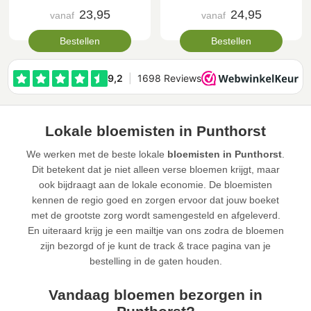
23,95
24,95
vanaf
vanaf
Bestellen
Bestellen
Lokale bloemisten in Punthorst
We werken met de beste lokale
bloemisten in Punthorst
.
Dit betekent dat je niet alleen verse bloemen krijgt, maar
ook bijdraagt aan de lokale economie. De bloemisten
kennen de regio goed en zorgen ervoor dat jouw boeket
met de grootste zorg wordt samengesteld en afgeleverd.
En uiteraard krijg je een mailtje van ons zodra de bloemen
zijn bezorgd of je kunt de track & trace pagina van je
bestelling in de gaten houden.
Vandaag bloemen bezorgen in