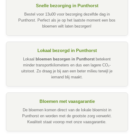
Snelle bezorging in Punthorst
Bestel voor 13u00 voor bezorging dezelfde dag in
Punthorst. Perfect als je op het laatste moment een bos
bloemen wilt laten bezorgen!
Lokaal bezorgd in Punthorst
Lokaal
bloemen bezorgen in Punthorst
betekent
minder transportkilometers en dus een lagere CO₂-
uitstoot. Zo draag je bij aan een beter milieu terwijl je
iemand blij maakt.
Bloemen met vaasgarantie
De bloemen komen direct van de lokale bloemist in
Punthorst en worden met de grootste zorg verwerkt.
Kwaliteit staat voorop met onze vaasgarantie.