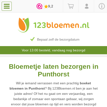
Bepaal zelf de bezorgdatum
Voor 13:00 besteld, vandaag nog bezorgd
Bloemetje laten bezorgen in
Punthorst
Wil je iemand verrassen met een prachtig
boeket
bloemen in Punthorst
? Bij 123Bloemen.nl ben je aan het
juiste adres! Of het nu gaat om een verjaardag, een
bedankje of zomaar een spontaan gebaar, wij zorgen
ervoor dat jouw bloemen op tijd en vers worden bezorgd