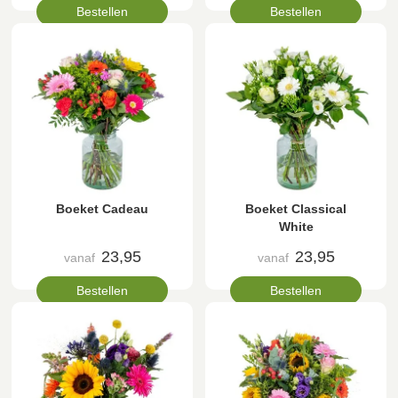
Bestellen
Bestellen
Boeket Cadeau
Boeket Classical
White
23,95
23,95
vanaf
vanaf
Bestellen
Bestellen