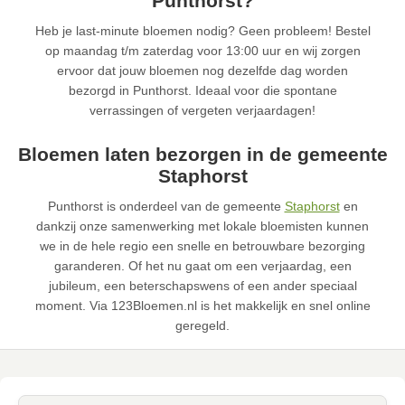
Punthorst?
Heb je last-minute bloemen nodig? Geen probleem! Bestel
op maandag t/m zaterdag voor 13:00 uur en wij zorgen
ervoor dat jouw bloemen nog dezelfde dag worden
bezorgd in Punthorst. Ideaal voor die spontane
verrassingen of vergeten verjaardagen!
Bloemen laten bezorgen in de gemeente
Staphorst
Punthorst is onderdeel van de gemeente
Staphorst
en
dankzij onze samenwerking met lokale bloemisten kunnen
we in de hele regio een snelle en betrouwbare bezorging
garanderen. Of het nu gaat om een verjaardag, een
jubileum, een beterschapswens of een ander speciaal
moment. Via 123Bloemen.nl is het makkelijk en snel online
geregeld.