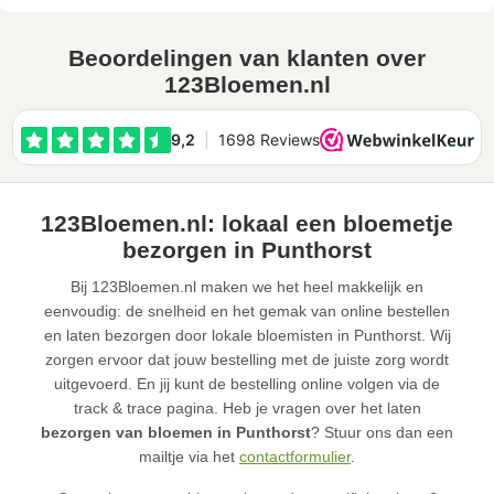
Beoordelingen van klanten over
123Bloemen.nl
123Bloemen.nl: lokaal een bloemetje
bezorgen in Punthorst
Bij 123Bloemen.nl maken we het heel makkelijk en
eenvoudig: de snelheid en het gemak van online bestellen
en laten bezorgen door lokale bloemisten in Punthorst. Wij
zorgen ervoor dat jouw bestelling met de juiste zorg wordt
uitgevoerd. En jij kunt de bestelling online volgen via de
track & trace pagina. Heb je vragen over het laten
bezorgen van bloemen in Punthorst
? Stuur ons dan een
mailtje via het
contactformulier
.