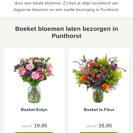
door een lokale bloemist. Zo ben je altijd verzekerd van
dagverse bloemen en een snelle bezorging in Punthorst.
Boeket bloemen laten bezorgen in
Punthorst
Boeket Evlyn
Boeket la Fleur
19,95
26,95
vanaf
vanaf