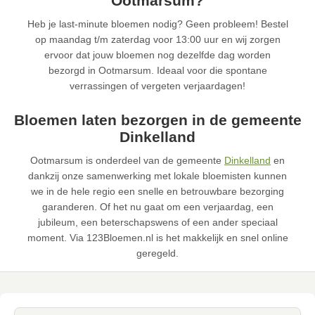
Ootmarsum?
Heb je last-minute bloemen nodig? Geen probleem! Bestel
op maandag t/m zaterdag voor 13:00 uur en wij zorgen
ervoor dat jouw bloemen nog dezelfde dag worden
bezorgd in Ootmarsum. Ideaal voor die spontane
verrassingen of vergeten verjaardagen!
Bloemen laten bezorgen in de gemeente
Dinkelland
Ootmarsum is onderdeel van de gemeente
Dinkelland
en
dankzij onze samenwerking met lokale bloemisten kunnen
we in de hele regio een snelle en betrouwbare bezorging
garanderen. Of het nu gaat om een verjaardag, een
jubileum, een beterschapswens of een ander speciaal
moment. Via 123Bloemen.nl is het makkelijk en snel online
geregeld.