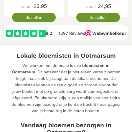
23,95
24,95
vanaf
vanaf
Bestellen
Bestellen
Lokale bloemisten in Ootmarsum
We werken met de beste lokale
bloemisten in
Ootmarsum
. Dit betekent dat je niet alleen verse bloemen
krijgt, maar ook bijdraagt aan de lokale economie. De
bloemisten kennen de regio goed en zorgen ervoor dat
jouw boeket met de grootste zorg wordt samengesteld en
afgeleverd. En uiteraard krijg je een mailtje van ons zodra
de bloemen zijn bezorgd of je kunt de track & trace pagina
van je bestelling in de gaten houden.
Vandaag bloemen bezorgen in