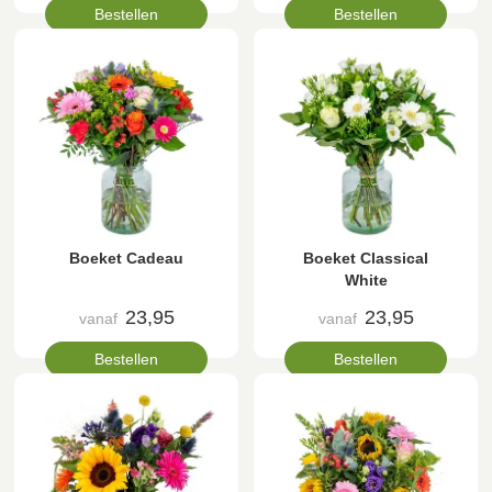
Bestellen
Bestellen
Boeket Cadeau
Boeket Classical
White
23,95
23,95
vanaf
vanaf
Bestellen
Bestellen