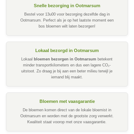
Snelle bezorging in Ootmarsum
Bestel voor 13u00 voor bezorging dezelfde dag in
Ootmarsum. Perfect als je op het laatste moment een
bos bloemen wilt laten bezorgen!
Lokaal bezorgd in Ootmarsum
Lokaal
bloemen bezorgen in Ootmarsum
betekent
minder transportkilometers en dus een lagere CO₂-
uitstoot. Zo draag je bij aan een beter milieu terwijl je
iemand blij maakt.
Bloemen met vaasgarantie
De bloemen komen direct van de lokale bloemist in
Ootmarsum en worden met de grootste zorg verwerkt.
Kwaliteit staat voorop met onze vaasgarantie.