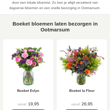
door een lokale bloemist. Zo ben je altijd verzekerd van
dagverse bloemen en een snelle bezorging in Ootmarsum.
Boeket bloemen laten bezorgen in
Ootmarsum
Boeket Evlyn
Boeket la Fleur
19,95
26,95
vanaf
vanaf