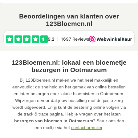
Beoordelingen van klanten over
123Bloemen.nl
123Bloemen.nl: lokaal een bloemetje
bezorgen in Ootmarsum
Bij 123Bloemen.nl maken we het heel makkelijk en
eenvoudig: de snelheid en het gemak van online bestellen
en laten bezorgen door lokale bloemisten in Ootmarsum.
Wij zorgen ervoor dat jouw bestelling met de juiste zorg
wordt uitgevoerd. En jij kunt de bestelling online volgen via
de track & trace pagina. Heb je vragen over het laten
bezorgen van bloemen in Ootmarsum
? Stuur ons dan
een mailtje via het
contactformulier
.