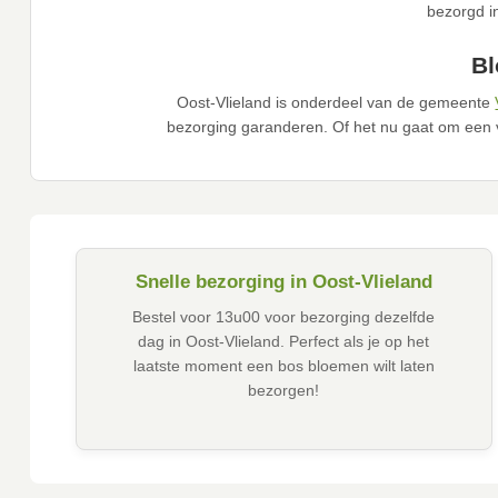
bezorgd i
Bl
Oost-Vlieland is onderdeel van de gemeente
bezorging garanderen. Of het nu gaat om een 
Snelle bezorging in Oost-Vlieland
Bestel voor 13u00 voor bezorging dezelfde
dag in Oost-Vlieland. Perfect als je op het
laatste moment een bos bloemen wilt laten
bezorgen!