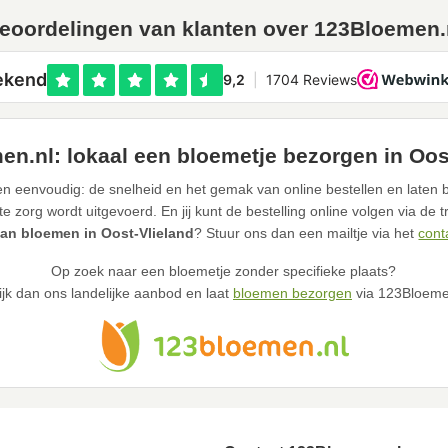
eoordelingen van klanten over 123Bloemen.
n.nl: lokaal een bloemetje bezorgen in Oos
n eenvoudig: de snelheid en het gemak van online bestellen en laten b
te zorg wordt uitgevoerd. En jij kunt de bestelling online volgen via de 
an bloemen in Oost-Vlieland
? Stuur ons dan een mailtje via het
cont
Op zoek naar een bloemetje zonder specifieke plaats?
ijk dan ons landelijke aanbod en laat
bloemen bezorgen
via 123Bloeme