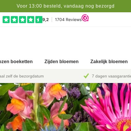
Voor 13:00 besteld, vandaag nog bezorgd
zen boeketten
Zijden bloemen
Zakelijk bloemen
al zelf de bezorgdatum
7 dagen vaasgaranti