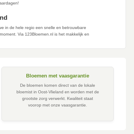
jaardagen!
and
e in de hele regio een snelle en betrouwbare
moment. Via 123Bloemen.nl is het makkelijk en
Bloemen met vaasgarantie
De bloemen komen direct van de lokale
bloemist in Oost-Vlieland en worden met de
grootste zorg verwerkt. Kwaliteit staat
voorop met onze vaasgarantie.