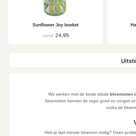
Sunflower Joy boeket
Ha
24,95
vanaf
We werken met de beste lokale
bloemisten i
bloemisten kennen de regio goed en zorgen ervo
zodra de bloeme
Heb je last-minute bloemen nodig? Geen probl