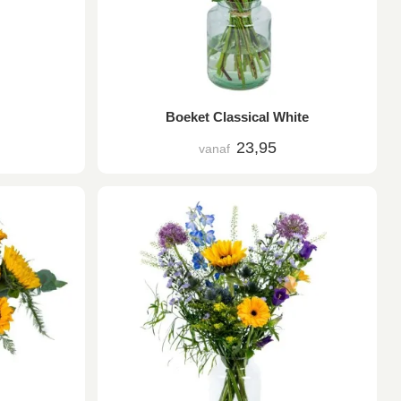
Boeket Classical White
23,95
vanaf