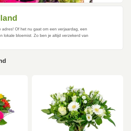
eland
te adres! Of het nu gaat om een verjaardag, een
lokale bloemist. Zo ben je altijd verzekerd van
nd