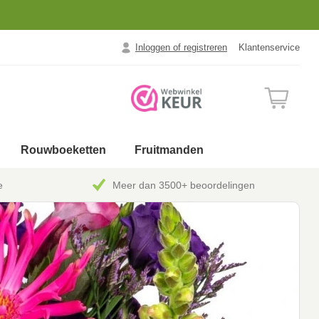
Inloggen of registreren
Klantenservice
Rouwboeketten
Fruitmanden
e
Meer dan 3500+ beoordelingen