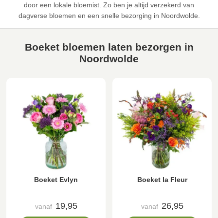
door een lokale bloemist. Zo ben je altijd verzekerd van
dagverse bloemen en een snelle bezorging in Noordwolde.
Boeket bloemen laten bezorgen in
Noordwolde
Boeket Evlyn
Boeket la Fleur
19,95
26,95
vanaf
vanaf