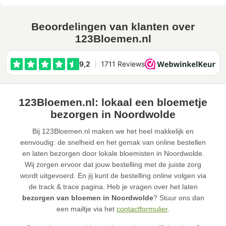
Beoordelingen van klanten over
123Bloemen.nl
123Bloemen.nl: lokaal een bloemetje
bezorgen in Noordwolde
Bij 123Bloemen.nl maken we het heel makkelijk en
eenvoudig: de snelheid en het gemak van online bestellen
en laten bezorgen door lokale bloemisten in Noordwolde.
Wij zorgen ervoor dat jouw bestelling met de juiste zorg
wordt uitgevoerd. En jij kunt de bestelling online volgen via
de track & trace pagina. Heb je vragen over het laten
bezorgen van bloemen in Noordwolde
? Stuur ons dan
een mailtje via het
contactformulier
.