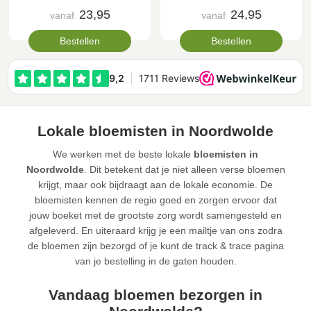
23,95
24,95
vanaf
vanaf
Bestellen
Bestellen
Lokale bloemisten in Noordwolde
We werken met de beste lokale
bloemisten in
Noordwolde
. Dit betekent dat je niet alleen verse bloemen
krijgt, maar ook bijdraagt aan de lokale economie. De
bloemisten kennen de regio goed en zorgen ervoor dat
jouw boeket met de grootste zorg wordt samengesteld en
afgeleverd. En uiteraard krijg je een mailtje van ons zodra
de bloemen zijn bezorgd of je kunt de track & trace pagina
van je bestelling in de gaten houden.
Vandaag bloemen bezorgen in