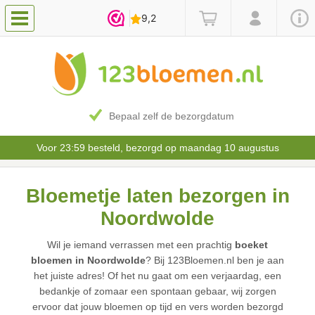
Bepaal zelf de bezorgdatum
Voor 23:59 besteld, bezorgd op maandag 10 augustus
Bloemetje laten bezorgen in
Noordwolde
Wil je iemand verrassen met een prachtig
boeket
bloemen in Noordwolde
? Bij 123Bloemen.nl ben je aan
het juiste adres! Of het nu gaat om een verjaardag, een
bedankje of zomaar een spontaan gebaar, wij zorgen
ervoor dat jouw bloemen op tijd en vers worden bezorgd