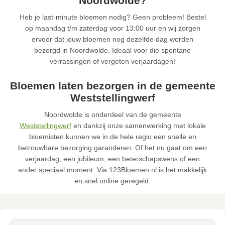
Noordwolde?
Heb je last-minute bloemen nodig? Geen probleem! Bestel
op maandag t/m zaterdag voor 13:00 uur en wij zorgen
ervoor dat jouw bloemen nog dezelfde dag worden
bezorgd in Noordwolde. Ideaal voor die spontane
verrassingen of vergeten verjaardagen!
Bloemen laten bezorgen in de gemeente
Weststellingwerf
Noordwolde is onderdeel van de gemeente
Weststellingwerf
en dankzij onze samenwerking met lokale
bloemisten kunnen we in de hele regio een snelle en
betrouwbare bezorging garanderen. Of het nu gaat om een
verjaardag, een jubileum, een beterschapswens of een
ander speciaal moment. Via 123Bloemen.nl is het makkelijk
en snel online geregeld.