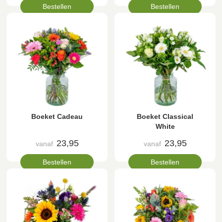
Bestellen
Bestellen
Boeket Cadeau
Boeket Classical
White
23,95
23,95
vanaf
vanaf
Bestellen
Bestellen