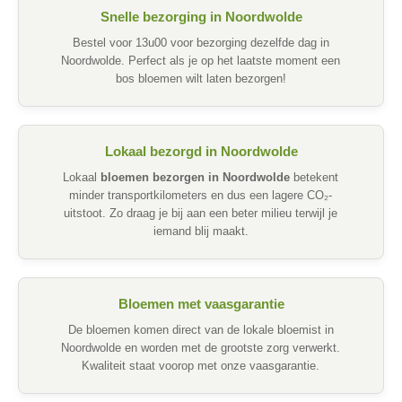
Snelle bezorging in Noordwolde
Bestel voor 13u00 voor bezorging dezelfde dag in
Noordwolde. Perfect als je op het laatste moment een
bos bloemen wilt laten bezorgen!
Lokaal bezorgd in Noordwolde
Lokaal
bloemen bezorgen in Noordwolde
betekent
minder transportkilometers en dus een lagere CO₂-
uitstoot. Zo draag je bij aan een beter milieu terwijl je
iemand blij maakt.
Bloemen met vaasgarantie
De bloemen komen direct van de lokale bloemist in
Noordwolde en worden met de grootste zorg verwerkt.
Kwaliteit staat voorop met onze vaasgarantie.