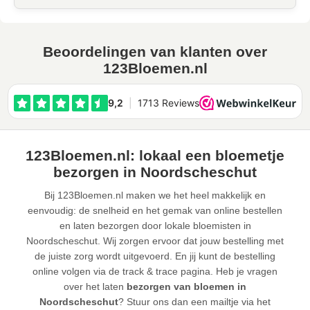
Beoordelingen van klanten over
123Bloemen.nl
123Bloemen.nl: lokaal een bloemetje
bezorgen in Noordscheschut
Bij 123Bloemen.nl maken we het heel makkelijk en
eenvoudig: de snelheid en het gemak van online bestellen
en laten bezorgen door lokale bloemisten in
Noordscheschut. Wij zorgen ervoor dat jouw bestelling met
de juiste zorg wordt uitgevoerd. En jij kunt de bestelling
online volgen via de track & trace pagina. Heb je vragen
over het laten
bezorgen van bloemen in
Noordscheschut
? Stuur ons dan een mailtje via het