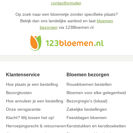
contactformulier
.
Op zoek naar een bloemetje zonder specifieke plaats?
Bekijk dan ons landelijke aanbod en laat
bloemen
bezorgen
via 123Bloemen.nl
Klantenservice
Bloemen bezorgen
Hoe plaats je een bestelling
Rouwbloemen bestellen
Bezorgkosten
Bloemen voor elke gelegenheid
Hoe annuleer je een bestelling
Bezorgregio's (lokaal)
Onze versgarantie
Zakelijke bestellingen
Klacht? Wij lossen het op!
Feestdagen bloemen
Herroepingsrecht & retourneren
Kerststukken en kerstboeketten