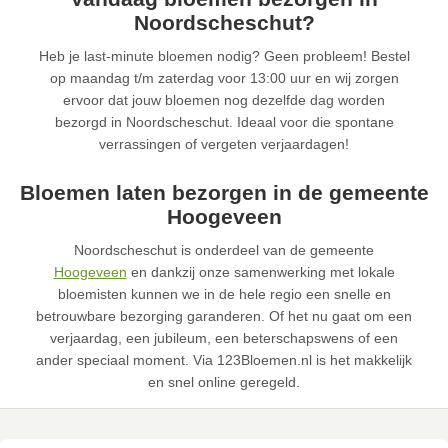
Noordscheschut?
Heb je last-minute bloemen nodig? Geen probleem! Bestel
op maandag t/m zaterdag voor 13:00 uur en wij zorgen
ervoor dat jouw bloemen nog dezelfde dag worden
bezorgd in Noordscheschut. Ideaal voor die spontane
verrassingen of vergeten verjaardagen!
Bloemen laten bezorgen in de gemeente
Hoogeveen
Noordscheschut is onderdeel van de gemeente
Hoogeveen
en dankzij onze samenwerking met lokale
bloemisten kunnen we in de hele regio een snelle en
betrouwbare bezorging garanderen. Of het nu gaat om een
verjaardag, een jubileum, een beterschapswens of een
ander speciaal moment. Via 123Bloemen.nl is het makkelijk
en snel online geregeld.