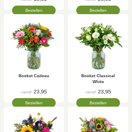
Bestellen
Bestellen
Boeket Cadeau
Boeket Classical
White
23,95
23,95
vanaf
vanaf
Bestellen
Bestellen