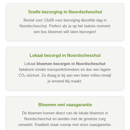
Snelle bezorging in Noordscheschut
Bestel voor 13u00 voor bezorging dezelfde dag in
Noordscheschut. Perfect als je op het laatste moment
een bos bloemen wilt laten bezorgen!
Lokaal bezorgd in Noordscheschut
Lokaal
bloemen bezorgen in Noordscheschut
betekent minder transportkilometers en dus een lagere
CO₂-uitstoot. Zo draag je bij aan een beter milieu terwijl
je iemand blij maakt.
Bloemen met vaasgarantie
De bloemen komen direct van de lokale bloemist in
Noordscheschut en worden met de grootste zorg
verwerkt. Kwaliteit staat voorop met onze vaasgarantie.