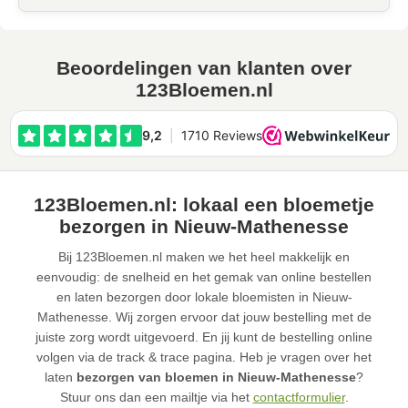
Beoordelingen van klanten over
123Bloemen.nl
123Bloemen.nl: lokaal een bloemetje
bezorgen in Nieuw-Mathenesse
Bij 123Bloemen.nl maken we het heel makkelijk en
eenvoudig: de snelheid en het gemak van online bestellen
en laten bezorgen door lokale bloemisten in Nieuw-
Mathenesse. Wij zorgen ervoor dat jouw bestelling met de
juiste zorg wordt uitgevoerd. En jij kunt de bestelling online
volgen via de track & trace pagina. Heb je vragen over het
laten
bezorgen van bloemen in Nieuw-Mathenesse
?
Stuur ons dan een mailtje via het
contactformulier
.