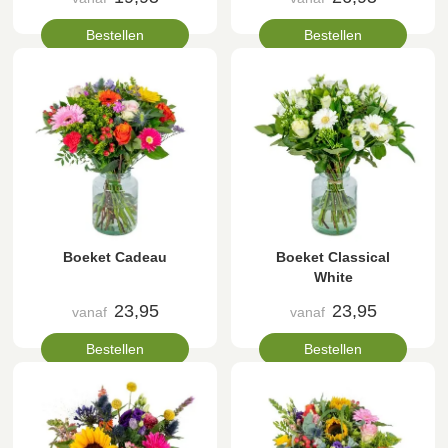
Bestellen
Bestellen
Boeket Cadeau
Boeket Classical
White
23,95
23,95
vanaf
vanaf
Bestellen
Bestellen