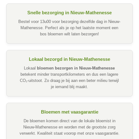
Snelle bezorging in Nieuw-Mathenesse
Bestel voor 13u00 voor bezorging dezelfde dag in Nieuw-
Mathenesse. Perfect als je op het laatste moment een
bos bloemen wilt laten bezorgen!
Lokaal bezorgd in Nieuw-Mathenesse
Lokaal
bloemen bezorgen in Nieuw-Mathenesse
betekent minder transportkilometers en dus een lagere
CO₂-uitstoot. Zo draag je bij aan een beter milieu terwijl
je iemand blij maakt.
Bloemen met vaasgarantie
De bloemen komen direct van de lokale bloemist in
Nieuw-Mathenesse en worden met de grootste zorg
verwerkt. Kwaliteit staat voorop met onze vaasgarantie.