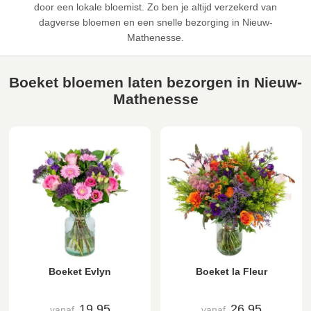
door een lokale bloemist. Zo ben je altijd verzekerd van
dagverse bloemen en een snelle bezorging in Nieuw-
Mathenesse.
Boeket bloemen laten bezorgen in Nieuw-
Mathenesse
Boeket Evlyn
Boeket la Fleur
19,95
26,95
vanaf
vanaf