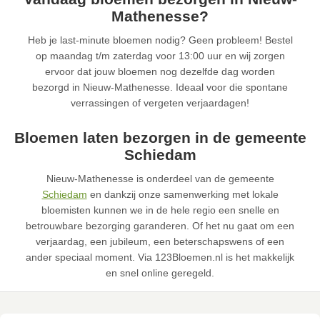
Mathenesse?
Heb je last-minute bloemen nodig? Geen probleem! Bestel
op maandag t/m zaterdag voor 13:00 uur en wij zorgen
ervoor dat jouw bloemen nog dezelfde dag worden
bezorgd in Nieuw-Mathenesse. Ideaal voor die spontane
verrassingen of vergeten verjaardagen!
Bloemen laten bezorgen in de gemeente
Schiedam
Nieuw-Mathenesse is onderdeel van de gemeente
Schiedam
en dankzij onze samenwerking met lokale
bloemisten kunnen we in de hele regio een snelle en
betrouwbare bezorging garanderen. Of het nu gaat om een
verjaardag, een jubileum, een beterschapswens of een
ander speciaal moment. Via 123Bloemen.nl is het makkelijk
en snel online geregeld.