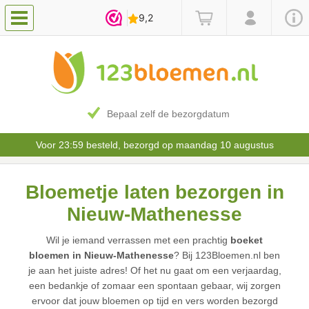
Bepaal zelf de bezorgdatum
Voor 23:59 besteld, bezorgd op maandag 10 augustus
Bloemetje laten bezorgen in
Nieuw-Mathenesse
Wil je iemand verrassen met een prachtig
boeket
bloemen in Nieuw-Mathenesse
? Bij 123Bloemen.nl ben
je aan het juiste adres! Of het nu gaat om een verjaardag,
een bedankje of zomaar een spontaan gebaar, wij zorgen
ervoor dat jouw bloemen op tijd en vers worden bezorgd