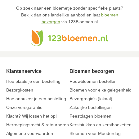
Op zoek naar een bloemetje zonder specifieke plaats?
Bekijk dan ons landelijke aanbod en laat
bloemen
bezorgen
via 123Bloemen.nl
Klantenservice
Bloemen bezorgen
Hoe plaats je een bestelling
Rouwbloemen bestellen
Bezorgkosten
Bloemen voor elke gelegenheid
Hoe annuleer je een bestelling
Bezorgregio's (lokaal)
Onze versgarantie
Zakelijke bestellingen
Klacht? Wij lossen het op!
Feestdagen bloemen
Herroepingsrecht & retourneren
Kerststukken en kerstboeketten
Algemene voorwaarden
Bloemen voor Moederdag