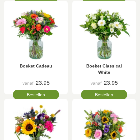
Boeket Cadeau
Boeket Classical
White
23,95
23,95
vanaf
vanaf
Bestellen
Bestellen