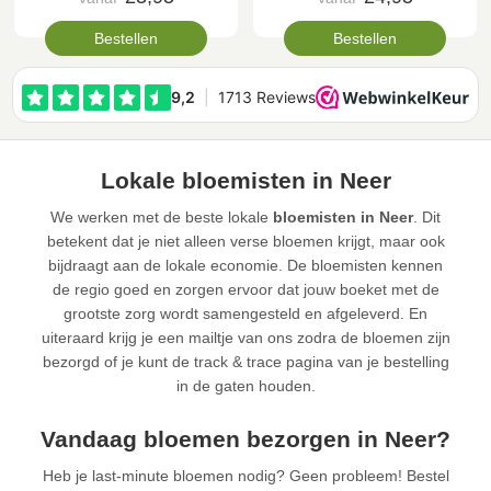
Bestellen
Bestellen
Lokale bloemisten in Neer
We werken met de beste lokale
bloemisten in Neer
. Dit
betekent dat je niet alleen verse bloemen krijgt, maar ook
bijdraagt aan de lokale economie. De bloemisten kennen
de regio goed en zorgen ervoor dat jouw boeket met de
grootste zorg wordt samengesteld en afgeleverd. En
uiteraard krijg je een mailtje van ons zodra de bloemen zijn
bezorgd of je kunt de track & trace pagina van je bestelling
in de gaten houden.
Vandaag bloemen bezorgen in Neer?
Heb je last-minute bloemen nodig? Geen probleem! Bestel