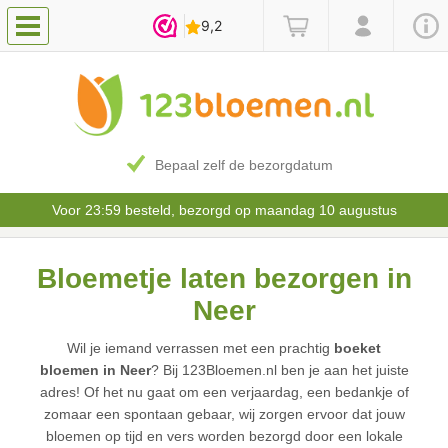
Bepaal zelf de bezorgdatum
Voor 23:59 besteld, bezorgd op maandag 10 augustus
Bloemetje laten bezorgen in
Neer
Wil je iemand verrassen met een prachtig
boeket
bloemen in Neer
? Bij 123Bloemen.nl ben je aan het juiste
adres! Of het nu gaat om een verjaardag, een bedankje of
zomaar een spontaan gebaar, wij zorgen ervoor dat jouw
bloemen op tijd en vers worden bezorgd door een lokale