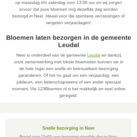
op maandag t/m zaterdag voor 13:00 uur en wij zorgen
ervoor dat jouw bloemen nog dezelfde dag worden
bezorgd in Neer. Ideaal voor die spontane verrassingen of
vergeten verjaardagen!
Bloemen laten bezorgen in de gemeente
Leudal
Neer is onderdeel van de gemeente
Leudal
en dankzij
onze samenwerking met lokale bloemisten kunnen we in
de hele regio een snelle en betrouwbare bezorging
garanderen. Of het nu gaat om een verjaardag, een
jubileum, een beterschapswens of een ander speciaal
moment. Via 123Bloemen.nl is het makkelijk en snel online
geregeld.
Snelle bezorging in Neer