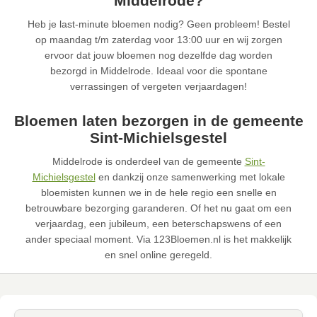
Middelrode?
Heb je last-minute bloemen nodig? Geen probleem! Bestel
op maandag t/m zaterdag voor 13:00 uur en wij zorgen
ervoor dat jouw bloemen nog dezelfde dag worden
bezorgd in Middelrode. Ideaal voor die spontane
verrassingen of vergeten verjaardagen!
Bloemen laten bezorgen in de gemeente
Sint-Michielsgestel
Middelrode is onderdeel van de gemeente
Sint-
Michielsgestel
en dankzij onze samenwerking met lokale
bloemisten kunnen we in de hele regio een snelle en
betrouwbare bezorging garanderen. Of het nu gaat om een
verjaardag, een jubileum, een beterschapswens of een
ander speciaal moment. Via 123Bloemen.nl is het makkelijk
en snel online geregeld.