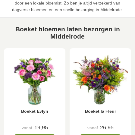
door een lokale bloemist. Zo ben je altijd verzekerd van
dagverse bloemen en een snelle bezorging in Middelrode.
Boeket bloemen laten bezorgen in
Middelrode
Boeket Evlyn
Boeket la Fleur
19,95
26,95
vanaf
vanaf