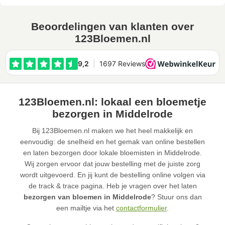
Beoordelingen van klanten over
123Bloemen.nl
123Bloemen.nl: lokaal een bloemetje
bezorgen in Middelrode
Bij 123Bloemen.nl maken we het heel makkelijk en
eenvoudig: de snelheid en het gemak van online bestellen
en laten bezorgen door lokale bloemisten in Middelrode.
Wij zorgen ervoor dat jouw bestelling met de juiste zorg
wordt uitgevoerd. En jij kunt de bestelling online volgen via
de track & trace pagina. Heb je vragen over het laten
bezorgen van bloemen in Middelrode
? Stuur ons dan
een mailtje via het
contactformulier
.