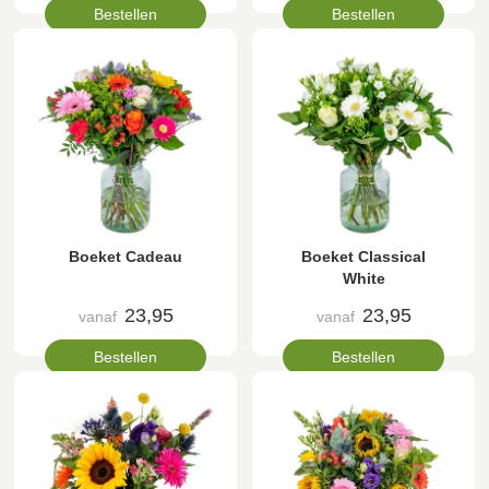
Bestellen
Bestellen
Boeket Cadeau
Boeket Classical
White
23,95
23,95
vanaf
vanaf
Bestellen
Bestellen