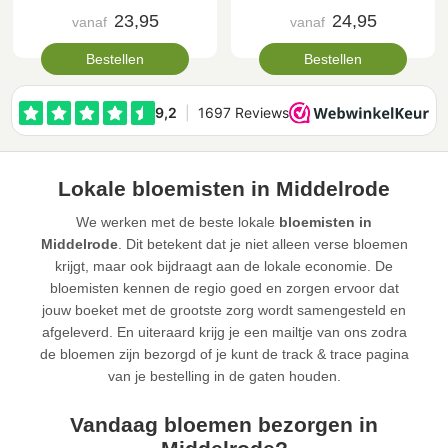
23,95
24,95
vanaf
vanaf
Bestellen
Bestellen
Lokale bloemisten in Middelrode
We werken met de beste lokale
bloemisten in
Middelrode
. Dit betekent dat je niet alleen verse bloemen
krijgt, maar ook bijdraagt aan de lokale economie. De
bloemisten kennen de regio goed en zorgen ervoor dat
jouw boeket met de grootste zorg wordt samengesteld en
afgeleverd. En uiteraard krijg je een mailtje van ons zodra
de bloemen zijn bezorgd of je kunt de track & trace pagina
van je bestelling in de gaten houden.
Vandaag bloemen bezorgen in