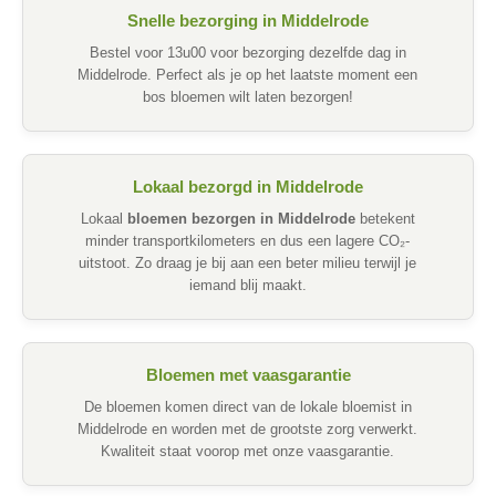
Snelle bezorging in Middelrode
Bestel voor 13u00 voor bezorging dezelfde dag in
Middelrode. Perfect als je op het laatste moment een
bos bloemen wilt laten bezorgen!
Lokaal bezorgd in Middelrode
Lokaal
bloemen bezorgen in Middelrode
betekent
minder transportkilometers en dus een lagere CO₂-
uitstoot. Zo draag je bij aan een beter milieu terwijl je
iemand blij maakt.
Bloemen met vaasgarantie
De bloemen komen direct van de lokale bloemist in
Middelrode en worden met de grootste zorg verwerkt.
Kwaliteit staat voorop met onze vaasgarantie.