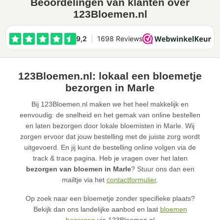
Beoordelingen van klanten over
123Bloemen.nl
123Bloemen.nl: lokaal een bloemetje
bezorgen in Marle
Bij 123Bloemen.nl maken we het heel makkelijk en
eenvoudig: de snelheid en het gemak van online bestellen
en laten bezorgen door lokale bloemisten in Marle. Wij
zorgen ervoor dat jouw bestelling met de juiste zorg wordt
uitgevoerd. En jij kunt de bestelling online volgen via de
track & trace pagina. Heb je vragen over het laten
bezorgen van bloemen in Marle
? Stuur ons dan een
mailtje via het
contactformulier
.
Op zoek naar een bloemetje zonder specifieke plaats?
Bekijk dan ons landelijke aanbod en laat
bloemen