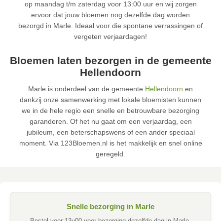
op maandag t/m zaterdag voor 13:00 uur en wij zorgen
ervoor dat jouw bloemen nog dezelfde dag worden
bezorgd in Marle. Ideaal voor die spontane verrassingen of
vergeten verjaardagen!
Bloemen laten bezorgen in de gemeente
Hellendoorn
Marle is onderdeel van de gemeente
Hellendoorn
en
dankzij onze samenwerking met lokale bloemisten kunnen
we in de hele regio een snelle en betrouwbare bezorging
garanderen. Of het nu gaat om een verjaardag, een
jubileum, een beterschapswens of een ander speciaal
moment. Via 123Bloemen.nl is het makkelijk en snel online
geregeld.
Snelle bezorging in Marle