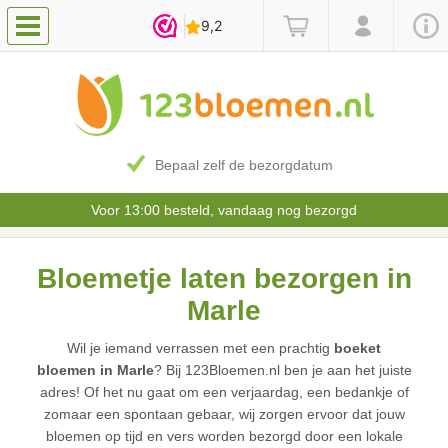
Bepaal zelf de bezorgdatum
Voor 13:00 besteld, vandaag nog bezorgd
Bloemetje laten bezorgen in
Marle
Wil je iemand verrassen met een prachtig
boeket
bloemen in Marle
? Bij 123Bloemen.nl ben je aan het juiste
adres! Of het nu gaat om een verjaardag, een bedankje of
zomaar een spontaan gebaar, wij zorgen ervoor dat jouw
bloemen op tijd en vers worden bezorgd door een lokale