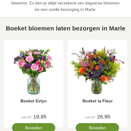
bloemist. Zo ben je altijd verzekerd van dagverse bloemen
en een snelle bezorging in Marle.
Boeket bloemen laten bezorgen in Marle
Boeket Evlyn
Boeket la Fleur
19,95
26,95
vanaf
vanaf
Bestellen
Bestellen