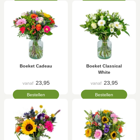
Boeket Cadeau
Boeket Classical
White
23,95
23,95
vanaf
vanaf
Bestellen
Bestellen