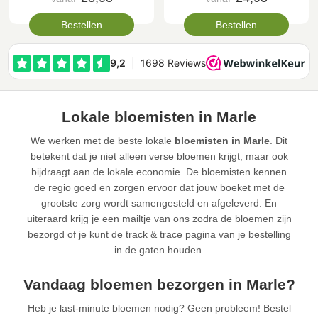
Bestellen
Bestellen
Lokale bloemisten in Marle
We werken met de beste lokale
bloemisten in Marle
. Dit
betekent dat je niet alleen verse bloemen krijgt, maar ook
bijdraagt aan de lokale economie. De bloemisten kennen
de regio goed en zorgen ervoor dat jouw boeket met de
grootste zorg wordt samengesteld en afgeleverd. En
uiteraard krijg je een mailtje van ons zodra de bloemen zijn
bezorgd of je kunt de track & trace pagina van je bestelling
in de gaten houden.
Vandaag bloemen bezorgen in Marle?
Heb je last-minute bloemen nodig? Geen probleem! Bestel