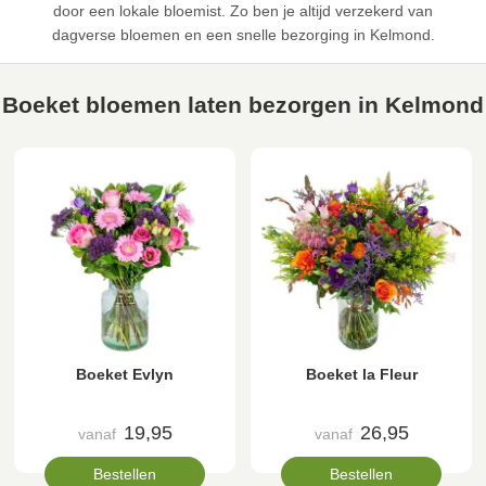
door een lokale bloemist. Zo ben je altijd verzekerd van
dagverse bloemen en een snelle bezorging in Kelmond.
Boeket bloemen laten bezorgen in Kelmond
Boeket Evlyn
Boeket la Fleur
19,95
26,95
vanaf
vanaf
Bestellen
Bestellen