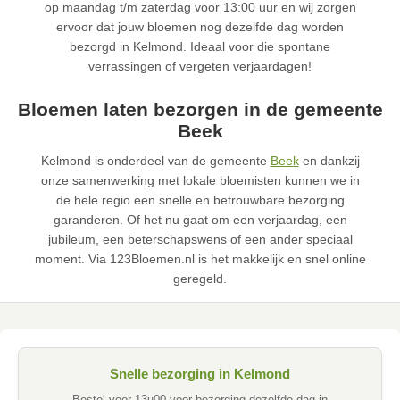
op maandag t/m zaterdag voor 13:00 uur en wij zorgen
ervoor dat jouw bloemen nog dezelfde dag worden
bezorgd in Kelmond. Ideaal voor die spontane
verrassingen of vergeten verjaardagen!
Bloemen laten bezorgen in de gemeente
Beek
Kelmond is onderdeel van de gemeente
Beek
en dankzij
onze samenwerking met lokale bloemisten kunnen we in
de hele regio een snelle en betrouwbare bezorging
garanderen. Of het nu gaat om een verjaardag, een
jubileum, een beterschapswens of een ander speciaal
moment. Via 123Bloemen.nl is het makkelijk en snel online
geregeld.
Snelle bezorging in Kelmond