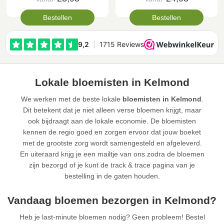
Bestellen
Bestellen
Lokale bloemisten in Kelmond
We werken met de beste lokale
bloemisten in Kelmond
.
Dit betekent dat je niet alleen verse bloemen krijgt, maar
ook bijdraagt aan de lokale economie. De bloemisten
kennen de regio goed en zorgen ervoor dat jouw boeket
met de grootste zorg wordt samengesteld en afgeleverd.
En uiteraard krijg je een mailtje van ons zodra de bloemen
zijn bezorgd of je kunt de track & trace pagina van je
bestelling in de gaten houden.
Vandaag bloemen bezorgen in Kelmond?
Heb je last-minute bloemen nodig? Geen probleem! Bestel