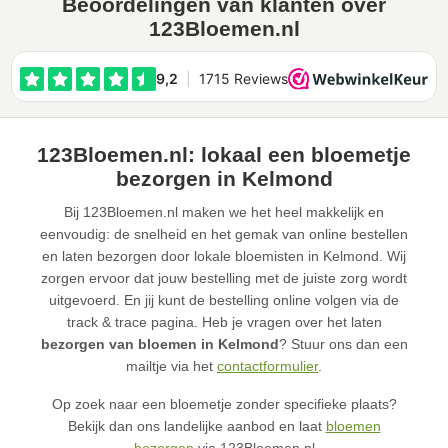
Beoordelingen van klanten over
123Bloemen.nl
123Bloemen.nl: lokaal een bloemetje
bezorgen in Kelmond
Bij 123Bloemen.nl maken we het heel makkelijk en
eenvoudig: de snelheid en het gemak van online bestellen
en laten bezorgen door lokale bloemisten in Kelmond. Wij
zorgen ervoor dat jouw bestelling met de juiste zorg wordt
uitgevoerd. En jij kunt de bestelling online volgen via de
track & trace pagina. Heb je vragen over het laten
bezorgen van bloemen in Kelmond
? Stuur ons dan een
mailtje via het
contactformulier
.
Op zoek naar een bloemetje zonder specifieke plaats?
Bekijk dan ons landelijke aanbod en laat
bloemen