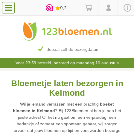
Bepaal zelf de bezorgdatum
Voor 23:59 besteld, bezorgd op maandag 10 augustus
Bloemetje laten bezorgen in
Kelmond
Wil je iemand verrassen met een prachtig
boeket
bloemen in Kelmond
? Bij 123Bloemen.nl ben je aan het
juiste adres! Of het nu gaat om een verjaardag, een
bedankje of zomaar een spontaan gebaar, wij zorgen
ervoor dat jouw bloemen op tijd en vers worden bezorgd