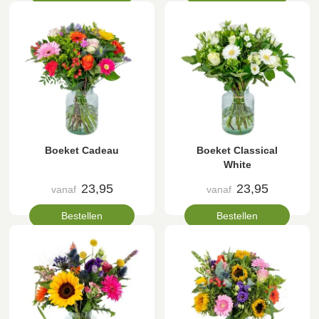
Boeket Cadeau
Boeket Classical
White
23,95
23,95
vanaf
vanaf
Bestellen
Bestellen