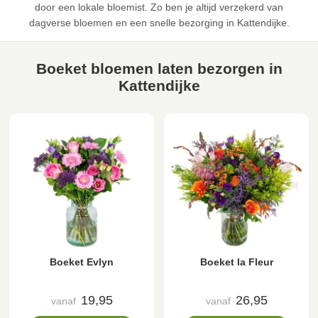
door een lokale bloemist. Zo ben je altijd verzekerd van
dagverse bloemen en een snelle bezorging in Kattendijke.
Boeket bloemen laten bezorgen in
Kattendijke
Boeket Evlyn
Boeket la Fleur
19,95
26,95
vanaf
vanaf