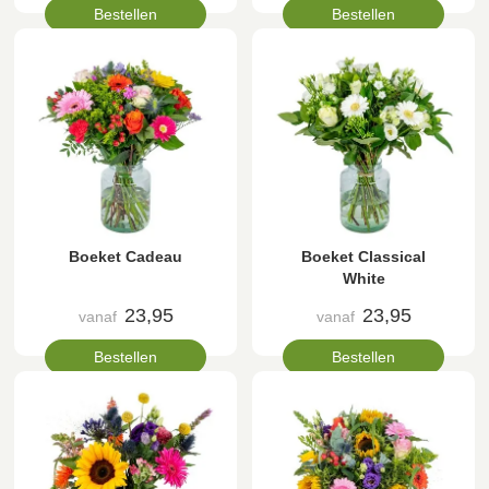
Bestellen
Bestellen
Boeket Cadeau
Boeket Classical
White
23,95
23,95
vanaf
vanaf
Bestellen
Bestellen