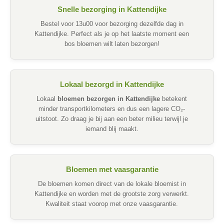
Snelle bezorging in Kattendijke
Bestel voor 13u00 voor bezorging dezelfde dag in
Kattendijke. Perfect als je op het laatste moment een
bos bloemen wilt laten bezorgen!
Lokaal bezorgd in Kattendijke
Lokaal
bloemen bezorgen in Kattendijke
betekent
minder transportkilometers en dus een lagere CO₂-
uitstoot. Zo draag je bij aan een beter milieu terwijl je
iemand blij maakt.
Bloemen met vaasgarantie
De bloemen komen direct van de lokale bloemist in
Kattendijke en worden met de grootste zorg verwerkt.
Kwaliteit staat voorop met onze vaasgarantie.