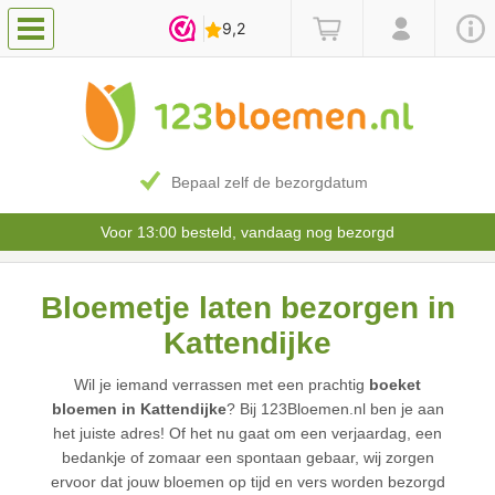
Bepaal zelf de bezorgdatum
Voor 13:00 besteld, vandaag nog bezorgd
Bloemetje laten bezorgen in
Kattendijke
Wil je iemand verrassen met een prachtig
boeket
bloemen in Kattendijke
? Bij 123Bloemen.nl ben je aan
het juiste adres! Of het nu gaat om een verjaardag, een
bedankje of zomaar een spontaan gebaar, wij zorgen
ervoor dat jouw bloemen op tijd en vers worden bezorgd