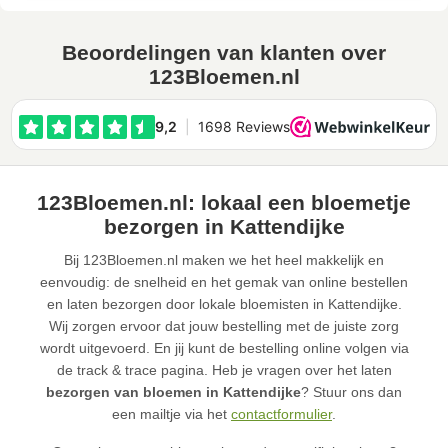
Beoordelingen van klanten over
123Bloemen.nl
123Bloemen.nl: lokaal een bloemetje
bezorgen in Kattendijke
Bij 123Bloemen.nl maken we het heel makkelijk en
eenvoudig: de snelheid en het gemak van online bestellen
en laten bezorgen door lokale bloemisten in Kattendijke.
Wij zorgen ervoor dat jouw bestelling met de juiste zorg
wordt uitgevoerd. En jij kunt de bestelling online volgen via
de track & trace pagina. Heb je vragen over het laten
bezorgen van bloemen in Kattendijke
? Stuur ons dan
een mailtje via het
contactformulier
.