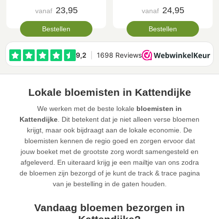
23,95
24,95
vanaf
vanaf
Bestellen
Bestellen
Lokale bloemisten in Kattendijke
We werken met de beste lokale
bloemisten in
Kattendijke
. Dit betekent dat je niet alleen verse bloemen
krijgt, maar ook bijdraagt aan de lokale economie. De
bloemisten kennen de regio goed en zorgen ervoor dat
jouw boeket met de grootste zorg wordt samengesteld en
afgeleverd. En uiteraard krijg je een mailtje van ons zodra
de bloemen zijn bezorgd of je kunt de track & trace pagina
van je bestelling in de gaten houden.
Vandaag bloemen bezorgen in