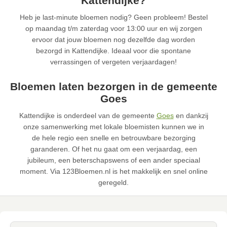
Kattendijke?
Heb je last-minute bloemen nodig? Geen probleem! Bestel
op maandag t/m zaterdag voor 13:00 uur en wij zorgen
ervoor dat jouw bloemen nog dezelfde dag worden
bezorgd in Kattendijke. Ideaal voor die spontane
verrassingen of vergeten verjaardagen!
Bloemen laten bezorgen in de gemeente
Goes
Kattendijke is onderdeel van de gemeente
Goes
en dankzij
onze samenwerking met lokale bloemisten kunnen we in
de hele regio een snelle en betrouwbare bezorging
garanderen. Of het nu gaat om een verjaardag, een
jubileum, een beterschapswens of een ander speciaal
moment. Via 123Bloemen.nl is het makkelijk en snel online
geregeld.