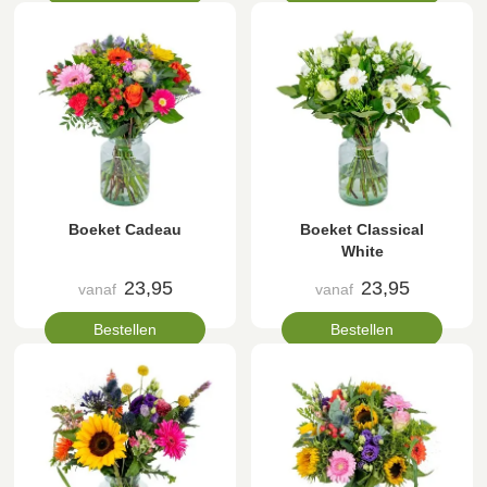
Boeket Cadeau
Boeket Classical
White
23,95
23,95
vanaf
vanaf
Bestellen
Bestellen