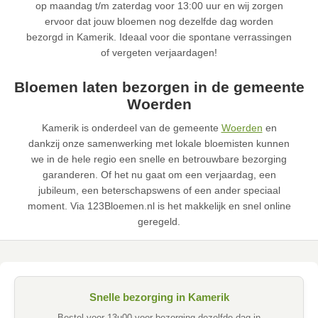
op maandag t/m zaterdag voor 13:00 uur en wij zorgen
ervoor dat jouw bloemen nog dezelfde dag worden
bezorgd in Kamerik. Ideaal voor die spontane verrassingen
of vergeten verjaardagen!
Bloemen laten bezorgen in de gemeente
Woerden
Kamerik is onderdeel van de gemeente
Woerden
en
dankzij onze samenwerking met lokale bloemisten kunnen
we in de hele regio een snelle en betrouwbare bezorging
garanderen. Of het nu gaat om een verjaardag, een
jubileum, een beterschapswens of een ander speciaal
moment. Via 123Bloemen.nl is het makkelijk en snel online
geregeld.
Snelle bezorging in Kamerik