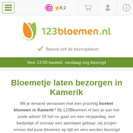
Bepaal zelf de bezorgdatum
Voor 13:00 besteld, vandaag nog bezorgd
Bloemetje laten bezorgen in
Kamerik
Wil je iemand verrassen met een prachtig
boeket
bloemen in Kamerik
? Bij 123Bloemen.nl ben je aan het
juiste adres! Of het nu gaat om een verjaardag, een
bedankje of zomaar een spontaan gebaar, wij zorgen
ervoor dat jouw bloemen op tijd en vers worden bezorgd