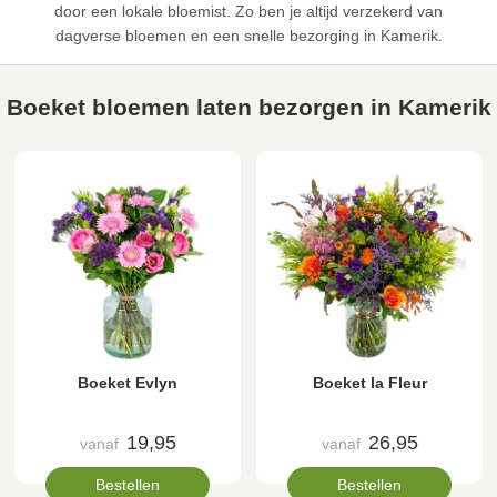
door een lokale bloemist. Zo ben je altijd verzekerd van
dagverse bloemen en een snelle bezorging in Kamerik.
Boeket bloemen laten bezorgen in Kamerik
Boeket Evlyn
Boeket la Fleur
19,95
26,95
vanaf
vanaf
Bestellen
Bestellen