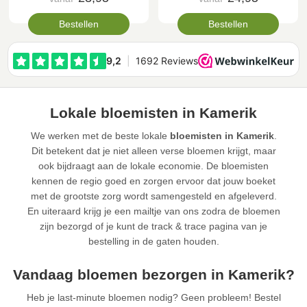
Bestellen
Bestellen
Lokale bloemisten in Kamerik
We werken met de beste lokale
bloemisten in Kamerik
.
Dit betekent dat je niet alleen verse bloemen krijgt, maar
ook bijdraagt aan de lokale economie. De bloemisten
kennen de regio goed en zorgen ervoor dat jouw boeket
met de grootste zorg wordt samengesteld en afgeleverd.
En uiteraard krijg je een mailtje van ons zodra de bloemen
zijn bezorgd of je kunt de track & trace pagina van je
bestelling in de gaten houden.
Vandaag bloemen bezorgen in Kamerik?
Heb je last-minute bloemen nodig? Geen probleem! Bestel