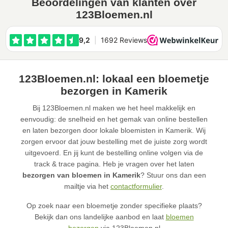
Beoordelingen van klanten over
123Bloemen.nl
123Bloemen.nl: lokaal een bloemetje
bezorgen in Kamerik
Bij 123Bloemen.nl maken we het heel makkelijk en
eenvoudig: de snelheid en het gemak van online bestellen
en laten bezorgen door lokale bloemisten in Kamerik. Wij
zorgen ervoor dat jouw bestelling met de juiste zorg wordt
uitgevoerd. En jij kunt de bestelling online volgen via de
track & trace pagina. Heb je vragen over het laten
bezorgen van bloemen in Kamerik
? Stuur ons dan een
mailtje via het
contactformulier
.
Op zoek naar een bloemetje zonder specifieke plaats?
Bekijk dan ons landelijke aanbod en laat
bloemen