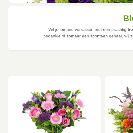
Bl
Wil je iemand verrassen met een prachtig
bo
bedankje of zomaar een spontaan gebaar, wij zo