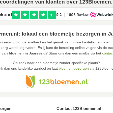
eoordelingen van klanten over 123Bloemen.
men.nl: lokaal een bloemetje bezorgen in J
n eenvoudig: de snelheid en het gemak van online bestellen en laten b
 zorg wordt uitgevoerd. En jij kunt de bestelling online volgen via de tr
 van bloemen in Jaarsveld
? Stuur ons dan een mailtje via het
contac
Op zoek naar een bloemetje zonder specifieke plaats?
ijk dan ons landelijke aanbod en laat
bloemen bezorgen
via 123Bloeme
zorgen
Contact 123Bloemen.nl