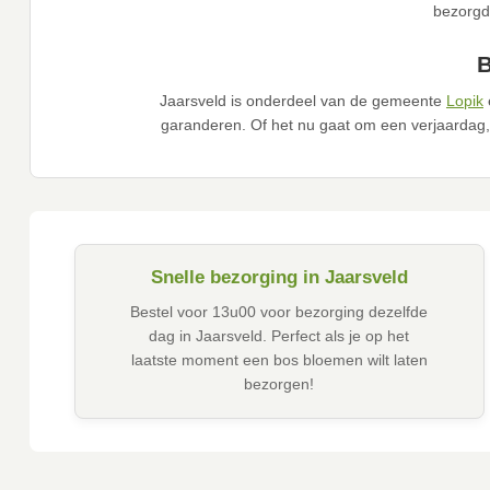
bezorgd
B
Jaarsveld is onderdeel van de gemeente
Lopik
garanderen. Of het nu gaat om een verjaardag,
Snelle bezorging in Jaarsveld
Bestel voor 13u00 voor bezorging dezelfde
dag in Jaarsveld. Perfect als je op het
laatste moment een bos bloemen wilt laten
bezorgen!