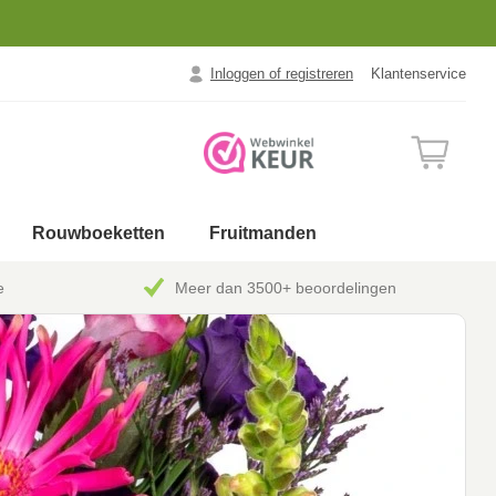
Inloggen of registreren
Klantenservice
Rouwboeketten
Fruitmanden
e
Meer dan 3500+ beoordelingen