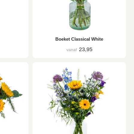
Boeket Classical White
23,95
vanaf