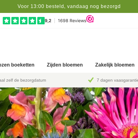
Voor 13:00 besteld, vandaag nog bezorgd
zen boeketten
Zijden bloemen
Zakelijk bloemen
al zelf de bezorgdatum
7 dagen vaasgaranti