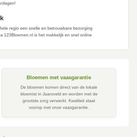
ardagen!
ik
hele regio een snelle en betrouwbare bezorging
 123Bloemen.nl is het makkelijk en snel online
Bloemen met vaasgarantie
De bloemen komen direct van de lokale
bloemist in Jaarsveld en worden met de
grootste zorg verwerkt. Kwaliteit staat
voorop met onze vaasgarantie.