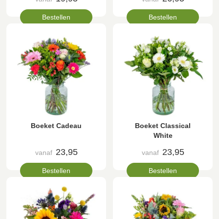
Bestellen
Bestellen
Boeket Cadeau
Boeket Classical
White
23,95
23,95
vanaf
vanaf
Bestellen
Bestellen