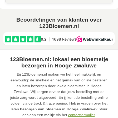
Beoordelingen van klanten over
123Bloemen.nl
123Bloemen.nl: lokaal een bloemetje
bezorgen in Hooge Zwaluwe
Bij 123Bloemen.nl maken we het heel makkelijk en
eenvoudig: de snelheid en het gemak van online bestellen
en laten bezorgen door lokale bloemisten in Hooge
Zwaluwe. Wij zorgen ervoor dat jouw bestelling met de
juiste zorg wordt uitgevoerd. En jij kunt de bestelling online
volgen via de track & trace pagina. Heb je vragen over het
laten
bezorgen van bloemen in Hooge Zwaluwe
? Stuur
ons dan een mailtje via het
contactformulier
.