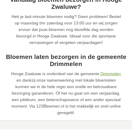
Zwaluwe?
Heb je last-minute bloemen nodig? Geen probleem! Bestel
op maandag t/m zaterdag voor 13:00 uur en wij zorgen
ervoor dat jouw bloemen nog dezelfde dag worden
bezorgd in Hooge Zwaluwe. Ideaal voor die spontane
verrassingen of vergeten verjaardagen!
Bloemen laten bezorgen in de gemeente
Drimmelen
Hooge Zwaluwe is onderdeel van de gemeente
Drimmelen
en dankzij onze samenwerking met lokale bloemisten
kunnen we in de hele regio een snelle en betrouwbare
bezorging garanderen. Of het nu gaat om een verjaardag,
een jubileum, een beterschapswens of een ander speciaal
moment. Via 123Bloemen.nl is het makkelijk en snel online
geregeld.