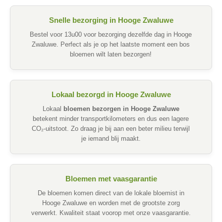
Snelle bezorging in Hooge Zwaluwe
Bestel voor 13u00 voor bezorging dezelfde dag in Hooge
Zwaluwe. Perfect als je op het laatste moment een bos
bloemen wilt laten bezorgen!
Lokaal bezorgd in Hooge Zwaluwe
Lokaal
bloemen bezorgen in Hooge Zwaluwe
betekent minder transportkilometers en dus een lagere
CO₂-uitstoot. Zo draag je bij aan een beter milieu terwijl
je iemand blij maakt.
Bloemen met vaasgarantie
De bloemen komen direct van de lokale bloemist in
Hooge Zwaluwe en worden met de grootste zorg
verwerkt. Kwaliteit staat voorop met onze vaasgarantie.