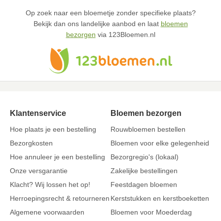
Op zoek naar een bloemetje zonder specifieke plaats?
Bekijk dan ons landelijke aanbod en laat
bloemen
bezorgen
via 123Bloemen.nl
Klantenservice
Bloemen bezorgen
Hoe plaats je een bestelling
Rouwbloemen bestellen
Bezorgkosten
Bloemen voor elke gelegenheid
Hoe annuleer je een bestelling
Bezorgregio's (lokaal)
Onze versgarantie
Zakelijke bestellingen
Klacht? Wij lossen het op!
Feestdagen bloemen
Herroepingsrecht & retourneren
Kerststukken en kerstboeketten
Algemene voorwaarden
Bloemen voor Moederdag