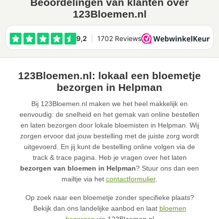
Beoordelingen van klanten over
123Bloemen.nl
123Bloemen.nl: lokaal een bloemetje
bezorgen in Helpman
Bij 123Bloemen.nl maken we het heel makkelijk en
eenvoudig: de snelheid en het gemak van online bestellen
en laten bezorgen door lokale bloemisten in Helpman. Wij
zorgen ervoor dat jouw bestelling met de juiste zorg wordt
uitgevoerd. En jij kunt de bestelling online volgen via de
track & trace pagina. Heb je vragen over het laten
bezorgen van bloemen in Helpman
? Stuur ons dan een
mailtje via het
contactformulier
.
Op zoek naar een bloemetje zonder specifieke plaats?
Bekijk dan ons landelijke aanbod en laat
bloemen