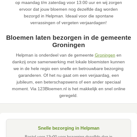
op maandag t/m zaterdag voor 13:00 uur en wij zorgen
ervoor dat jouw bloemen nog dezelfde dag worden
bezorgd in Helpman. Ideaal voor die spontane
verrassingen of vergeten verjaardagen!
Bloemen laten bezorgen in de gemeente
Groningen
Helpman is onderdeel van de gemeente
Groningen
en
dankzij onze samenwerking met lokale bloemisten kunnen
we in de hele regio een snelle en betrouwbare bezorging
garanderen. Of het nu gaat om een verjaardag, een
jubileum, een beterschapswens of een ander speciaal
moment. Via 123Bloemen.nl is het makkelijk en snel online
geregeld.
Snelle bezorging in Helpman