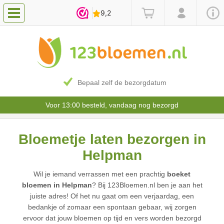
Bepaal zelf de bezorgdatum
Voor 13:00 besteld, vandaag nog bezorgd
Bloemetje laten bezorgen in
Helpman
Wil je iemand verrassen met een prachtig
boeket
bloemen in Helpman
? Bij 123Bloemen.nl ben je aan het
juiste adres! Of het nu gaat om een verjaardag, een
bedankje of zomaar een spontaan gebaar, wij zorgen
ervoor dat jouw bloemen op tijd en vers worden bezorgd