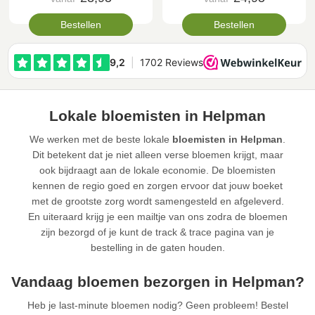
Bestellen
Bestellen
Lokale bloemisten in Helpman
We werken met de beste lokale
bloemisten in Helpman
.
Dit betekent dat je niet alleen verse bloemen krijgt, maar
ook bijdraagt aan de lokale economie. De bloemisten
kennen de regio goed en zorgen ervoor dat jouw boeket
met de grootste zorg wordt samengesteld en afgeleverd.
En uiteraard krijg je een mailtje van ons zodra de bloemen
zijn bezorgd of je kunt de track & trace pagina van je
bestelling in de gaten houden.
Vandaag bloemen bezorgen in Helpman?
Heb je last-minute bloemen nodig? Geen probleem! Bestel