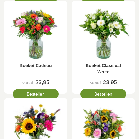
Boeket Cadeau
Boeket Classical
White
23,95
23,95
vanaf
vanaf
Bestellen
Bestellen