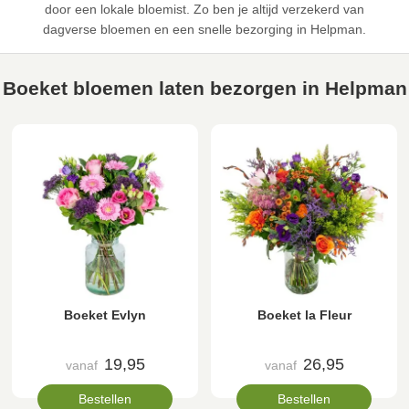
door een lokale bloemist. Zo ben je altijd verzekerd van
dagverse bloemen en een snelle bezorging in Helpman.
Boeket bloemen laten bezorgen in Helpman
Boeket Evlyn
Boeket la Fleur
19,95
26,95
vanaf
vanaf
Bestellen
Bestellen