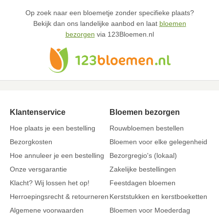
Op zoek naar een bloemetje zonder specifieke plaats?
Bekijk dan ons landelijke aanbod en laat
bloemen
bezorgen
via 123Bloemen.nl
Klantenservice
Bloemen bezorgen
Hoe plaats je een bestelling
Rouwbloemen bestellen
Bezorgkosten
Bloemen voor elke gelegenheid
Hoe annuleer je een bestelling
Bezorgregio's (lokaal)
Onze versgarantie
Zakelijke bestellingen
Klacht? Wij lossen het op!
Feestdagen bloemen
Herroepingsrecht & retourneren
Kerststukken en kerstboeketten
Algemene voorwaarden
Bloemen voor Moederdag