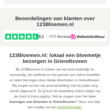
Beoordelingen van klanten over
123Bloemen.nl
123Bloemen.nl: lokaal een bloemetje
bezorgen in Griendtsveen
Bij 123Bloemen.nl maken we het heel makkelijk en
eenvoudig: de snelheid en het gemak van online bestellen
en laten bezorgen door lokale bloemisten in Griendtsveen.
Wij zorgen ervoor dat jouw bestelling met de juiste zorg
wordt uitgevoerd. En jij kunt de bestelling online volgen via
de track & trace pagina. Heb je vragen over het laten
bezorgen van bloemen in Griendtsveen
? Stuur ons dan
een mailtje via het
contactformulier
.