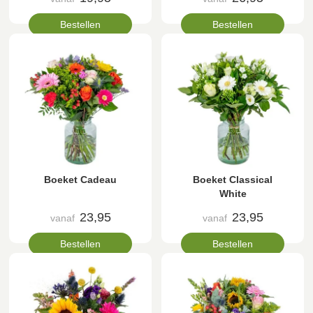
Bestellen
Bestellen
Boeket Cadeau
Boeket Classical
White
23,95
23,95
vanaf
vanaf
Bestellen
Bestellen