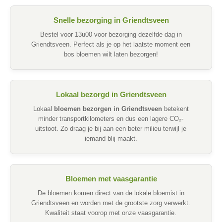
Snelle bezorging in Griendtsveen
Bestel voor 13u00 voor bezorging dezelfde dag in
Griendtsveen. Perfect als je op het laatste moment een
bos bloemen wilt laten bezorgen!
Lokaal bezorgd in Griendtsveen
Lokaal
bloemen bezorgen in Griendtsveen
betekent
minder transportkilometers en dus een lagere CO₂-
uitstoot. Zo draag je bij aan een beter milieu terwijl je
iemand blij maakt.
Bloemen met vaasgarantie
De bloemen komen direct van de lokale bloemist in
Griendtsveen en worden met de grootste zorg verwerkt.
Kwaliteit staat voorop met onze vaasgarantie.