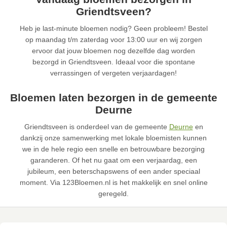
Griendtsveen?
Heb je last-minute bloemen nodig? Geen probleem! Bestel
op maandag t/m zaterdag voor 13:00 uur en wij zorgen
ervoor dat jouw bloemen nog dezelfde dag worden
bezorgd in Griendtsveen. Ideaal voor die spontane
verrassingen of vergeten verjaardagen!
Bloemen laten bezorgen in de gemeente
Deurne
Griendtsveen is onderdeel van de gemeente
Deurne
en
dankzij onze samenwerking met lokale bloemisten kunnen
we in de hele regio een snelle en betrouwbare bezorging
garanderen. Of het nu gaat om een verjaardag, een
jubileum, een beterschapswens of een ander speciaal
moment. Via 123Bloemen.nl is het makkelijk en snel online
geregeld.