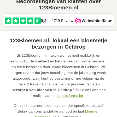
Beoordelingen van klanten over
123Bloemen.nl
123Bloemen.nl: lokaal een bloemetje
bezorgen in Geldrop
Bij 123Bloemen.nl maken we het heel makkelijk en
eenvoudig: de snelheid en het gemak van online bestellen
en laten bezorgen door lokale bloemisten in Geldrop. Wij
zorgen ervoor dat jouw bestelling met de juiste zorg wordt
uitgevoerd. En jij kunt de bestelling online volgen via de
track & trace pagina. Heb je vragen over het laten
bezorgen van bloemen in Geldrop
? Stuur ons dan een
mailtje via het
contactformulier
.
Op zoek naar een bloemetje zonder specifieke plaats?
Bekijk dan ons landelijke aanbod en laat
bloemen