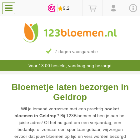
7 dagen vaasgarantie
Voor 13:00 besteld, vandaag nog bezorgd
Bloemetje laten bezorgen in
Geldrop
Wil je iemand verrassen met een prachtig
boeket
bloemen in Geldrop
? Bij 123Bloemen.nl ben je aan het
juiste adres! Of het nu gaat om een verjaardag, een
bedankje of zomaar een spontaan gebaar, wij zorgen
ervoor dat jouw bloemen op tijd en vers worden bezorgd