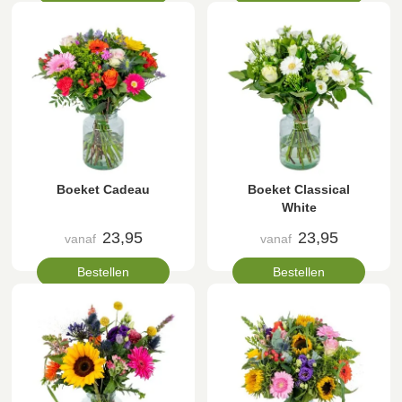
Boeket Cadeau
Boeket Classical
White
23,95
23,95
vanaf
vanaf
Bestellen
Bestellen