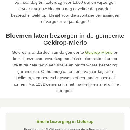
op maandag t/m zaterdag voor 13:00 uur en wij zorgen
ervoor dat jouw bloemen nog dezelfde dag worden
bezorgd in Geldrop. Ideaal voor die spontane verrassingen
of vergeten verjaardagen!
Bloemen laten bezorgen in de gemeente
Geldrop-Mierlo
Geldrop is onderdeel van de gemeente
Geldrop-Mierlo
en
dankzij onze samenwerking met lokale bloemisten kunnen
we in de hele regio een snelle en betrouwbare bezorging
garanderen. Of het nu gaat om een verjaardag, een
jubileum, een beterschapswens of een ander speciaal
moment. Via 123Bloemen.nl is het makkelijk en snel online
geregeld.
Snelle bezorging in Geldrop