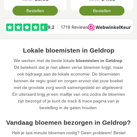
Bestellen
Bestellen
Lokale bloemisten in Geldrop
We werken met de beste lokale
bloemisten in Geldrop
.
Dit betekent dat je niet alleen verse bloemen krijgt, maar
ook bijdraagt aan de lokale economie. De bloemisten
kennen de regio goed en zorgen ervoor dat jouw boeket
met de grootste zorg wordt samengesteld en afgeleverd.
En uiteraard krijg je een mailtje van ons zodra de bloemen
zijn bezorgd of je kunt de track & trace pagina van je
bestelling in de gaten houden.
Vandaag bloemen bezorgen in Geldrop?
Heb je last-minute bloemen nodig? Geen probleem! Bestel