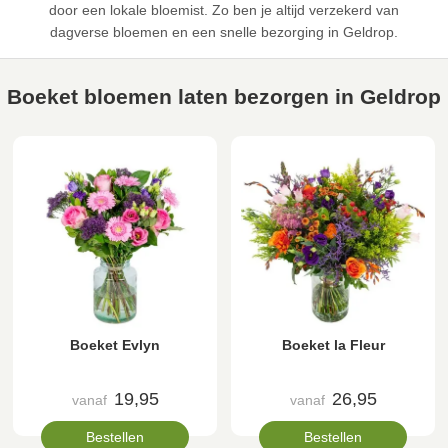
door een lokale bloemist. Zo ben je altijd verzekerd van
dagverse bloemen en een snelle bezorging in Geldrop.
Boeket bloemen laten bezorgen in Geldrop
Boeket Evlyn
Boeket la Fleur
19,95
26,95
vanaf
vanaf
Bestellen
Bestellen