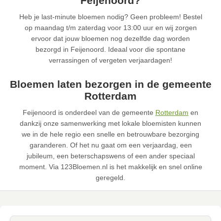
Feijenoord?
Heb je last-minute bloemen nodig? Geen probleem! Bestel
op maandag t/m zaterdag voor 13:00 uur en wij zorgen
ervoor dat jouw bloemen nog dezelfde dag worden
bezorgd in Feijenoord. Ideaal voor die spontane
verrassingen of vergeten verjaardagen!
Bloemen laten bezorgen in de gemeente
Rotterdam
Feijenoord is onderdeel van de gemeente
Rotterdam
en
dankzij onze samenwerking met lokale bloemisten kunnen
we in de hele regio een snelle en betrouwbare bezorging
garanderen. Of het nu gaat om een verjaardag, een
jubileum, een beterschapswens of een ander speciaal
moment. Via 123Bloemen.nl is het makkelijk en snel online
geregeld.