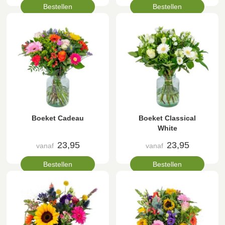
Bestellen
Bestellen
Boeket Cadeau
Boeket Classical
White
23,95
23,95
vanaf
vanaf
Bestellen
Bestellen