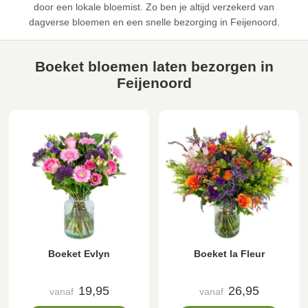
door een lokale bloemist. Zo ben je altijd verzekerd van
dagverse bloemen en een snelle bezorging in Feijenoord.
Boeket bloemen laten bezorgen in
Feijenoord
Boeket Evlyn
Boeket la Fleur
19,95
26,95
vanaf
vanaf