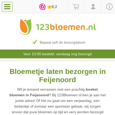
Bepaal zelf de bezorgdatum
Voor 13:00 besteld, vandaag nog bezorgd
Bloemetje laten bezorgen in
Feijenoord
Wil je iemand verrassen met een prachtig
boeket
bloemen in Feijenoord
? Bij 123Bloemen.nl ben je aan het
juiste adres! Of het nu gaat om een verjaardag, een
bedankje of zomaar een spontaan gebaar, wij zorgen
ervoor dat jouw bloemen op tijd en vers worden bezorgd