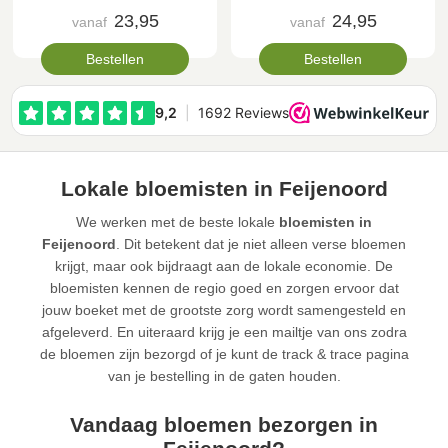
23,95
24,95
vanaf
vanaf
Bestellen
Bestellen
Lokale bloemisten in Feijenoord
We werken met de beste lokale
bloemisten in
Feijenoord
. Dit betekent dat je niet alleen verse bloemen
krijgt, maar ook bijdraagt aan de lokale economie. De
bloemisten kennen de regio goed en zorgen ervoor dat
jouw boeket met de grootste zorg wordt samengesteld en
afgeleverd. En uiteraard krijg je een mailtje van ons zodra
de bloemen zijn bezorgd of je kunt de track & trace pagina
van je bestelling in de gaten houden.
Vandaag bloemen bezorgen in