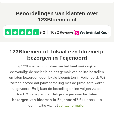
Beoordelingen van klanten over
123Bloemen.nl
123Bloemen.nl: lokaal een bloemetje
bezorgen in Feijenoord
Bij 123Bloemen.nl maken we het heel makkelijk en
eenvoudig: de snelheid en het gemak van online bestellen
en laten bezorgen door lokale bloemisten in Feijenoord. Wij
zorgen ervoor dat jouw bestelling met de juiste zorg wordt
uitgevoerd. En jij kunt de bestelling online volgen via de
track & trace pagina. Heb je vragen over het laten
bezorgen van bloemen in Feijenoord
? Stuur ons dan
een mailtje via het
contactformulier
.