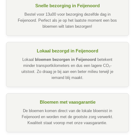
Snelle bezorging in Feijenoord
Bestel voor 13u00 voor bezorging dezelfde dag in
Feijenoord. Perfect als je op het laatste moment een bos
bloemen wilt laten bezorgen!
Lokaal bezorgd in Feijenoord
Lokaal
bloemen bezorgen in Feijenoord
betekent
minder transportkilometers en dus een lagere CO₂-
uitstoot. Zo draag je bij aan een beter milieu terwijl je
iemand blij maakt.
Bloemen met vaasgarantie
De bloemen komen direct van de lokale bloemist in
Feijenoord en worden met de grootste zorg verwerkt.
Kwaliteit staat voorop met onze vaasgarantie.